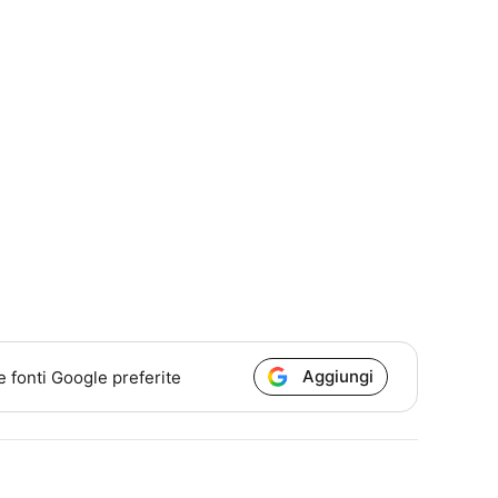
Aggiungi
e fonti Google preferite