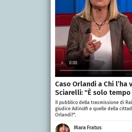
Caso Orlandi a Chi l’ha 
Sciarelli: "È solo tempo
Il pubblico della trasmissione di Rai
giudice Adinolfi e quelle della citt
Orlandi?".
Mara Fratus