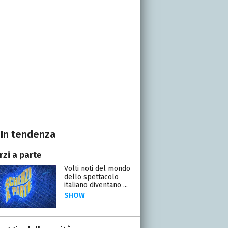
In tendenza
rzi a parte
Volti noti del mondo
dello spettacolo
italiano diventano ...
SHOW