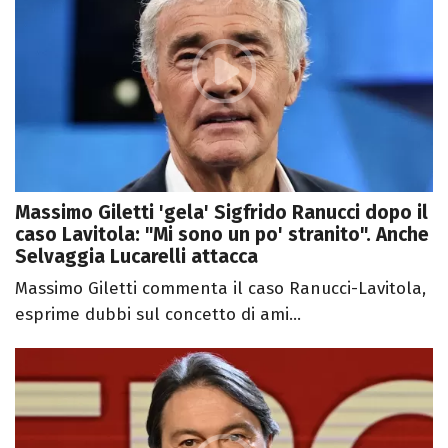
Massimo Giletti 'gela' Sigfrido Ranucci dopo il
caso Lavitola: "Mi sono un po' stranito". Anche
Selvaggia Lucarelli attacca
Massimo Giletti commenta il caso Ranucci-Lavitola,
esprime dubbi sul concetto di ami...