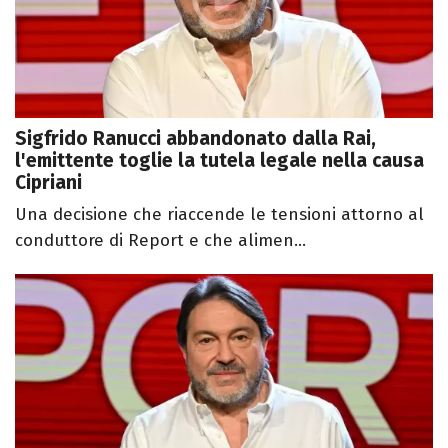
Sigfrido Ranucci abbandonato dalla Rai,
l'emittente toglie la tutela legale nella causa
Cipriani
Una decisione che riaccende le tensioni attorno al
conduttore di Report e che alimen...