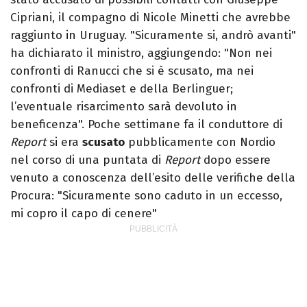
Cipriani, il compagno di Nicole Minetti che avrebbe
raggiunto in Uruguay. "Sicuramente si, andrò avanti"
ha dichiarato il ministro, aggiungendo: "Non nei
confronti di Ranucci che si è scusato, ma nei
confronti di Mediaset e della Berlinguer;
l’eventuale risarcimento sarà devoluto in
beneficenza". Poche settimane fa il conduttore di
Report
si era
scusato
pubblicamente con Nordio
nel corso di una puntata di
Report
dopo essere
venuto a conoscenza dell’esito delle verifiche della
Procura: "Sicuramente sono caduto in un eccesso,
mi copro il capo di cenere"