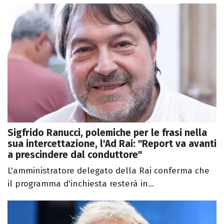
Sigfrido Ranucci, polemiche per le frasi nella
sua intercettazione, l'Ad Rai: "Report va avanti
a prescindere dal conduttore"
L'amministratore delegato della Rai conferma che
il programma d'inchiesta resterà in...