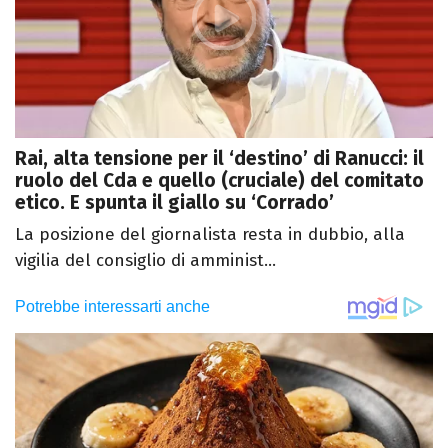
Rai, alta tensione per il ‘destino’ di Ranucci: il
ruolo del Cda e quello (cruciale) del comitato
etico. E spunta il giallo su ‘Corrado’
La posizione del giornalista resta in dubbio, alla
vigilia del consiglio di amminist...