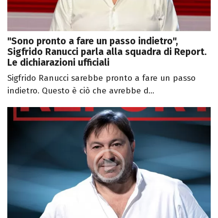
"Sono pronto a fare un passo indietro",
Sigfrido Ranucci parla alla squadra di Report.
Le dichiarazioni ufficiali
Sigfrido Ranucci sarebbe pronto a fare un passo
indietro. Questo è ciò che avrebbe d...