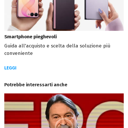
Smartphone pieghevoli
Guida all'acquisto e scelta della soluzione più
conveniente
LEGGI
Potrebbe interessarti anche