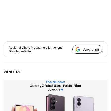
Aggiungi
Libero Magazine
alle tue fonti
Aggiungi
Google preferite
WINDTRE