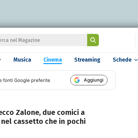
Musica
Cinema
Streaming
Schede
Aggiungi
e fonti Google preferite
cco Zalone, due comici a
nel cassetto che in pochi