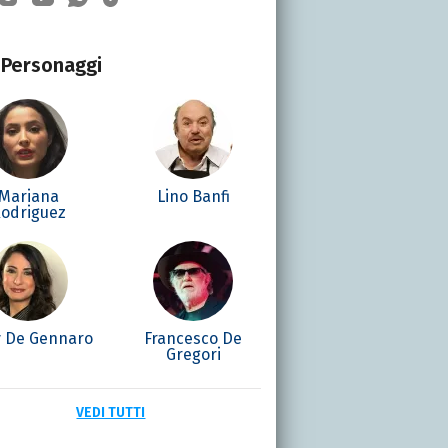
Personaggi
Mariana
Lino Banfi
odriguez
 De Gennaro
Francesco De
Gregori
VEDI TUTTI