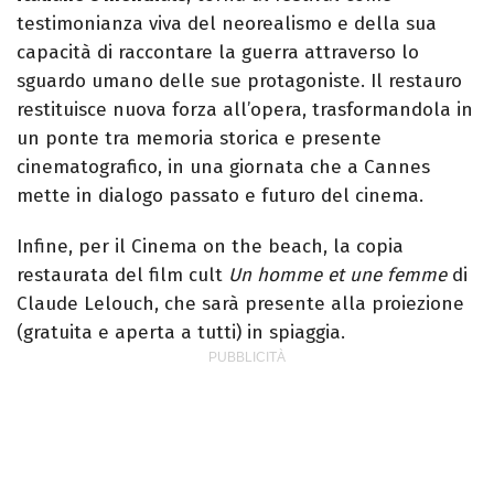
testimonianza viva del neorealismo e della sua
capacità di raccontare la guerra attraverso lo
sguardo umano delle sue protagoniste. Il restauro
restituisce nuova forza all’opera, trasformandola in
un ponte tra memoria storica e presente
cinematografico, in una giornata che a Cannes
mette in dialogo passato e futuro del cinema.
Infine, per il Cinema on the beach, la copia
restaurata del film cult
Un homme et une femme
di
Claude Lelouch, che sarà presente alla proiezione
(gratuita e aperta a tutti) in spiaggia.