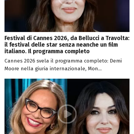
Festival di Cannes 2026, da Bellucci a Travolta:
il festival delle star senza neanche un film
italiano. Il programma completo
Cannes 2026 svela il programma completo: Demi
Moore nella giuria internazionale, Mon...