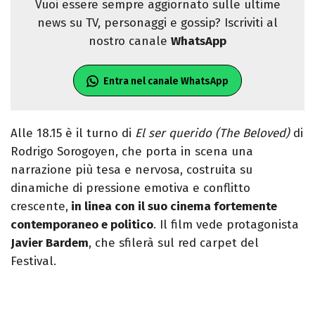
Vuoi essere sempre aggiornato sulle ultime
news su TV, personaggi e gossip? Iscriviti al
nostro canale
WhatsApp
Entra nel canale WhatsApp
Alle 18.15 è il turno di
El ser querido (The Beloved)
di
Rodrigo Sorogoyen, che porta in scena una
narrazione più tesa e nervosa, costruita su
dinamiche di pressione emotiva e conflitto
crescente,
in linea con il suo cinema fortemente
contemporaneo e politico
. Il film vede protagonista
Javier Bardem
, che sfilerà sul red carpet del
Festival.