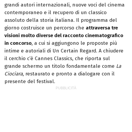
grandi autori internazionali, nuove voci del cinema
contemporaneo e il recupero di un classico
assoluto della storia italiana. Il programma del
giorno costruisce un percorso che
attraversa tre
visioni molto diverse del racconto cinematografico
in concorso
, a cui si aggiungono le proposte più
intime e autoriali di Un Certain Regard. A chiudere
il cerchio c’è Cannes Classics, che riporta sul
grande schermo un titolo fondamentale come
La
Ciociara
, restaurato e pronto a dialogare con il
presente del festival.