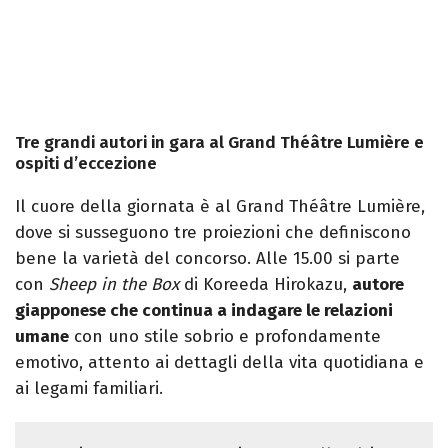
Tre grandi autori in gara al Grand Théâtre Lumière e
ospiti d’eccezione
Il cuore della giornata è al Grand Théâtre Lumière,
dove si susseguono tre proiezioni che definiscono
bene la varietà del concorso. Alle 15.00 si parte
con
Sheep in the Box
di Koreeda Hirokazu,
autore
giapponese che continua a indagare le relazioni
umane
con uno stile sobrio e profondamente
emotivo, attento ai dettagli della vita quotidiana e
ai legami familiari.