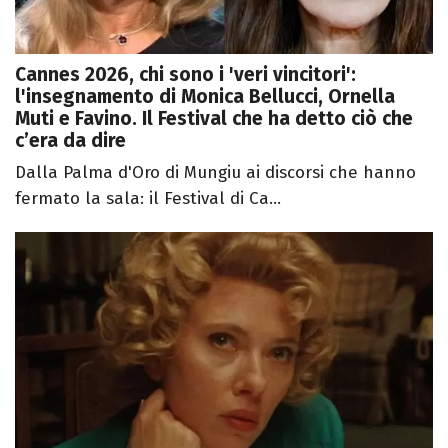
Cannes 2026, chi sono i 'veri vincitori':
l'insegnamento di Monica Bellucci, Ornella
Muti e Favino. Il Festival che ha detto ciò che
c’era da dire
Dalla Palma d'Oro di Mungiu ai discorsi che hanno
fermato la sala: il Festival di Ca...