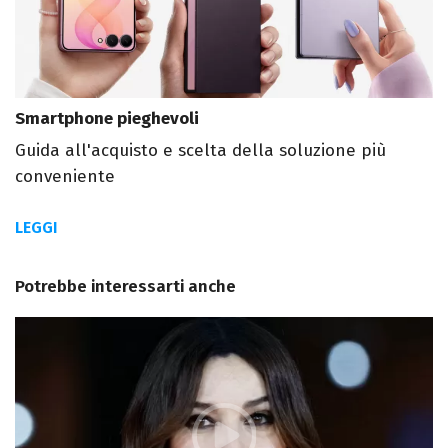
Smartphone pieghevoli
Guida all'acquisto e scelta della soluzione più
conveniente
LEGGI
Potrebbe interessarti anche