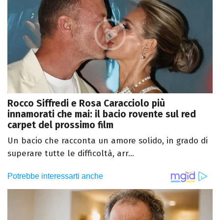
Rocco Siffredi e Rosa Caracciolo più
innamorati che mai: il bacio rovente sul red
carpet del prossimo film
Un bacio che racconta un amore solido, in grado di
superare tutte le difficoltà, arr...