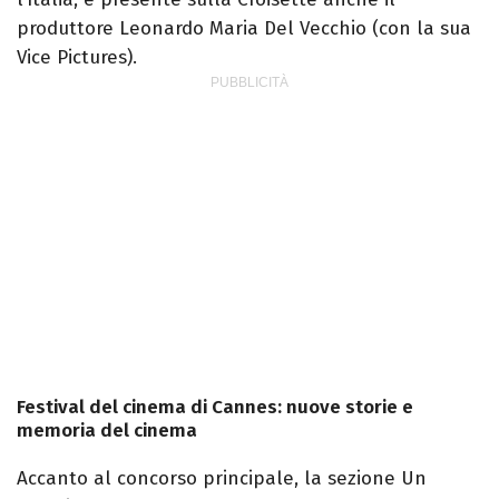
produttore Leonardo Maria Del Vecchio (con la sua
Vice Pictures).
Festival del cinema di Cannes: nuove storie e
memoria del cinema
Accanto al concorso principale, la sezione Un