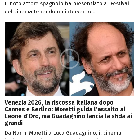
Il noto attore spagnolo ha presenziato al Festival
del cinema tenendo un intervento ...
Venezia 2026, la riscossa italiana dopo
Cannes e Berlino: Moretti guida l’assalto al
Leone d’Oro, ma Guadagnino lancia la sfida ai
grandi
Da Nanni Moretti a Luca Guadagnino, il cinema