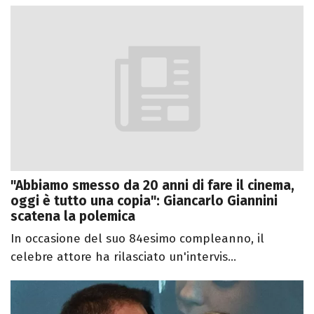
"Abbiamo smesso da 20 anni di fare il cinema,
oggi è tutto una copia": Giancarlo Giannini
scatena la polemica
In occasione del suo 84esimo compleanno, il
celebre attore ha rilasciato un'intervis...