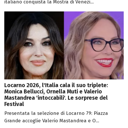
italiano conquista la Mostra di Venezi...
Locarno 2026, l'Italia cala il suo triplete:
Monica Bellucci, Ornella Muti e Valerio
Mastandrea 'intoccabili'. Le sorprese del
Festival
Presentata la selezione di Locarno 79: Piazza
Grande accoglie Valerio Mastandrea e O...