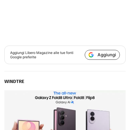
Aggiungi
Libero Magazine
alle tue fonti
Aggiungi
Google preferite
WINDTRE