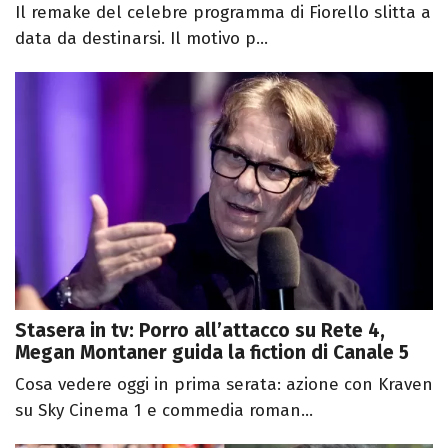
Il remake del celebre programma di Fiorello slitta a
data da destinarsi. Il motivo p...
Stasera in tv: Porro all’attacco su Rete 4,
Megan Montaner guida la fiction di Canale 5
Cosa vedere oggi in prima serata: azione con Kraven
su Sky Cinema 1 e commedia roman...