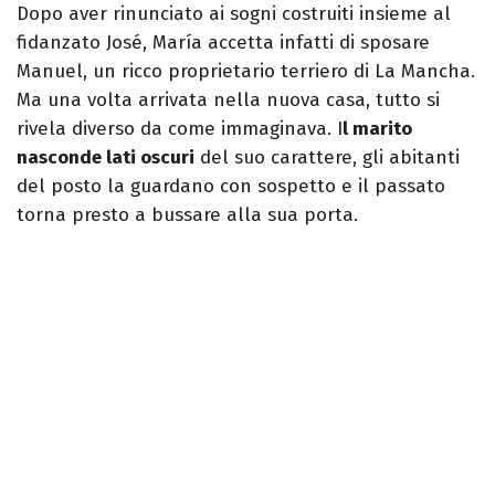
Dopo aver rinunciato ai sogni costruiti insieme al
fidanzato José, María accetta infatti di sposare
Manuel, un ricco proprietario terriero di La Mancha.
Ma una volta arrivata nella nuova casa, tutto si
rivela diverso da come immaginava. I
l marito
nasconde lati oscuri
del suo carattere, gli abitanti
del posto la guardano con sospetto e il passato
torna presto a bussare alla sua porta.