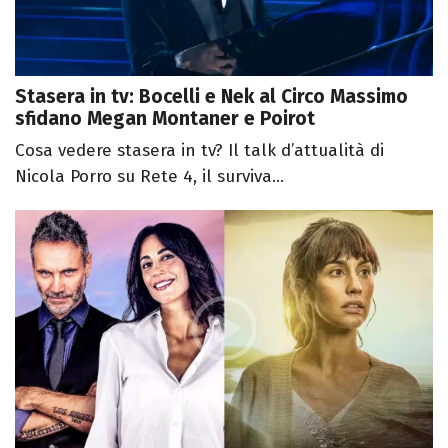
Stasera in tv: Bocelli e Nek al Circo Massimo
sfidano Megan Montaner e Poirot
Cosa vedere stasera in tv? Il talk d’attualità di
Nicola Porro su Rete 4, il surviva...