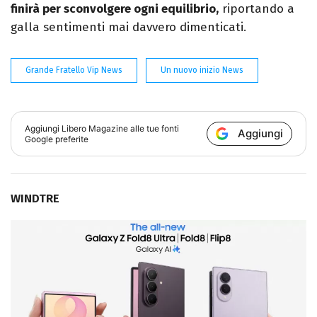
finirà per sconvolgere ogni equilibrio,
riportando a
galla sentimenti mai davvero dimenticati.
Grande Fratello Vip News
Un nuovo inizio News
Aggiungi
Libero Magazine
alle tue fonti
Aggiungi
Google preferite
WINDTRE