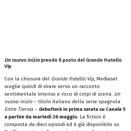
Un nuovo inizio
prende il posto del Grande Fratello
Vip
Con la chiusura del
Grande Fratello Vip
, Mediaset
sceglie quindi di virare verso un racconto
sentimentale intenso e ricco di colpi di scena.
Un
nuovo inizio
– titolo italiano della serie spagnola
Entre Tierras
–
debutterà in prima serata su Canale 5
a partire da martedì 26 maggio.
La fiction è
composta da dieci episodi ed è già disponibile su