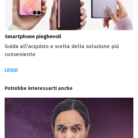
Smartphone pieghevoli
Guida all'acquisto e scelta della soluzione più
conveniente
LEGGI
Potrebbe interessarti anche