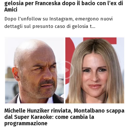
gelosia per Franceska dopo il bacio con l’ex di
Amici
Dopo l'unfollow su Instagram, emergono nuovi
dettagli sul presunto caso di gelosia t...
Michelle Hunziker rinviata, Montalbano scappa
dal Super Karaoke: come cambia la
programmazione