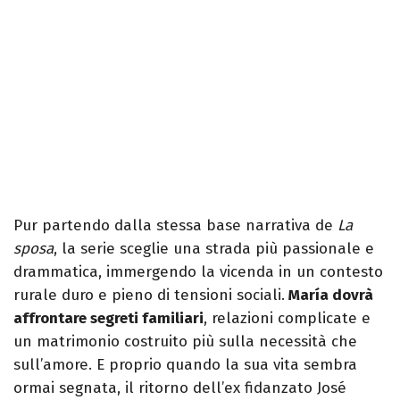
Pur partendo dalla stessa base narrativa de
La
sposa
, la serie sceglie una strada più passionale e
drammatica, immergendo la vicenda in un contesto
rurale duro e pieno di tensioni sociali.
María dovrà
affrontare segreti familiari
, relazioni complicate e
un matrimonio costruito più sulla necessità che
sull’amore. E proprio quando la sua vita sembra
ormai segnata, il ritorno dell’ex fidanzato José