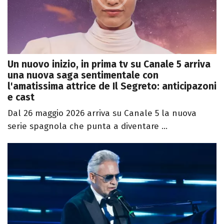
Un nuovo inizio, in prima tv su Canale 5 arriva
una nuova saga sentimentale con
l'amatissima attrice de Il Segreto: anticipazoni
e cast
Dal 26 maggio 2026 arriva su Canale 5 la nuova
serie spagnola che punta a diventare ...