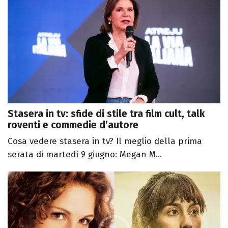
Stasera in tv: sfide di stile tra film cult, talk
roventi e commedie d’autore
Cosa vedere stasera in tv? Il meglio della prima
serata di martedì 9 giugno: Megan M...