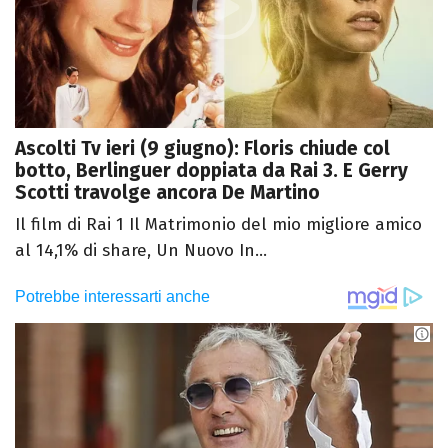
Ascolti Tv ieri (9 giugno): Floris chiude col
botto, Berlinguer doppiata da Rai 3. E Gerry
Scotti travolge ancora De Martino
Il film di Rai 1 Il Matrimonio del mio migliore amico
al 14,1% di share, Un Nuovo In...