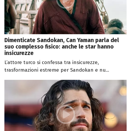
Dimenticate Sandokan, Can Yaman parla del
suo complesso fisico: anche le star hanno
insicurezze
L’attore turco si confessa tra insicurezze,
trasformazioni estreme per Sandokan e nu...