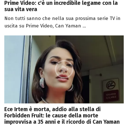
Prime Video: c'è un incredibile legame con la
sua vita vera
Non tutti sanno che nella sua prossima serie TV in
uscita su Prime Video, Can Yaman ...
Ece Irtem è morta, addio alla stella di
Forbidden Fruit: le cause della morte
improvvisa a 35 anni e il ricordo di Can Yaman