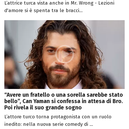
L’attrice turca vista anche in Mr. Wrong - Lezioni
d'amore si è spenta tra le bracci...
“Avere un fratello o una sorella sarebbe stato
bello”, Can Yaman si confessa in attesa di Bro.
Poi rivela il suo grande sogno
L’attore turco torna protagonista con un ruolo
inedito: nella nuova serie comedy di ...