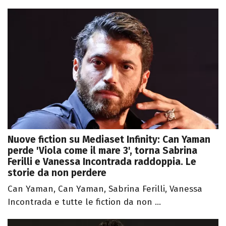
Nuove fiction su Mediaset Infinity: Can Yaman
perde 'Viola come il mare 3', torna Sabrina
Ferilli e Vanessa Incontrada raddoppia. Le
storie da non perdere
Can Yaman, Can Yaman, Sabrina Ferilli, Vanessa
Incontrada e tutte le fiction da non ...