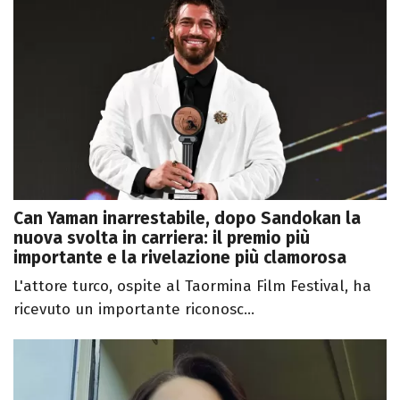
Can Yaman inarrestabile, dopo Sandokan la
nuova svolta in carriera: il premio più
importante e la rivelazione più clamorosa
L'attore turco, ospite al Taormina Film Festival, ha
ricevuto un importante riconosc...