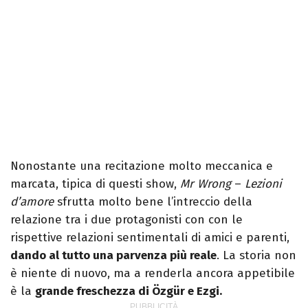
Nonostante una recitazione molto meccanica e
marcata, tipica di questi show,
Mr Wrong
–
Lezioni
d’amore
sfrutta molto bene l’intreccio della
relazione tra i due protagonisti con con le
rispettive relazioni sentimentali di amici e parenti,
dando al tutto una parvenza più reale
. La storia non
è niente di nuovo, ma a renderla ancora appetibile
è la
grande freschezza di Özgür e Ezgi.