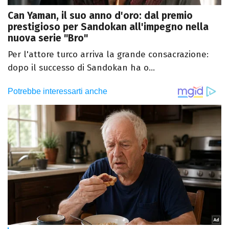
Can Yaman, il suo anno d'oro: dal premio
prestigioso per Sandokan all'impegno nella
nuova serie "Bro"
Per l'attore turco arriva la grande consacrazione:
dopo il successo di Sandokan ha o...