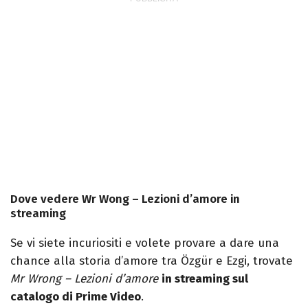
Dove vedere Wr Wong – Lezioni d’amore in
streaming
Se vi siete incuriositi e volete provare a dare una
chance alla storia d’amore tra Özgür e Ezgi, trovate
Mr Wrong – Lezioni d’amore
in streaming sul
catalogo di Prime Video
.