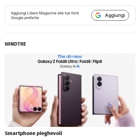
Aggiungi
Libero Magazine
alle tue fonti
Aggiungi
Google preferite
WINDTRE
Smartphone pieghevoli