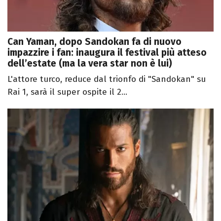
Can Yaman, dopo Sandokan fa di nuovo
impazzire i fan: inaugura il festival più atteso
dell’estate (ma la vera star non è lui)
L'attore turco, reduce dal trionfo di "Sandokan" su
Rai 1, sarà il super ospite il 2...