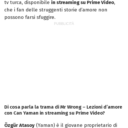
tv turca, disponibile
in streaming su Prime Video
,
che i fan delle struggenti storie d’amore non
possono farsi sfuggire.
Di cosa parla la trama di Mr Wrong – Lezioni d’amore
con Can Yaman in streaming su Prime Video?
Özgür Atasoy
(Yaman) è il giovane proprietario di