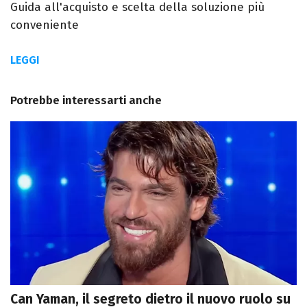
Guida all'acquisto e scelta della soluzione più
conveniente
LEGGI
Potrebbe interessarti anche
Can Yaman, il segreto dietro il nuovo ruolo su