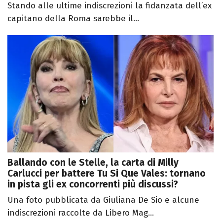
Stando alle ultime indiscrezioni la fidanzata dell’ex
capitano della Roma sarebbe il...
Ballando con le Stelle, la carta di Milly
Carlucci per battere Tu Si Que Vales: tornano
in pista gli ex concorrenti più discussi?
Una foto pubblicata da Giuliana De Sio e alcune
indiscrezioni raccolte da Libero Mag...