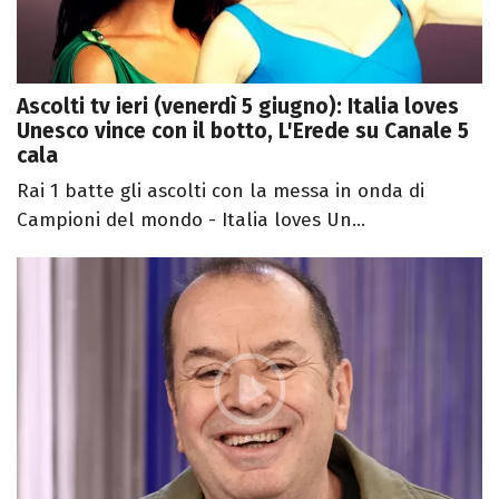
Ascolti tv ieri (venerdì 5 giugno): Italia loves
Unesco vince con il botto, L'Erede su Canale 5
cala
Rai 1 batte gli ascolti con la messa in onda di
Campioni del mondo - Italia loves Un...