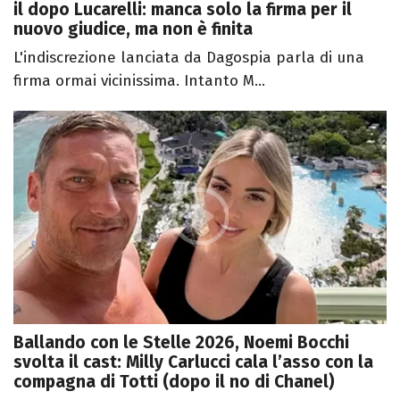
il dopo Lucarelli: manca solo la firma per il
nuovo giudice, ma non è finita
L'indiscrezione lanciata da Dagospia parla di una
firma ormai vicinissima. Intanto M...
Ballando con le Stelle 2026, Noemi Bocchi
svolta il cast: Milly Carlucci cala l’asso con la
compagna di Totti (dopo il no di Chanel)