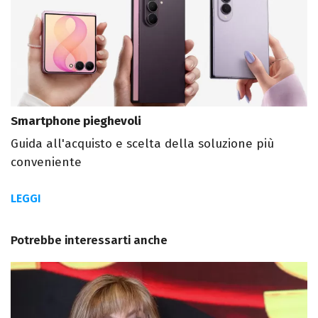
Smartphone pieghevoli
Guida all'acquisto e scelta della soluzione più
conveniente
LEGGI
Potrebbe interessarti anche