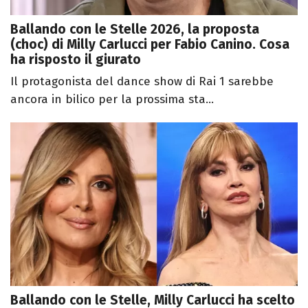
Ballando con le Stelle 2026, la proposta
(choc) di Milly Carlucci per Fabio Canino. Cosa
ha risposto il giurato
Il protagonista del dance show di Rai 1 sarebbe
ancora in bilico per la prossima sta...
Ballando con le Stelle, Milly Carlucci ha scelto