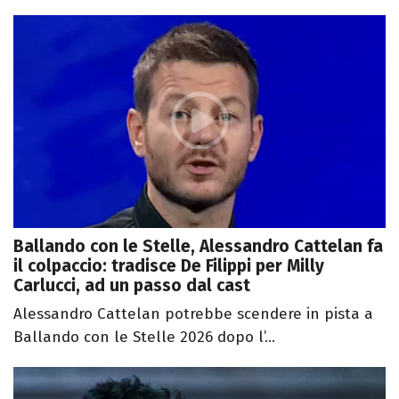
Ballando con le Stelle, Alessandro Cattelan fa
il colpaccio: tradisce De Filippi per Milly
Carlucci, ad un passo dal cast
Alessandro Cattelan potrebbe scendere in pista a
Ballando con le Stelle 2026 dopo l’...