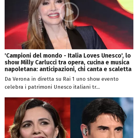
'Campioni del mondo - Italia Loves Unesco', lo
show Milly Carlucci tra opera, cucina e musica
napoletana: anticipazioni, chi canta e scaletta
Da Verona in diretta su Rai 1 uno show evento
celebra i patrimoni Unesco italiani tr...