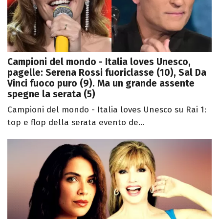
Campioni del mondo - Italia loves Unesco,
pagelle: Serena Rossi fuoriclasse (10), Sal Da
Vinci fuoco puro (9). Ma un grande assente
spegne la serata (5)
Campioni del mondo - Italia loves Unesco su Rai 1:
top e flop della serata evento de...