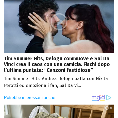
Tim Summer Hits, Delogu commuove e Sal Da
Vinci crea il caos con una camicia. Fischi dopo
l’ultima puntata: “Canzoni fastidiose”
Tim Summer Hits: Andrea Delogu balla con Nikita
Perotti ed emoziona i fan, Sal Da Vi...