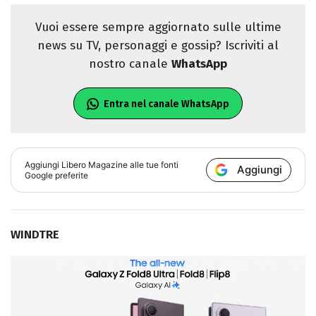
Vuoi essere sempre aggiornato sulle ultime
news su TV, personaggi e gossip? Iscriviti al
nostro canale
WhatsApp
Entra nel canale WhatsApp
Aggiungi
Libero Magazine
alle tue fonti
Aggiungi
Google preferite
WINDTRE