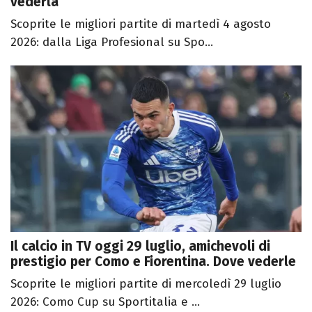
vederla
Scoprite le migliori partite di martedì 4 agosto
2026: dalla Liga Profesional su Spo...
Il calcio in TV oggi 29 luglio, amichevoli di
prestigio per Como e Fiorentina. Dove vederle
Scoprite le migliori partite di mercoledì 29 luglio
2026: Como Cup su Sportitalia e ...