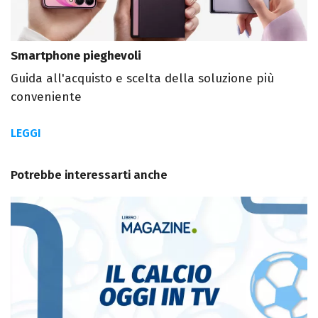
Smartphone pieghevoli
Guida all'acquisto e scelta della soluzione più
conveniente
LEGGI
Potrebbe interessarti anche