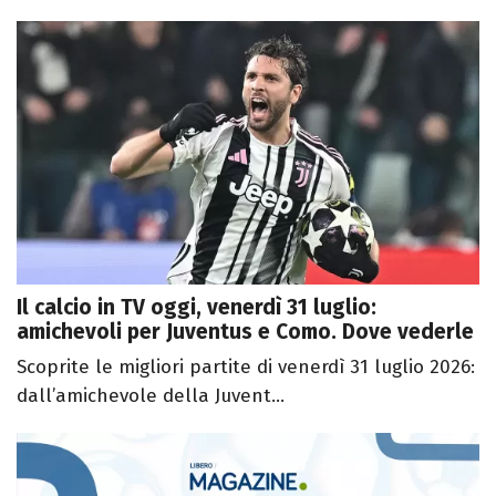
Il calcio in TV oggi, venerdì 31 luglio:
amichevoli per Juventus e Como. Dove vederle
Scoprite le migliori partite di venerdì 31 luglio 2026:
dall’amichevole della Juvent...