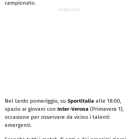
campionato.
Nel tardo pomeriggio, su
Sportitalia
alle 18:00,
spazio ai giovani con
Inter-Verona
(Primavera 1),
occasione per osservare da vicino i talenti
emergenti.