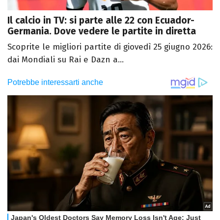
Il calcio in TV: si parte alle 22 con Ecuador-
Germania. Dove vedere le partite in diretta
Scoprite le migliori partite di giovedì 25 giugno 2026:
dai Mondiali su Rai e Dazn a...