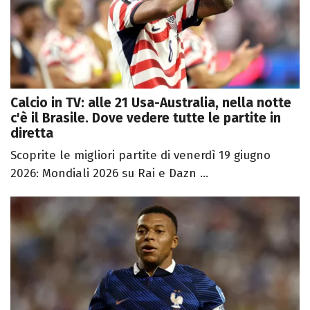
Calcio in TV: alle 21 Usa-Australia, nella notte
c'è il Brasile. Dove vedere tutte le partite in
diretta
Scoprite le migliori partite di venerdì 19 giugno
2026: Mondiali 2026 su Rai e Dazn ...