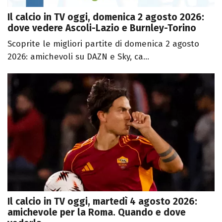
Il calcio in TV oggi, domenica 2 agosto 2026:
dove vedere Ascoli-Lazio e Burnley-Torino
Scoprite le migliori partite di domenica 2 agosto
2026: amichevoli su DAZN e Sky, ca...
Il calcio in TV oggi, martedì 4 agosto 2026:
amichevole per la Roma. Quando e dove