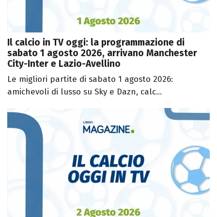
Il calcio in TV oggi: la programmazione di
sabato 1 agosto 2026, arrivano Manchester
City-Inter e Lazio-Avellino
Le migliori partite di sabato 1 agosto 2026:
amichevoli di lusso su Sky e Dazn, calc...