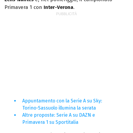
Primavera 1 con
Inter-Verona
.
Appuntamento con la Serie A su Sky:
Torino-Sassuolo illumina la serata
Altre proposte: Serie A su DAZN e
Primavera 1 su Sportitalia