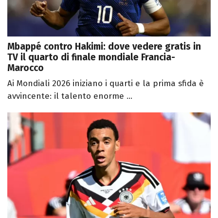
Mbappé contro Hakimi: dove vedere gratis in
TV il quarto di finale mondiale Francia-
Marocco
Ai Mondiali 2026 iniziano i quarti e la prima sfida è
avvincente: il talento enorme ...