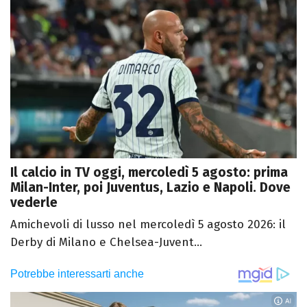
Il calcio in TV oggi, mercoledì 5 agosto: prima
Milan-Inter, poi Juventus, Lazio e Napoli. Dove
vederle
Amichevoli di lusso nel mercoledì 5 agosto 2026: il
Derby di Milano e Chelsea-Juvent...