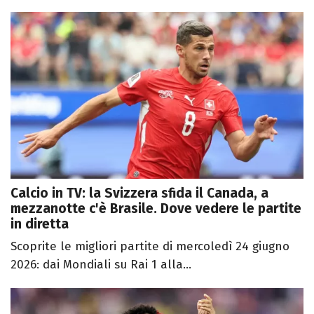
Calcio in TV: la Svizzera sfida il Canada, a
mezzanotte c'è Brasile. Dove vedere le partite
in diretta
Scoprite le migliori partite di mercoledì 24 giugno
2026: dai Mondiali su Rai 1 alla...