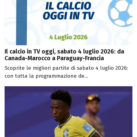
Il calcio in TV oggi, sabato 4 luglio 2026: da
Canada-Marocco a Paraguay-Francia
Scoprite le migliori partite di sabato 4 luglio 2026:
con tutta la programmazione de...