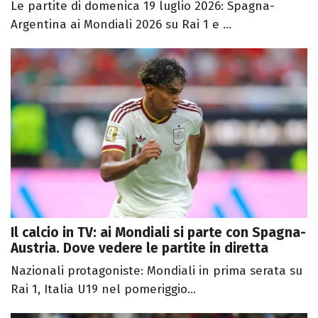
Le partite di domenica 19 luglio 2026: Spagna-
Argentina ai Mondiali 2026 su Rai 1 e ...
Il calcio in TV: ai Mondiali si parte con Spagna-
Austria. Dove vedere le partite in diretta
Nazionali protagoniste: Mondiali in prima serata su
Rai 1, Italia U19 nel pomeriggio...