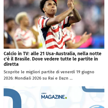
Calcio in TV: alle 21 Usa-Australia, nella notte
c'è il Brasile. Dove vedere tutte le partite in
diretta
Scoprite le migliori partite di venerdì 19 giugno
2026: Mondiali 2026 su Rai e Dazn ...