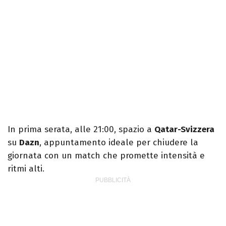
In prima serata, alle 21:00, spazio a
Qatar-Svizzera
su
Dazn
, appuntamento ideale per chiudere la
giornata con un match che promette intensità e
ritmi alti.