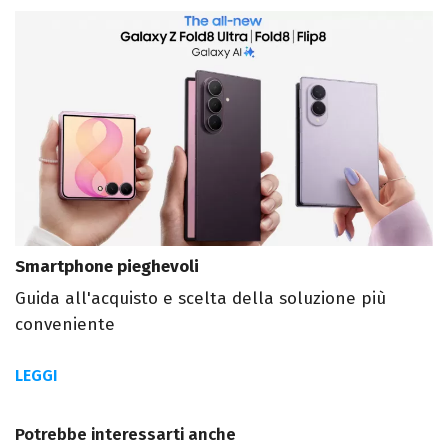
Smartphone pieghevoli
Guida all'acquisto e scelta della soluzione più
conveniente
LEGGI
Potrebbe interessarti anche