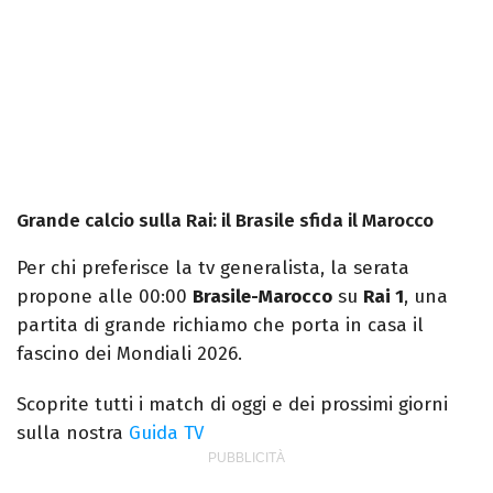
Grande calcio sulla Rai: il Brasile sfida il Marocco
Per chi preferisce la tv generalista, la serata
propone alle 00:00
Brasile-Marocco
su
Rai 1
, una
partita di grande richiamo che porta in casa il
fascino dei Mondiali 2026.
Scoprite tutti i match di oggi e dei prossimi giorni
sulla nostra
Guida TV