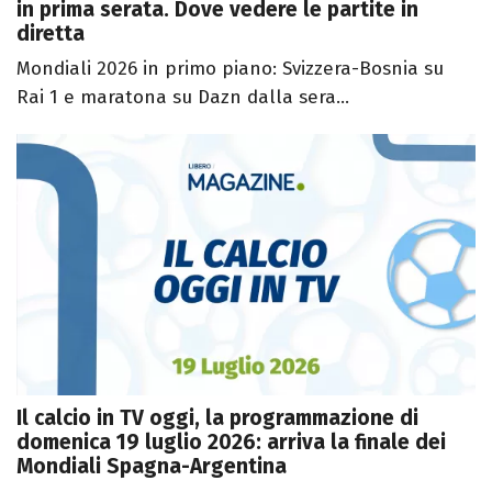
in prima serata. Dove vedere le partite in
diretta
Mondiali 2026 in primo piano: Svizzera-Bosnia su
Rai 1 e maratona su Dazn dalla sera...
Il calcio in TV oggi, la programmazione di
domenica 19 luglio 2026: arriva la finale dei
Mondiali Spagna-Argentina