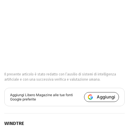
Il presente articolo è stato redatto con l’ausilio di sistemi di intelligenza
artificiale e con una successiva verifica e valutazione umana.
Aggiungi
Libero Magazine
alle tue fonti
Aggiungi
Google preferite
WINDTRE