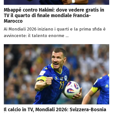
Mbappé contro Hakimi: dove vedere gratis in
TV il quarto di finale mondiale Francia-
Marocco
Ai Mondiali 2026 iniziano i quarti e la prima sfida è
avvincente: il talento enorme ...
Il calcio in TV, Mondiali 2026: Svizzera-Bosnia