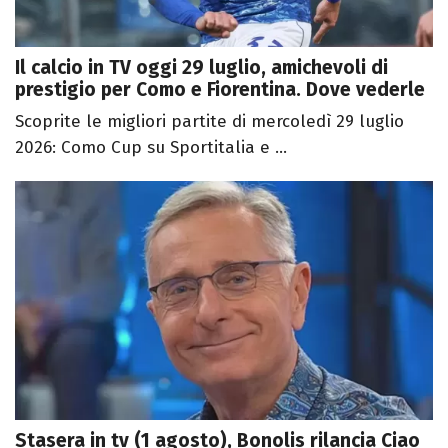
Il calcio in TV oggi 29 luglio, amichevoli di
prestigio per Como e Fiorentina. Dove vederle
Scoprite le migliori partite di mercoledì 29 luglio
2026: Como Cup su Sportitalia e ...
Stasera in tv (1 agosto), Bonolis rilancia Ciao