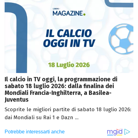
Il calcio in TV oggi, la programmazione di
sabato 18 luglio 2026: dalla finalina dei
Mondiali Francia-Inghilterra, a Basilea-
Juventus
Scoprite le migliori partite di sabato 18 luglio 2026:
dai Mondiali su Rai 1 e Dazn ...