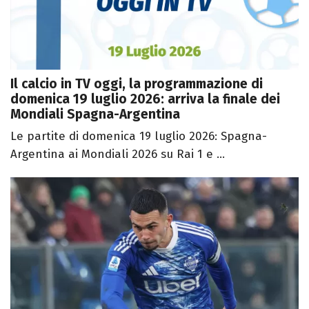
Il calcio in TV oggi, la programmazione di
domenica 19 luglio 2026: arriva la finale dei
Mondiali Spagna-Argentina
Le partite di domenica 19 luglio 2026: Spagna-
Argentina ai Mondiali 2026 su Rai 1 e ...