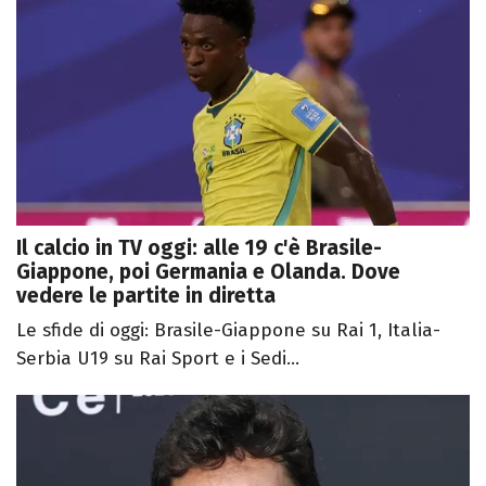
Il calcio in TV oggi: alle 19 c'è Brasile-
Giappone, poi Germania e Olanda. Dove
vedere le partite in diretta
Le sfide di oggi: Brasile-Giappone su Rai 1, Italia-
Serbia U19 su Rai Sport e i Sedi...