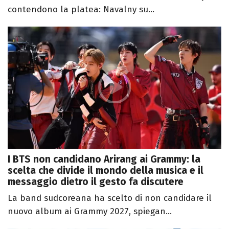
contendono la platea: Navalny su...
I BTS non candidano Arirang ai Grammy: la
scelta che divide il mondo della musica e il
messaggio dietro il gesto fa discutere
La band sudcoreana ha scelto di non candidare il
nuovo album ai Grammy 2027, spiegan...