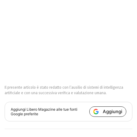
Il presente articolo è stato redatto con l’ausilio di sistemi di intelligenza
artificiale e con una successiva verifica e valutazione umana.
Aggiungi
Libero Magazine
alle tue fonti
Aggiungi
Google preferite