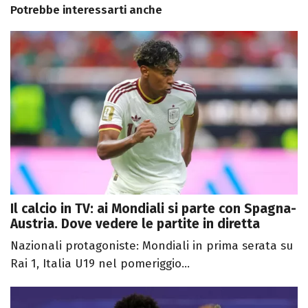
Potrebbe interessarti anche
Il calcio in TV: ai Mondiali si parte con Spagna-
Austria. Dove vedere le partite in diretta
Nazionali protagoniste: Mondiali in prima serata su
Rai 1, Italia U19 nel pomeriggio...