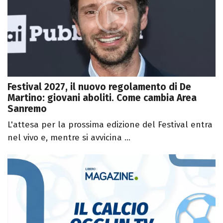
Festival 2027, il nuovo regolamento di De
Martino: giovani aboliti. Come cambia Area
Sanremo
L'attesa per la prossima edizione del Festival entra
nel vivo e, mentre si avvicina ...