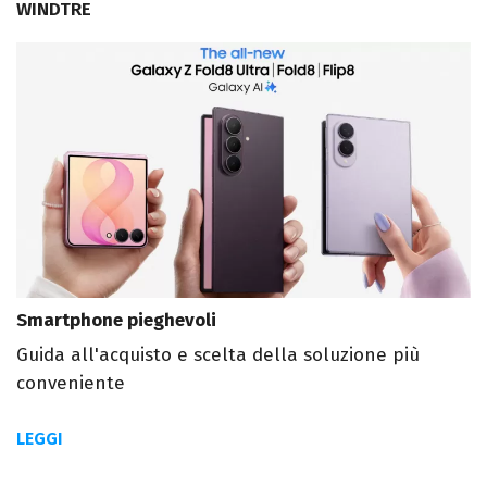
WINDTRE
Smartphone pieghevoli
Guida all'acquisto e scelta della soluzione più
conveniente
LEGGI