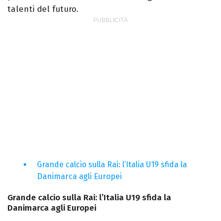
talenti del futuro.
Grande calcio sulla Rai: l’Italia U19 sfida la
Danimarca agli Europei
Grande calcio sulla Rai: l’Italia U19 sfida la
Danimarca agli Europei