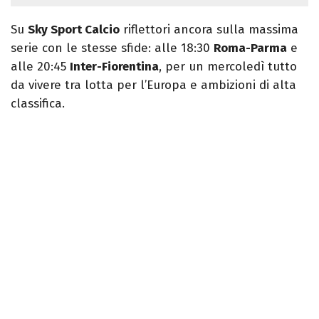
Su
Sky Sport Calcio
riflettori ancora sulla massima
serie con le stesse sfide: alle 18:30
Roma-Parma
e
alle 20:45
Inter-Fiorentina
, per un mercoledì tutto
da vivere tra lotta per l’Europa e ambizioni di alta
classifica.