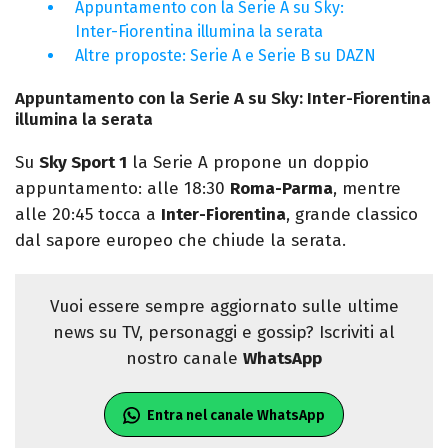
Appuntamento con la Serie A su Sky:
Inter-Fiorentina illumina la serata
Altre proposte: Serie A e Serie B su DAZN
Appuntamento con la Serie A su Sky: Inter-Fiorentina
illumina la serata
Su
Sky Sport 1
la Serie A propone un doppio
appuntamento: alle 18:30
Roma-Parma
, mentre
alle 20:45 tocca a
Inter-Fiorentina
, grande classico
dal sapore europeo che chiude la serata.
Vuoi essere sempre aggiornato sulle ultime
news su TV, personaggi e gossip? Iscriviti al
nostro canale
WhatsApp
Entra nel canale WhatsApp