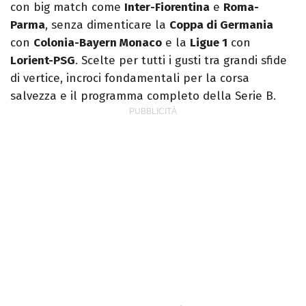
con big match come
Inter-Fiorentina
e
Roma-
Parma
, senza dimenticare la
Coppa di Germania
con
Colonia-Bayern Monaco
e la
Ligue 1
con
Lorient-PSG
. Scelte per tutti i gusti tra grandi sfide
di vertice, incroci fondamentali per la corsa
salvezza e il programma completo della Serie B.