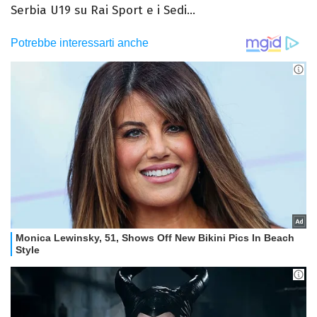
Serbia U19 su Rai Sport e i Sedi...