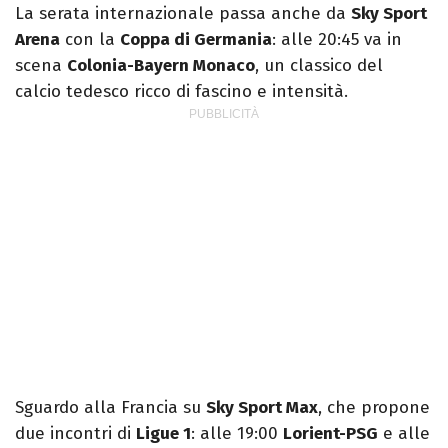
La serata internazionale passa anche da
Sky Sport
Arena
con la
Coppa di Germania
: alle 20:45 va in
scena
Colonia-Bayern Monaco
, un classico del
calcio tedesco ricco di fascino e intensità.
Sguardo alla Francia su
Sky Sport Max
, che propone
due incontri di
Ligue 1
: alle 19:00
Lorient-PSG
e alle