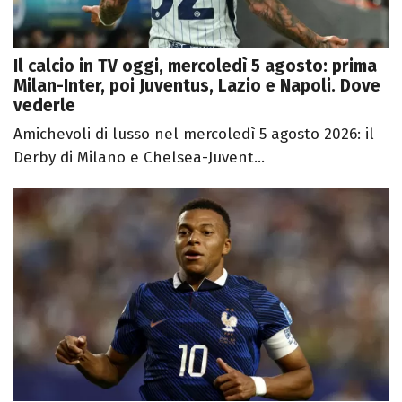
Il calcio in TV oggi, mercoledì 5 agosto: prima
Milan-Inter, poi Juventus, Lazio e Napoli. Dove
vederle
Amichevoli di lusso nel mercoledì 5 agosto 2026: il
Derby di Milano e Chelsea-Juvent...