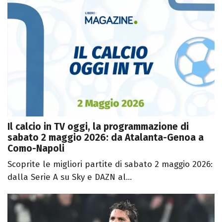
Il calcio in TV oggi, la programmazione di
sabato 2 maggio 2026: da Atalanta-Genoa a
Como-Napoli
Scoprite le migliori partite di sabato 2 maggio 2026:
dalla Serie A su Sky e DAZN al...