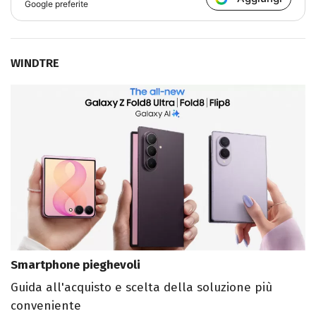
Google preferite
WINDTRE
Smartphone pieghevoli
Guida all'acquisto e scelta della soluzione più
conveniente