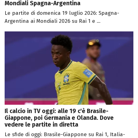
Mondiali Spagna-Argentina
Le partite di domenica 19 luglio 2026: Spagna-
Argentina ai Mondiali 2026 su Rai 1 e ...
Il calcio in TV oggi: alle 19 c'è Brasile-
Giappone, poi Germania e Olanda. Dove
vedere le partite in diretta
Le sfide di oggi: Brasile-Giappone su Rai 1, Italia-