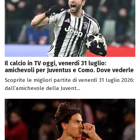
Il calcio in TV oggi, venerdì 31 luglio:
amichevoli per Juventus e Como. Dove vederle
Scoprite le migliori partite di venerdì 31 luglio 2026:
dall’amichevole della Juvent...