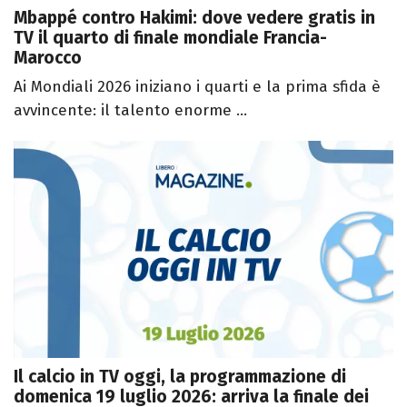
Mbappé contro Hakimi: dove vedere gratis in
TV il quarto di finale mondiale Francia-
Marocco
Ai Mondiali 2026 iniziano i quarti e la prima sfida è
avvincente: il talento enorme ...
Il calcio in TV oggi, la programmazione di
domenica 19 luglio 2026: arriva la finale dei