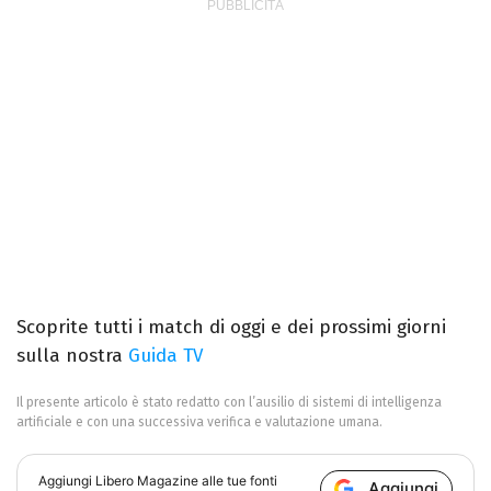
Scoprite tutti i match di oggi e dei prossimi giorni
sulla nostra
Guida TV
Il presente articolo è stato redatto con l’ausilio di sistemi di intelligenza
artificiale e con una successiva verifica e valutazione umana.
Aggiungi
Libero Magazine
alle tue fonti
Aggiungi