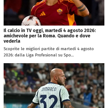
Il calcio in TV oggi, martedì 4 agosto 2026:
amichevole per la Roma. Quando e dove
vederla
Scoprite le migliori partite di martedì 4 agosto
2026: dalla Liga Profesional su Spo...