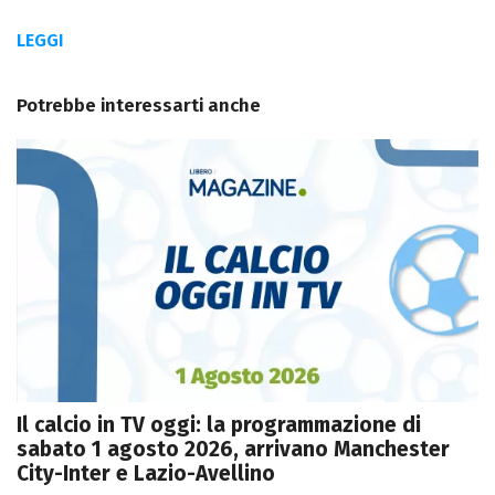
LEGGI
Potrebbe interessarti anche
Il calcio in TV oggi: la programmazione di
sabato 1 agosto 2026, arrivano Manchester
City-Inter e Lazio-Avellino