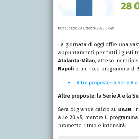
Pubblicato:
28 Ottobre 2025 07:49
La giornata di oggi offre una vast
appuntamenti per tutti i gusti tr
Atalanta-Milan
, atteso incrocio 
Napoli
e un ricco programma di
Altre proposte: la Serie A e
Altre proposte: la Serie A e la S
Sera di grande calcio su
DAZN
. I
alle 20:45, mentre il programma 
promette ritmo e intensità.