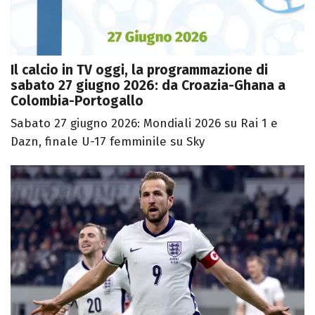
Il calcio in TV oggi, la programmazione di
sabato 27 giugno 2026: da Croazia-Ghana a
Colombia-Portogallo
Sabato 27 giugno 2026: Mondiali 2026 su Rai 1 e
Dazn, finale U-17 femminile su Sky