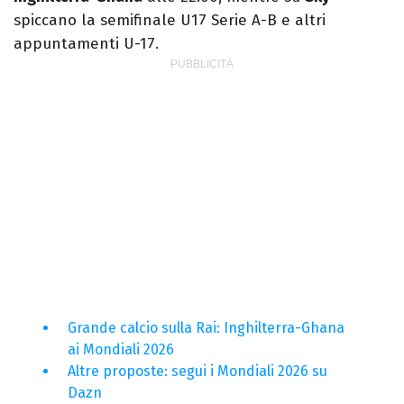
spiccano la semifinale U17 Serie A-B e altri
appuntamenti U-17.
Grande calcio sulla Rai: Inghilterra-Ghana
ai Mondiali 2026
Altre proposte: segui i Mondiali 2026 su
Dazn