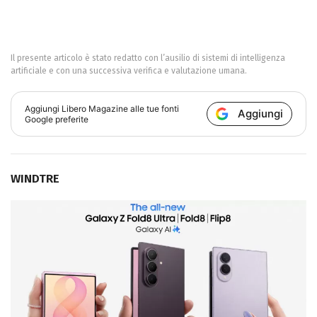
Il presente articolo è stato redatto con l’ausilio di sistemi di intelligenza
artificiale e con una successiva verifica e valutazione umana.
Aggiungi
Libero Magazine
alle tue fonti
Aggiungi
Google preferite
WINDTRE