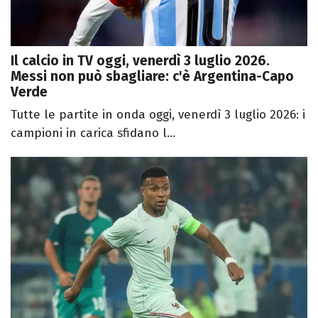
Il calcio in TV oggi, venerdì 3 luglio 2026.
Messi non può sbagliare: c'è Argentina-Capo
Verde
Tutte le partite in onda oggi, venerdì 3 luglio 2026: i
campioni in carica sfidano l...