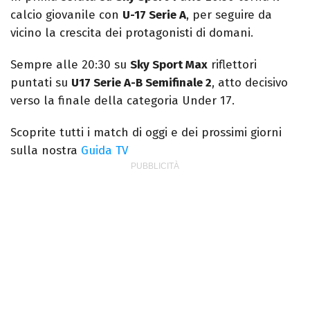
calcio giovanile con
U-17 Serie A
, per seguire da
vicino la crescita dei protagonisti di domani.
Sempre alle 20:30 su
Sky Sport Max
riflettori
puntati su
U17 Serie A-B Semifinale 2
, atto decisivo
verso la finale della categoria Under 17.
Scoprite tutti i match di oggi e dei prossimi giorni
sulla nostra
Guida TV