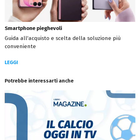
Smartphone pieghevoli
Guida all'acquisto e scelta della soluzione più
conveniente
LEGGI
Potrebbe interessarti anche