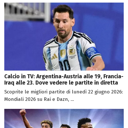
Calcio in TV: Argentina-Austria alle 19, Francia-
Iraq alle 23. Dove vedere le partite in diretta
Scoprite le migliori partite di lunedì 22 giugno 2026:
Mondiali 2026 su Rai e Dazn, ...