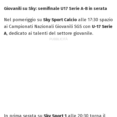
Giovanili su Sky: semifinale U17 Serie A-B in serata
Nel pomeriggio su
Sky Sport Calcio
alle 17:30 spazio
ai Campionati Nazionali Giovanili SGS con
U-17 Serie
A
, dedicato ai talenti del settore giovanile.
In prima serata su
Sky Sport 1
alle 20:30 torna il