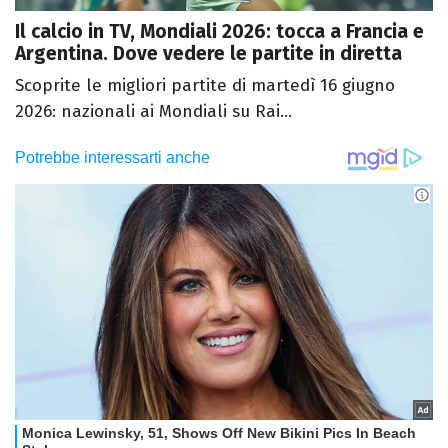
Il calcio in TV, Mondiali 2026: tocca a Francia e
Argentina. Dove vedere le partite in diretta
Scoprite le migliori partite di martedì 16 giugno
2026: nazionali ai Mondiali su Rai...