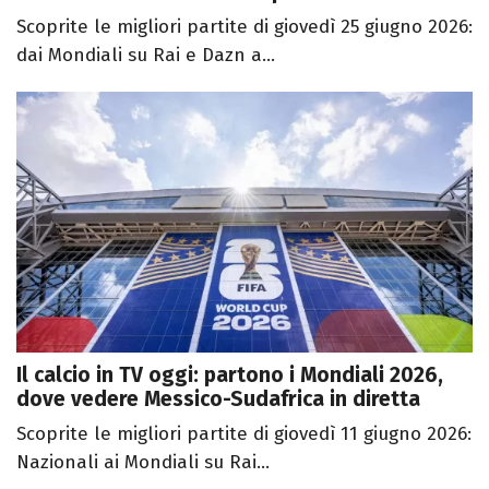
Scoprite le migliori partite di giovedì 25 giugno 2026:
dai Mondiali su Rai e Dazn a...
Il calcio in TV oggi: partono i Mondiali 2026,
dove vedere Messico-Sudafrica in diretta
Scoprite le migliori partite di giovedì 11 giugno 2026:
Nazionali ai Mondiali su Rai...