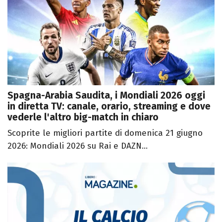
Spagna-Arabia Saudita, i Mondiali 2026 oggi
in diretta TV: canale, orario, streaming e dove
vederle l'altro big-match in chiaro
Scoprite le migliori partite di domenica 21 giugno
2026: Mondiali 2026 su Rai e DAZN...