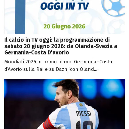
Il calcio in TV oggi: la programmazione di
sabato 20 giugno 2026: da Olanda-Svezia a
Germania-Costa D'avorio
Mondiali 2026 in primo piano: Germania–Costa
d’Avorio sulla Rai e su Dazn, con Oland...