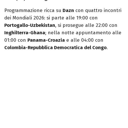
Programmazione ricca su
Dazn
con quattro incontri
dei Mondiali 2026: si parte alle 19:00 con
Portogallo-Uzbekistan
, si prosegue alle 22:00 con
Inghilterra-Ghana
; nella notte appuntamento alle
01:00 con
Panama-Croazia
e alle 04:00 con
Colombia-Repubblica Democratica del Congo
.