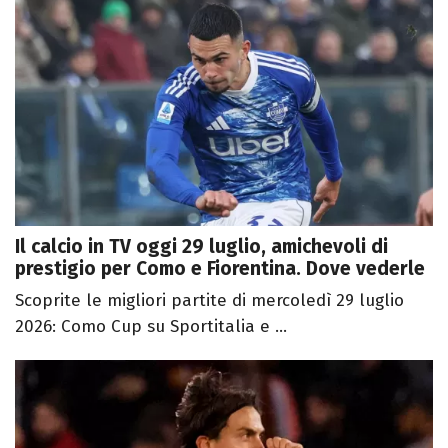
Il calcio in TV oggi 29 luglio, amichevoli di
prestigio per Como e Fiorentina. Dove vederle
Scoprite le migliori partite di mercoledì 29 luglio
2026: Como Cup su Sportitalia e ...