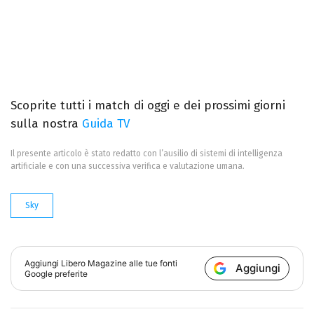
Scoprite tutti i match di oggi e dei prossimi giorni
sulla nostra
Guida TV
Il presente articolo è stato redatto con l’ausilio di sistemi di intelligenza
artificiale e con una successiva verifica e valutazione umana.
Sky
Aggiungi
Libero Magazine
alle tue fonti
Aggiungi
Google preferite