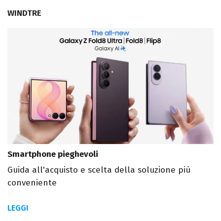
WINDTRE
Smartphone pieghevoli
Guida all'acquisto e scelta della soluzione più
conveniente
LEGGI