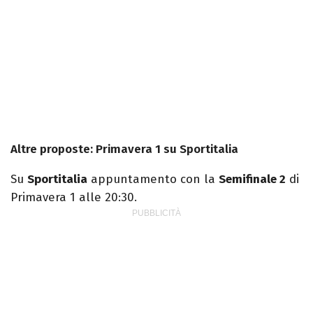
Altre proposte: Primavera 1 su Sportitalia
Su
Sportitalia
appuntamento con la
Semifinale 2
di
Primavera 1 alle 20:30.