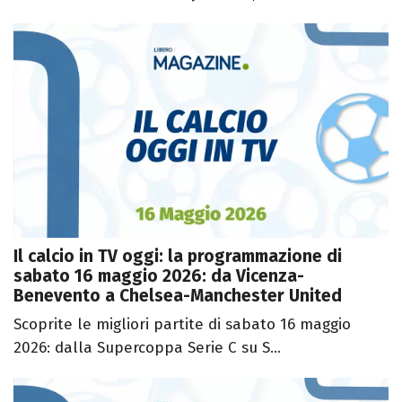
Il calcio in TV oggi: la programmazione di
sabato 16 maggio 2026: da Vicenza-
Benevento a Chelsea-Manchester United
Scoprite le migliori partite di sabato 16 maggio
2026: dalla Supercoppa Serie C su S...