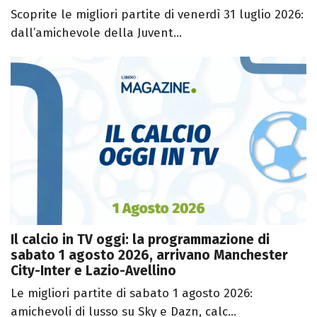
Scoprite le migliori partite di venerdì 31 luglio 2026:
dall’amichevole della Juvent...
Il calcio in TV oggi: la programmazione di
sabato 1 agosto 2026, arrivano Manchester
City-Inter e Lazio-Avellino
Le migliori partite di sabato 1 agosto 2026:
amichevoli di lusso su Sky e Dazn, calc...