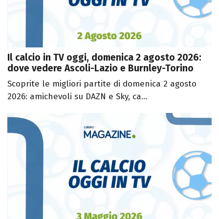
Il calcio in TV oggi, domenica 2 agosto 2026:
dove vedere Ascoli-Lazio e Burnley-Torino
Scoprite le migliori partite di domenica 2 agosto
2026: amichevoli su DAZN e Sky, ca...