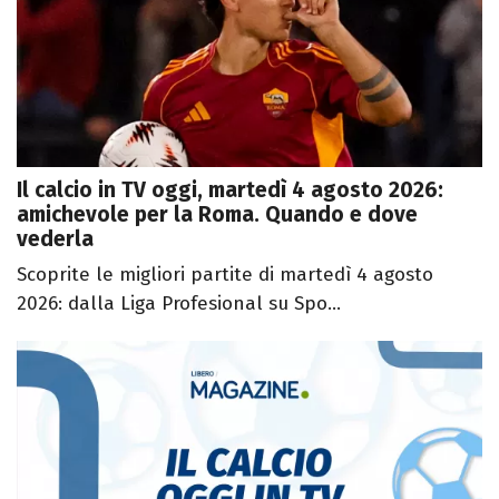
Il calcio in TV oggi, martedì 4 agosto 2026:
amichevole per la Roma. Quando e dove
vederla
Scoprite le migliori partite di martedì 4 agosto
2026: dalla Liga Profesional su Spo...