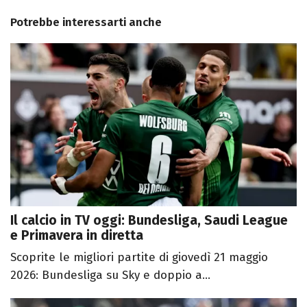
Potrebbe interessarti anche
Il calcio in TV oggi: Bundesliga, Saudi League
e Primavera in diretta
Scoprite le migliori partite di giovedì 21 maggio
2026: Bundesliga su Sky e doppio a...