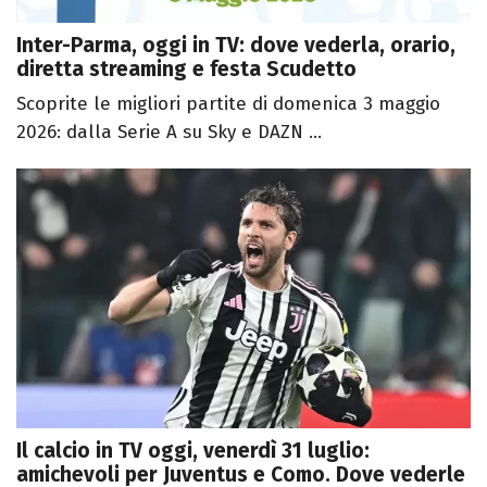
Inter-Parma, oggi in TV: dove vederla, orario,
diretta streaming e festa Scudetto
Scoprite le migliori partite di domenica 3 maggio
2026: dalla Serie A su Sky e DAZN ...
Il calcio in TV oggi, venerdì 31 luglio:
amichevoli per Juventus e Como. Dove vederle