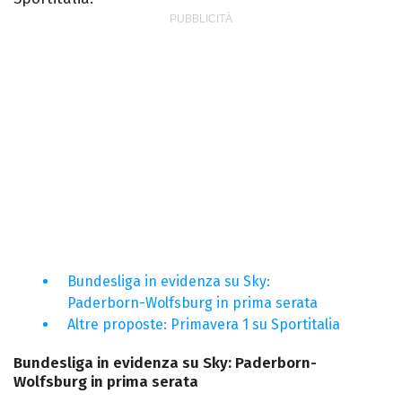
Bundesliga in evidenza su Sky:
Paderborn-Wolfsburg in prima serata
Altre proposte: Primavera 1 su Sportitalia
Bundesliga in evidenza su Sky: Paderborn-
Wolfsburg in prima serata