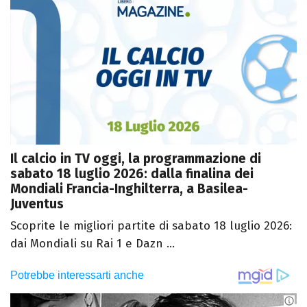
Il calcio in TV oggi, la programmazione di
sabato 18 luglio 2026: dalla finalina dei
Mondiali Francia-Inghilterra, a Basilea-
Juventus
Scoprite le migliori partite di sabato 18 luglio 2026:
dai Mondiali su Rai 1 e Dazn ...