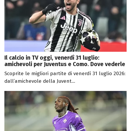
Il calcio in TV oggi, venerdì 31 luglio:
amichevoli per Juventus e Como. Dove vederle
Scoprite le migliori partite di venerdì 31 luglio 2026:
dall’amichevole della Juvent...