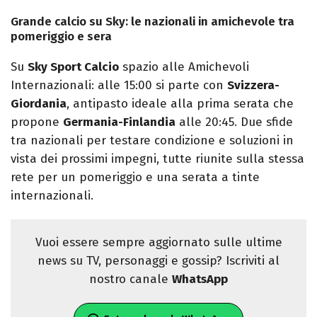
Grande calcio su Sky: le nazionali in amichevole tra
pomeriggio e sera
Su
Sky Sport Calcio
spazio alle Amichevoli
Internazionali: alle 15:00 si parte con
Svizzera-
Giordania
, antipasto ideale alla prima serata che
propone
Germania-Finlandia
alle 20:45. Due sfide
tra nazionali per testare condizione e soluzioni in
vista dei prossimi impegni, tutte riunite sulla stessa
rete per un pomeriggio e una serata a tinte
internazionali.
Vuoi essere sempre aggiornato sulle ultime
news su TV, personaggi e gossip? Iscriviti al
nostro canale
WhatsApp