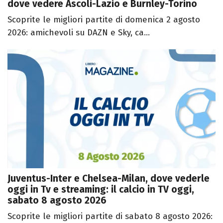
dove vedere Ascoli-Lazio e Burnley-Torino
Scoprite le migliori partite di domenica 2 agosto
2026: amichevoli su DAZN e Sky, ca...
Juventus-Inter e Chelsea-Milan, dove vederle
oggi in Tv e streaming: il calcio in TV oggi,
sabato 8 agosto 2026
Scoprite le migliori partite di sabato 8 agosto 2026: