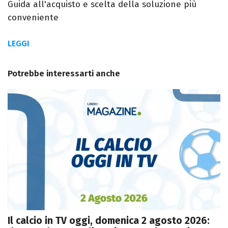
Guida all'acquisto e scelta della soluzione più
conveniente
LEGGI
Potrebbe interessarti anche
Il calcio in TV oggi, domenica 2 agosto 2026: