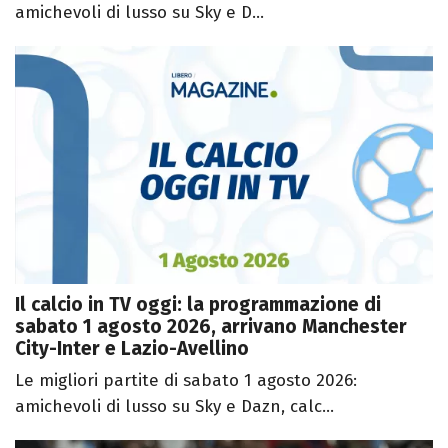
amichevoli di lusso su Sky e D...
Il calcio in TV oggi: la programmazione di
sabato 1 agosto 2026, arrivano Manchester
City-Inter e Lazio-Avellino
Le migliori partite di sabato 1 agosto 2026:
amichevoli di lusso su Sky e Dazn, calc...