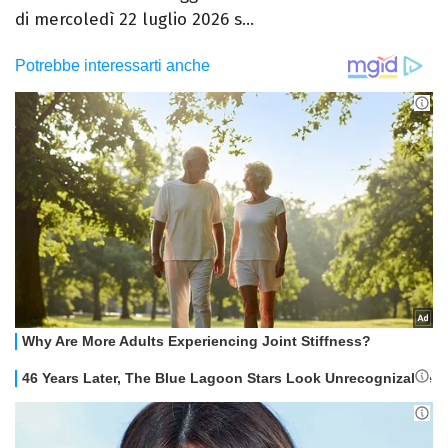
di mercoledì 22 luglio 2026 s...