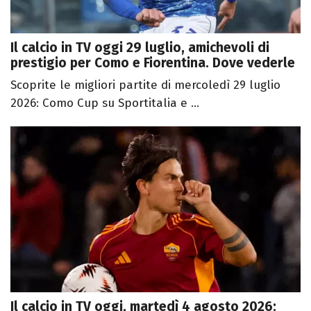
Il calcio in TV oggi 29 luglio, amichevoli di
prestigio per Como e Fiorentina. Dove vederle
Scoprite le migliori partite di mercoledì 29 luglio
2026: Como Cup su Sportitalia e ...
Il calcio in TV oggi, martedì 4 agosto 2026: