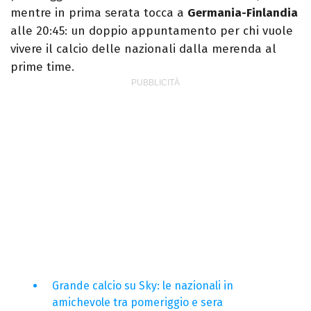
mentre in prima serata tocca a
Germania-Finlandia
alle 20:45: un doppio appuntamento per chi vuole
vivere il calcio delle nazionali dalla merenda al
prime time.
Grande calcio su Sky: le nazionali in
amichevole tra pomeriggio e sera