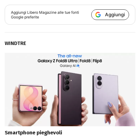
Aggiungi
Libero Magazine
alle tue fonti
Aggiungi
Google preferite
WINDTRE
Smartphone pieghevoli