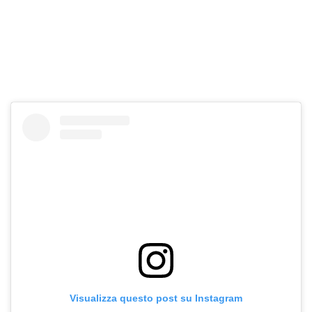
Visualizza questo post su Instagram