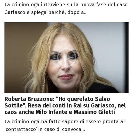
La criminologa interviene sulla nuova fase del caso
Garlasco e spiega perché, dopo a...
Roberta Bruzzone: “Ho querelato Salvo
Sottile”. Resa dei conti in Rai su Garlasco, nel
caos anche Milo Infante e Massimo Giletti
La criminologa ha fatto sapere di essere pronta al
‘contrattacco’ in caso di convoca...