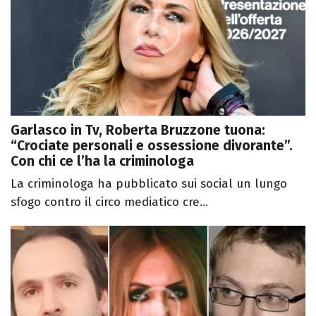
Garlasco in Tv, Roberta Bruzzone tuona:
“Crociate personali e ossessione divorante”.
Con chi ce l’ha la criminologa
La criminologa ha pubblicato sui social un lungo
sfogo contro il circo mediatico cre...