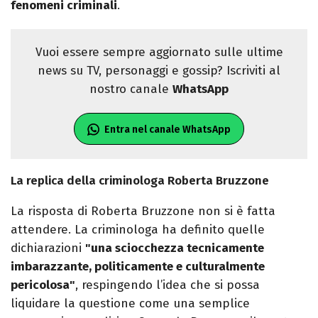
fenomeni criminali
.
Vuoi essere sempre aggiornato sulle ultime
news su TV, personaggi e gossip? Iscriviti al
nostro canale
WhatsApp
Entra nel canale WhatsApp
La replica della criminologa Roberta Bruzzone
La risposta di Roberta Bruzzone non si è fatta
attendere. La criminologa ha definito quelle
dichiarazioni
"una sciocchezza tecnicamente
imbarazzante, politicamente e culturalmente
pericolosa"
, respingendo l’idea che si possa
liquidare la questione come una semplice