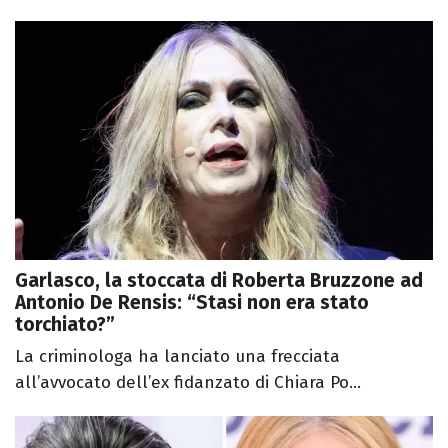
Garlasco, la stoccata di Roberta Bruzzone ad
Antonio De Rensis: “Stasi non era stato
torchiato?”
La criminologa ha lanciato una frecciata
all’avvocato dell’ex fidanzato di Chiara Po...