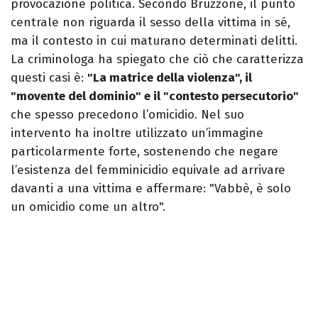
provocazione politica. Secondo Bruzzone, il punto
centrale non riguarda il sesso della vittima in sé,
ma il contesto in cui maturano determinati delitti.
La criminologa ha spiegato che ciò che caratterizza
questi casi è:
"La matrice della violenza", il
"movente del dominio" e il "contesto persecutorio"
che spesso precedono l’omicidio. Nel suo
intervento ha inoltre utilizzato un’immagine
particolarmente forte, sostenendo che negare
l’esistenza del femminicidio equivale ad arrivare
davanti a una vittima e affermare: "Vabbè, è solo
un omicidio come un altro".