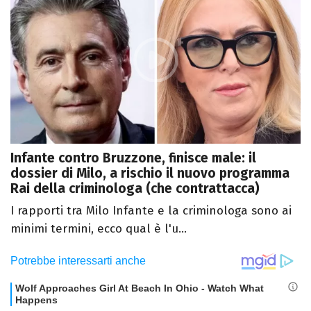
Infante contro Bruzzone, finisce male: il
dossier di Milo, a rischio il nuovo programma
Rai della criminologa (che contrattacca)
I rapporti tra Milo Infante e la criminologa sono ai
minimi termini, ecco qual è l'u...