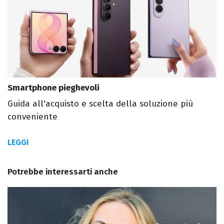
Smartphone pieghevoli
Guida all'acquisto e scelta della soluzione più
conveniente
LEGGI
Potrebbe interessarti anche