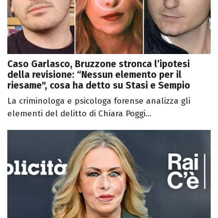
Caso Garlasco, Bruzzone stronca l’ipotesi
della revisione: “Nessun elemento per il
riesame", cosa ha detto su Stasi e Sempio
La criminologa e psicologa forense analizza gli
elementi del delitto di Chiara Poggi...