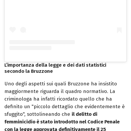
L’importanza della legge e dei dati statistici
secondo la Bruzzone
Uno degli aspetti sui quali Bruzzone ha insistito
maggiormente riguarda il quadro normativo. La
criminologa ha infatti ricordato quello che ha
definito un "piccolo dettaglio che evidentemente è
sfuggito", sottolineando che
il delitto di
femminicidio è stato introdotto nel Codice Penale
con la legge approvata definitivamente il 25