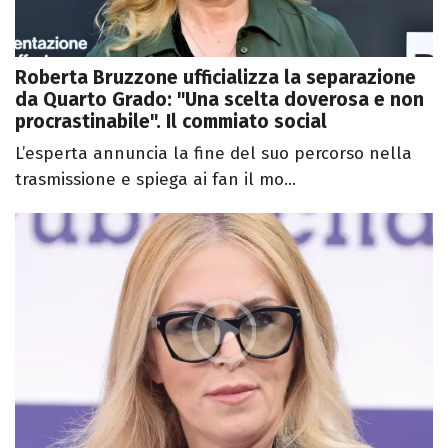
Roberta Bruzzone ufficializza la separazione
da Quarto Grado: "Una scelta doverosa e non
procrastinabile". Il commiato social
L’esperta annuncia la fine del suo percorso nella
trasmissione e spiega ai fan il mo...