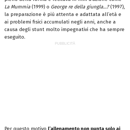
La Mummia
(1999) o
George re della giungla…?
(1997),
la preparazione è più attenta e adattata all’età e
ai problemi fisici accumulati negli anni, anche a
causa degli stunt molto impegnativi che ha sempre
eseguito.
Per questo motivo
l’allenamento non punta solo ai