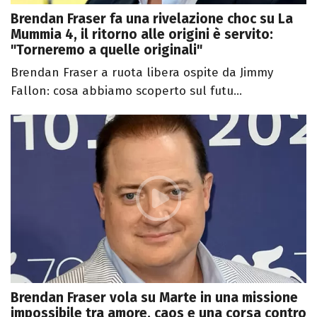
Brendan Fraser fa una rivelazione choc su La
Mummia 4, il ritorno alle origini è servito:
"Torneremo a quelle originali"
Brendan Fraser a ruota libera ospite da Jimmy
Fallon: cosa abbiamo scoperto sul futu...
Brendan Fraser vola su Marte in una missione
impossibile tra amore, caos e una corsa contro