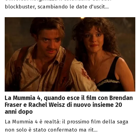
blockbuster, scambiando le date d'uscit...
La Mummia 4, quando esce il film con Brendan
Fraser e Rachel Weisz di nuovo insieme 20
anni dopo
La Mummia 4 è realtà: il prossimo film della saga
non solo è stato confermato ma rit...