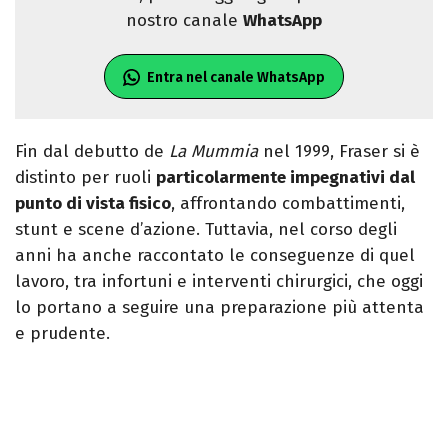
nostro canale
WhatsApp
Entra nel canale WhatsApp
Fin dal debutto de
La Mummia
nel 1999, Fraser si è
distinto per ruoli
particolarmente impegnativi dal
punto di vista fisico
, affrontando combattimenti,
stunt e scene d’azione. Tuttavia, nel corso degli
anni ha anche raccontato le conseguenze di quel
lavoro, tra infortuni e interventi chirurgici, che oggi
lo portano a seguire una preparazione più attenta
e prudente.