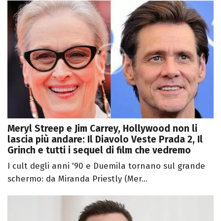
Meryl Streep e Jim Carrey, Hollywood non li
lascia più andare: Il Diavolo Veste Prada 2, Il
Grinch e tutti i sequel di film che vedremo
I cult degli anni '90 e Duemila tornano sul grande
schermo: da Miranda Priestly (Mer...