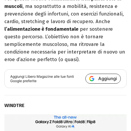
muscoli
, ma soprattutto a mobilità, resistenza e
prevenzione degli infortuni, con esercizi funzionali,
cardio, stretching e lavoro di recupero. Anche
l’alimentazione è fondamentale
per sostenere
questo percorso. L’obiettivo non è tornare
semplicemente muscoloso, ma ritrovare la
condizione necessaria per interpretare di nuovo un
eroe d’azione perfetto (o quasi).
Aggiungi
Libero Magazine
alle tue fonti
Aggiungi
Google preferite
WINDTRE