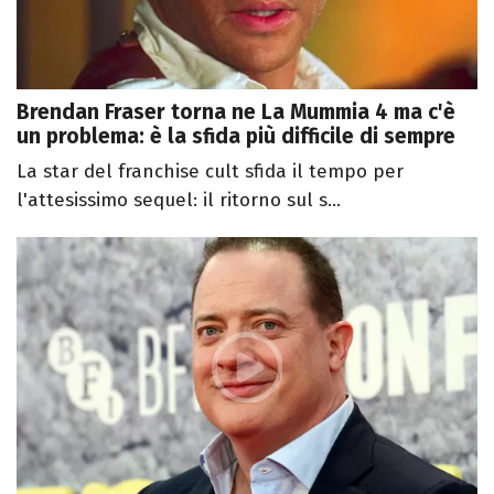
Brendan Fraser torna ne La Mummia 4 ma c'è
un problema: è la sfida più difficile di sempre
La star del franchise cult sfida il tempo per
l'attesissimo sequel: il ritorno sul s...