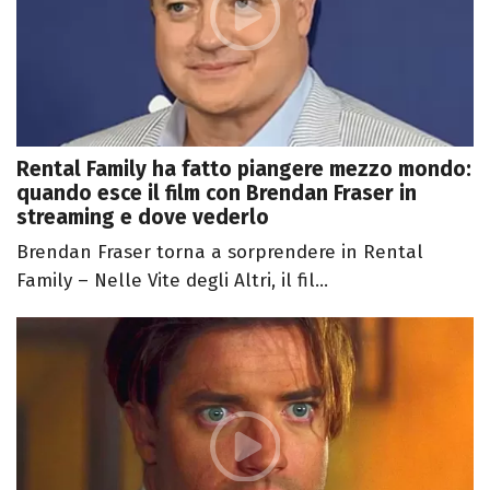
Rental Family ha fatto piangere mezzo mondo:
quando esce il film con Brendan Fraser in
streaming e dove vederlo
Brendan Fraser torna a sorprendere in Rental
Family – Nelle Vite degli Altri, il fil...