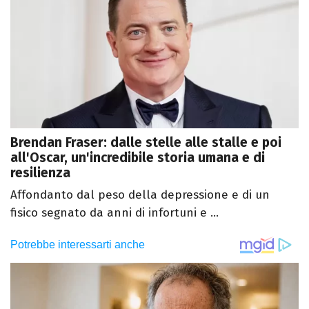
Brendan Fraser: dalle stelle alle stalle e poi
all'Oscar, un'incredibile storia umana e di
resilienza
Affondanto dal peso della depressione e di un
fisico segnato da anni di infortuni e ...