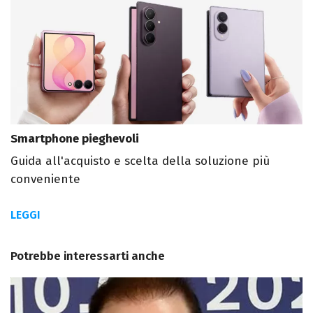
Smartphone pieghevoli
Guida all'acquisto e scelta della soluzione più
conveniente
LEGGI
Potrebbe interessarti anche