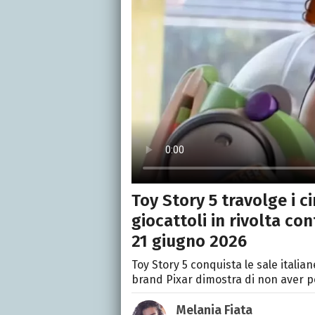
Toy Story 5 travolge i 
giocattoli in rivolta cont
21 giugno 2026
Toy Story 5 conquista le sale italiane,
brand Pixar dimostra di non aver p
Melania Fiata