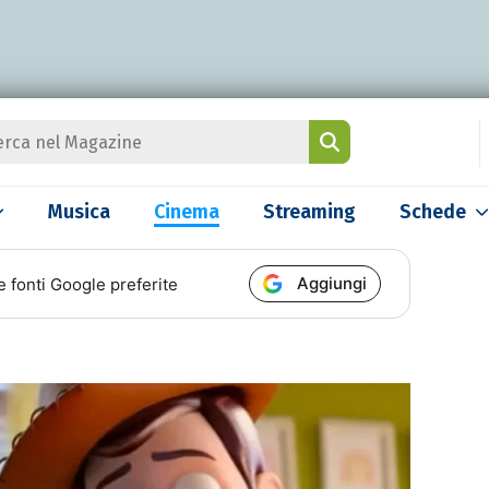
Musica
Cinema
Streaming
Schede
Aggiungi
e fonti Google preferite