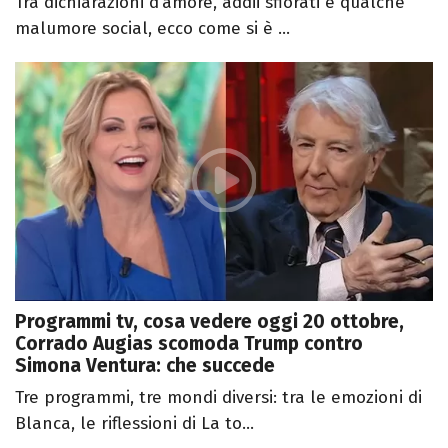
Tra dichiarazioni d’amore, addii sfiorati e qualche
malumore social, ecco come si è ...
Programmi tv, cosa vedere oggi 20 ottobre,
Corrado Augias scomoda Trump contro
Simona Ventura: che succede
Tre programmi, tre mondi diversi: tra le emozioni di
Blanca, le riflessioni di La to...