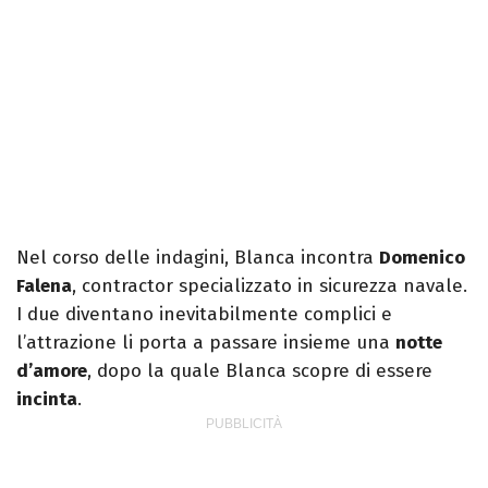
Nel corso delle indagini, Blanca incontra
Domenico
Falena
, contractor specializzato in sicurezza navale.
I due diventano inevitabilmente complici e
l’attrazione li porta a passare insieme una
notte
d’amore
, dopo la quale Blanca scopre di essere
incinta
.