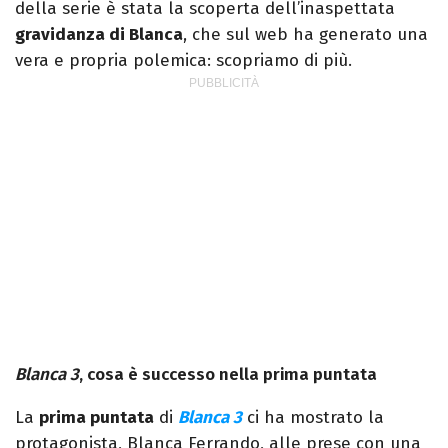
della serie è stata la scoperta dell’inaspettata
gravidanza di Blanca
, che sul web ha generato una
vera e propria polemica: scopriamo di più.
Blanca 3
, cosa è successo nella prima puntata
La
prima puntata
di
Blanca 3
ci ha mostrato la
protagonista, Blanca Ferrando, alle prese con una