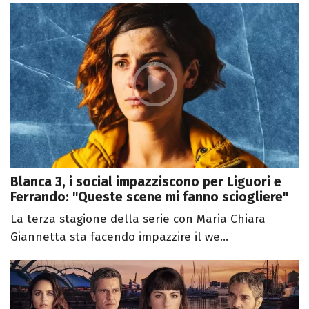
Blanca 3, i social impazziscono per Liguori e
Ferrando: "Queste scene mi fanno sciogliere"
La terza stagione della serie con Maria Chiara
Giannetta sta facendo impazzire il we...