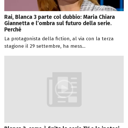
Rai, Blanca 3 parte col dubbio: Maria Chiara
Giannetta e l’ombra sul futuro della serie.
Perché
La protagonista della fiction, al via con la terza
stagione il 29 settembre, ha mess...