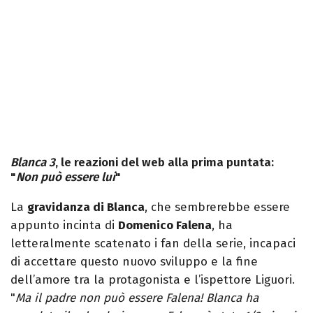
Blanca 3
, le reazioni del web alla prima puntata:
"
Non può essere lui
"
La
gravidanza di Blanca
, che sembrerebbe essere
appunto incinta di
Domenico Falena
, ha
letteralmente scatenato i fan della serie, incapaci
di accettare questo nuovo sviluppo e la fine
dell’amore tra la protagonista e l’ispettore Liguori.
"
Ma il padre non può essere Falena! Blanca ha