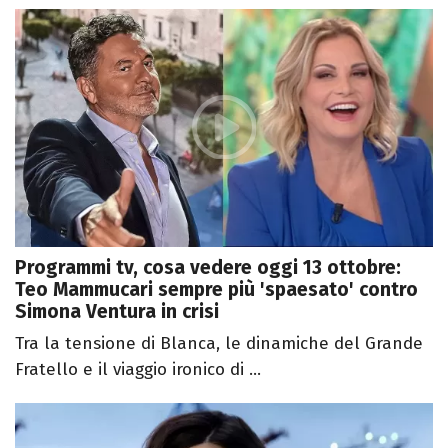
Programmi tv, cosa vedere oggi 13 ottobre:
Teo Mammucari sempre più 'spaesato' contro
Simona Ventura in crisi
Tra la tensione di Blanca, le dinamiche del Grande
Fratello e il viaggio ironico di ...