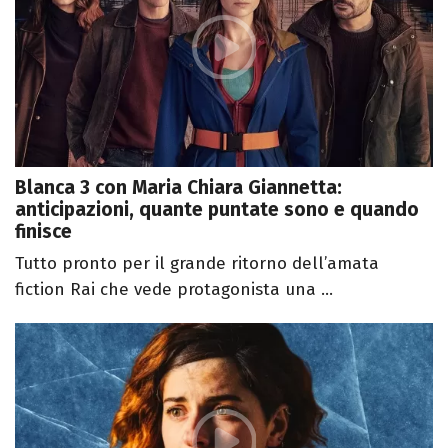
Blanca 3 con Maria Chiara Giannetta:
anticipazioni, quante puntate sono e quando
finisce
Tutto pronto per il grande ritorno dell’amata
fiction Rai che vede protagonista una ...