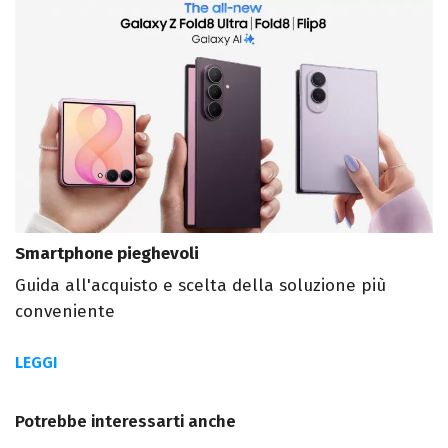
Smartphone pieghevoli
Guida all'acquisto e scelta della soluzione più
conveniente
LEGGI
Potrebbe interessarti anche