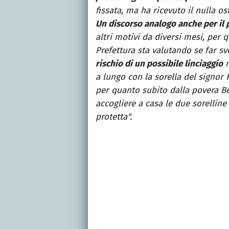
fissata, ma ha ricevuto il nulla 
Un discorso analogo anche per il 
altri motivi da diversi mesi, per 
Prefettura sta valutando se far s
rischio di un possibile linciaggio
n
a lungo con la sorella del signor R
per quanto subito dalla povera Be
accogliere a casa le due sorelline
protetta".