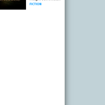
FICTION