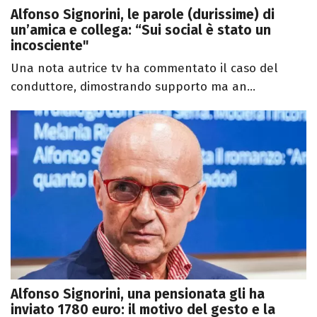
Alfonso Signorini, le parole (durissime) di
un’amica e collega: “Sui social è stato un
incosciente"
Una nota autrice tv ha commentato il caso del
conduttore, dimostrando supporto ma an...
Alfonso Signorini, una pensionata gli ha
inviato 1780 euro: il motivo del gesto e la