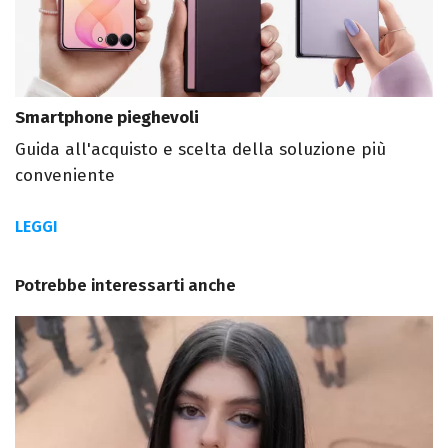
Smartphone pieghevoli
Guida all'acquisto e scelta della soluzione più
conveniente
LEGGI
Potrebbe interessarti anche