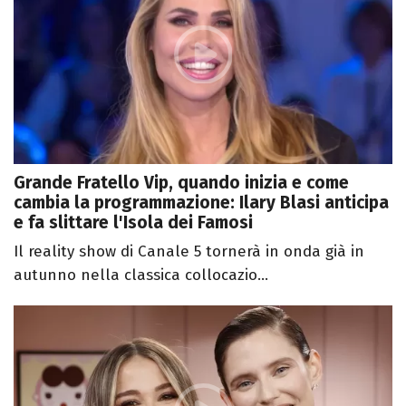
Grande Fratello Vip, quando inizia e come
cambia la programmazione: Ilary Blasi anticipa
e fa slittare l'Isola dei Famosi
Il reality show di Canale 5 tornerà in onda già in
autunno nella classica collocazio...