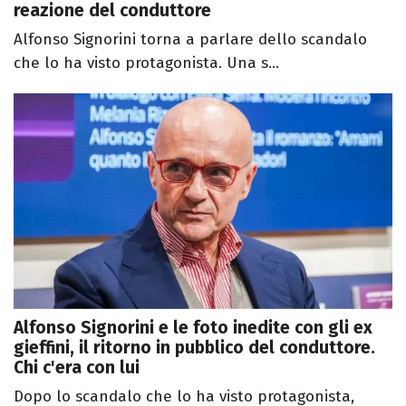
reazione del conduttore
Alfonso Signorini torna a parlare dello scandalo
che lo ha visto protagonista. Una s...
Alfonso Signorini e le foto inedite con gli ex
gieffini, il ritorno in pubblico del conduttore.
Chi c'era con lui
Dopo lo scandalo che lo ha visto protagonista,