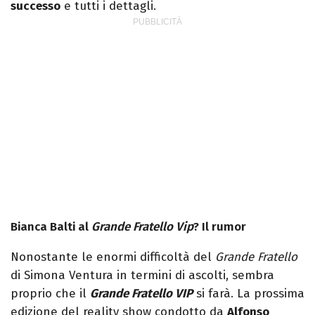
successo
e tutti i dettagli.
Bianca Balti al
Grande Fratello Vip
? Il rumor
Nonostante le enormi difficoltà del
Grande Fratello
di Simona Ventura in termini di ascolti, sembra
proprio che il
Grande Fratello VIP
si farà. La prossima
edizione del reality show condotto da
Alfonso