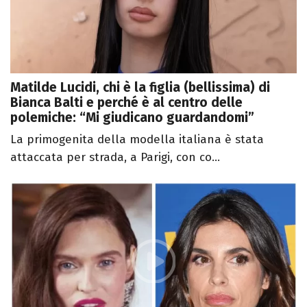
Matilde Lucidi, chi è la figlia (bellissima) di
Bianca Balti e perché è al centro delle
polemiche: “Mi giudicano guardandomi”
La primogenita della modella italiana è stata
attaccata per strada, a Parigi, con co...