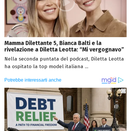
Mamma Dilettante 5, Bianca Balti e la
rivelazione a Diletta Leotta: “Mi vergognavo”
Nella seconda puntata del podcast, Diletta Leotta
ha ospitato la top model italiana ...