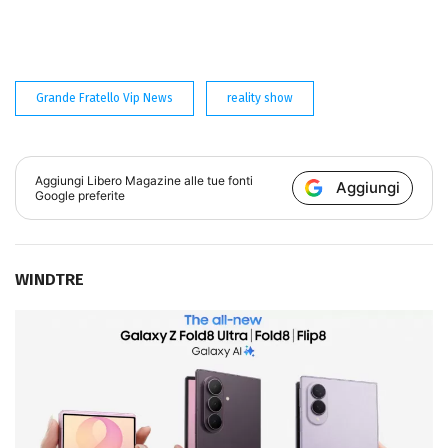
Grande Fratello Vip News
reality show
Aggiungi
Libero Magazine
alle tue fonti
Aggiungi
Google preferite
WINDTRE