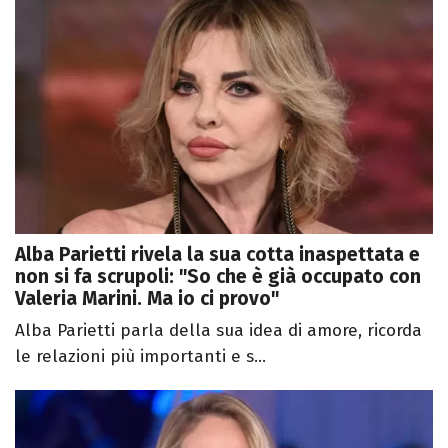
Alba Parietti rivela la sua cotta inaspettata e
non si fa scrupoli: "So che è già occupato con
Valeria Marini. Ma io ci provo"
Alba Parietti parla della sua idea di amore, ricorda
le relazioni più importanti e s...