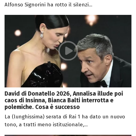
Alfonso Signorini ha rotto il silenzi...
David di Donatello 2026, Annalisa illude poi
caos di Insinna, Bianca Balti interrotta e
polemiche. Cosa è successo
La (lunghissima) serata di Rai 1 ha dato un nuovo
tono, a tratti meno istituzionale,...