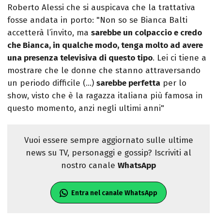
Roberto Alessi che si auspicava che la trattativa
fosse andata in porto: "Non so se Bianca Balti
accetterà l’invito, ma
sarebbe un colpaccio e credo
che Bianca, in qualche modo, tenga molto ad avere
una presenza televisiva di questo tipo
. Lei ci tiene a
mostrare che le donne che stanno attraversando
un periodo difficile (…)
sarebbe perfetta
per lo
show, visto che è la ragazza italiana più famosa in
questo momento, anzi negli ultimi anni"
Vuoi essere sempre aggiornato sulle ultime
news su TV, personaggi e gossip? Iscriviti al
nostro canale
WhatsApp
Entra nel canale WhatsApp