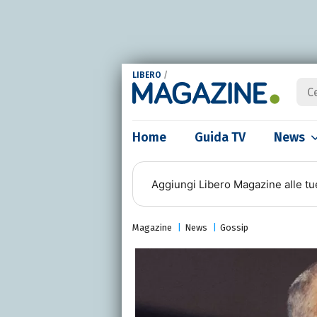
LIBERO
/
Home
Guida TV
News
Aggiungi
Libero Magazine
alle tu
Magazine
News
Gossip