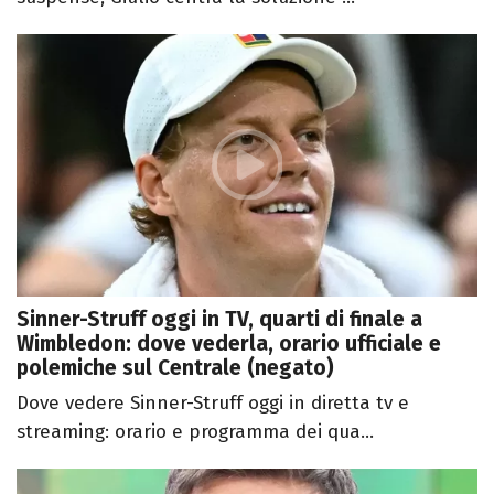
Sinner-Struff oggi in TV, quarti di finale a
Wimbledon: dove vederla, orario ufficiale e
polemiche sul Centrale (negato)
Dove vedere Sinner-Struff oggi in diretta tv e
streaming: orario e programma dei qua...