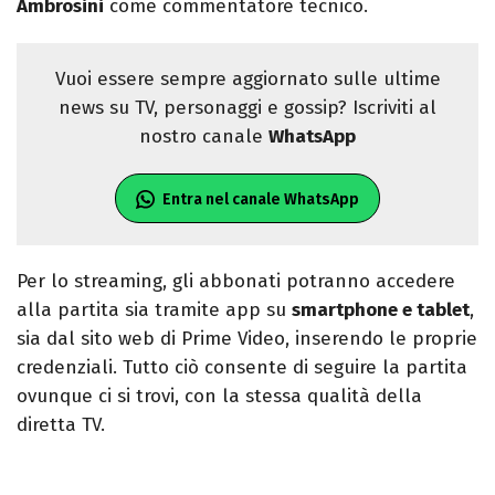
Ambrosini
come commentatore tecnico.
Vuoi essere sempre aggiornato sulle ultime
news su TV, personaggi e gossip? Iscriviti al
nostro canale
WhatsApp
Entra nel canale WhatsApp
Per lo streaming, gli abbonati potranno accedere
alla partita sia tramite app su
smartphone e tablet
,
sia dal sito web di Prime Video, inserendo le proprie
credenziali. Tutto ciò consente di seguire la partita
ovunque ci si trovi, con la stessa qualità della
diretta TV.