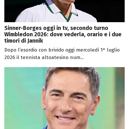
Sinner-Borges oggi in tv, secondo turno
Wimbledon 2026: dove vederla, orario e i due
timori di Jannik
Dopo l’esordio con brivido oggi mercoledì 1° luglio
2026 il tennista altoatesino num...