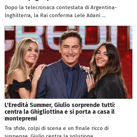
Dopo la telecronaca contestata di Argentina-
Inghilterra, la Rai conferma Lele Adani ...
L'Eredità Summer, Giulio sorprende tutti:
centra la Ghigliottina e si porta a casa il
montepremi
Tra sfide, colpi di scena e un finale ricco di
suspense, Giulio centra la soluzione ...