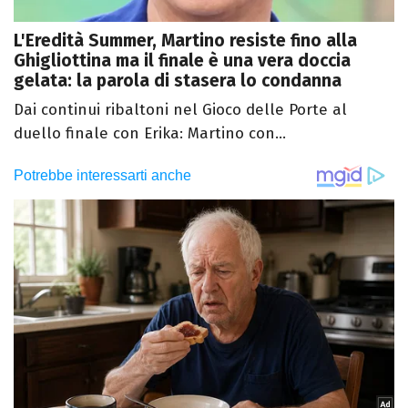
L'Eredità Summer, Martino resiste fino alla
Ghigliottina ma il finale è una vera doccia
gelata: la parola di stasera lo condanna
Dai continui ribaltoni nel Gioco delle Porte al
duello finale con Erika: Martino con...