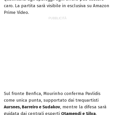
caro. La partita sarà visibile in esclusiva su Amazon
Prime Video.
Sul fronte Benfica, Mourinho conferma Pavlidis
come unica punta, supportato dai trequartisti
Aursnes, Barreiro e Sudakov
, mentre la difesa sarà
guidata dai centrali esperti
Otamendi e Silva
.