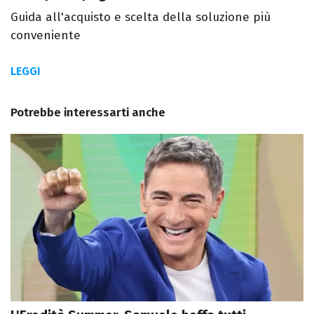
Guida all'acquisto e scelta della soluzione più
conveniente
LEGGI
Potrebbe interessarti anche