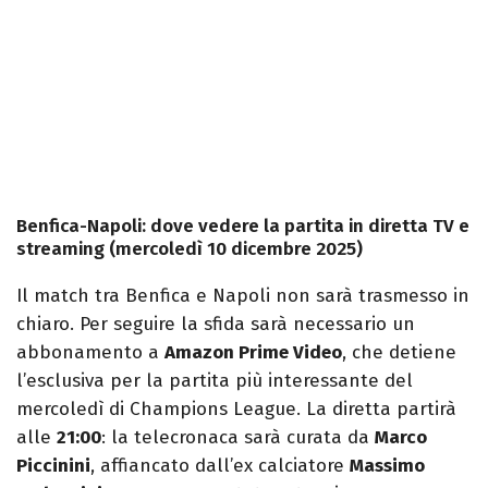
Benfica-Napoli: dove vedere la partita in diretta TV e
streaming (mercoledì 10 dicembre 2025)
Il match tra Benfica e Napoli non sarà trasmesso in
chiaro. Per seguire la sfida sarà necessario un
abbonamento a
Amazon Prime Video
, che detiene
l’esclusiva per la partita più interessante del
mercoledì di Champions League. La diretta partirà
alle
21:00
: la telecronaca sarà curata da
Marco
Piccinini
, affiancato dall’ex calciatore
Massimo