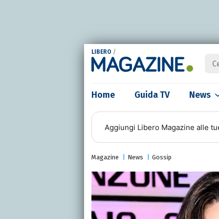
LIBERO
/
Home
Guida TV
News
Aggiungi
Libero Magazine
alle tu
Magazine
News
Gossip