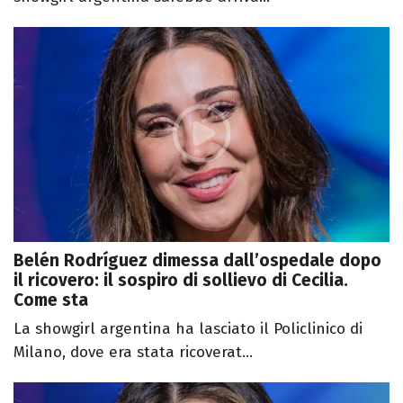
Belén Rodríguez dimessa dall’ospedale dopo
il ricovero: il sospiro di sollievo di Cecilia.
Come sta
La showgirl argentina ha lasciato il Policlinico di
Milano, dove era stata ricoverat...