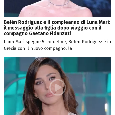
Belén Rodriguez e il compleanno di Luna Marì:
il messaggio alla figlia dopo viaggio con il
compagno Gaetano Fidanzati
Luna Marì spegne 5 candeline, Belén Rodriguez è in
Grecia con il nuovo compagno: la ...