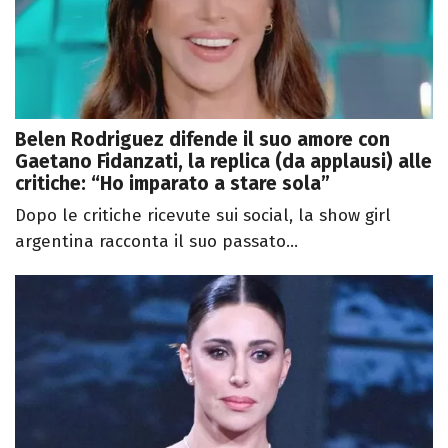
Belen Rodriguez difende il suo amore con
Gaetano Fidanzati, la replica (da applausi) alle
critiche: “Ho imparato a stare sola”
Dopo le critiche ricevute sui social, la show girl
argentina racconta il suo passato...