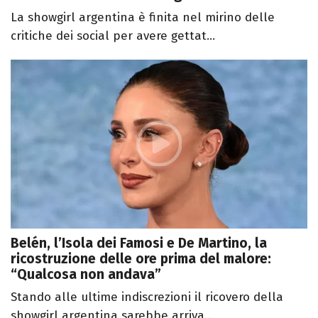
La showgirl argentina è finita nel mirino delle
critiche dei social per avere gettat...
Belén, l’Isola dei Famosi e De Martino, la
ricostruzione delle ore prima del malore:
“Qualcosa non andava”
Stando alle ultime indiscrezioni il ricovero della
showgirl argentina sarebbe arriva...