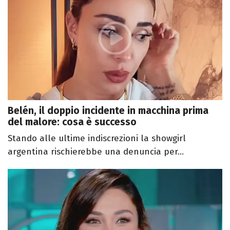
Belén, il doppio incidente in macchina prima
del malore: cosa è successo
Stando alle ultime indiscrezioni la showgirl
argentina rischierebbe una denuncia per...