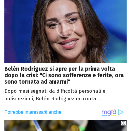
Belén Rodriguez si apre per la prima volta
dopo la crisi: "Ci sono sofferenze e ferite, ora
sono tornata ad amarmi"
Dopo mesi segnati da difficoltà personali e
indiscrezioni, Belén Rodriguez racconta ...