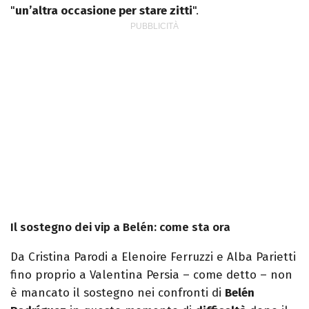
"
un’altra occasione per stare zitti
".
Il sostegno dei vip a Belén: come sta ora
Da Cristina Parodi a Elenoire Ferruzzi e Alba Parietti
fino proprio a Valentina Persia – come detto – non
è mancato il sostegno nei confronti di
Belén