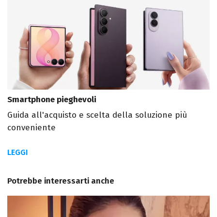
Smartphone pieghevoli
Guida all'acquisto e scelta della soluzione più
conveniente
LEGGI
Potrebbe interessarti anche