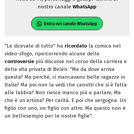
nostro canale
WhatsApp
Entra nel canale WhatsApp
"Le dicevate di tutto" ha
ricordato
la comica nel
video-sfogo, ripercorrendo alcune delle
controversie
più discusse nel corso della carriera e
della vita privata di Belén: "Ma da dove arriva
questa? Ma perché, ci mancavano belle ragazze in
Italia? Ma poi non la vedi che canotti che si è fatta
alle labbra? Non riesce manco più a parlare, Ma
che è un’artista? Per carità. E poi che vergogna. Un
figlio con uno, un figlio con altro. Ma questo non è
un bell’esempio per le nostre figlie".