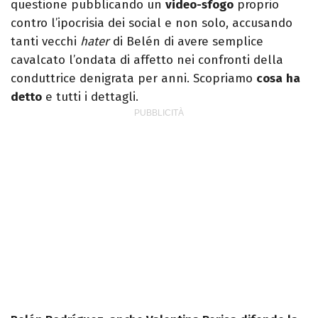
questione pubblicando un
video-sfogo
proprio
contro l’ipocrisia dei social e non solo, accusando
tanti vecchi
hater
di Belén di avere semplice
cavalcato l’ondata di affetto nei confronti della
conduttrice denigrata per anni. Scopriamo
cosa
ha
detto
e tutti i dettagli.