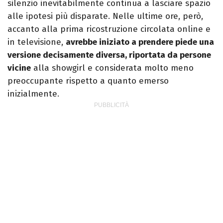
silenzio inevitabilmente continua a lasciare spazio
alle ipotesi più disparate. Nelle ultime ore, però,
accanto alla prima ricostruzione circolata online e
in televisione,
avrebbe iniziato a prendere piede una
versione decisamente diversa, riportata da persone
vicine
alla showgirl e considerata molto meno
preoccupante rispetto a quanto emerso
inizialmente.