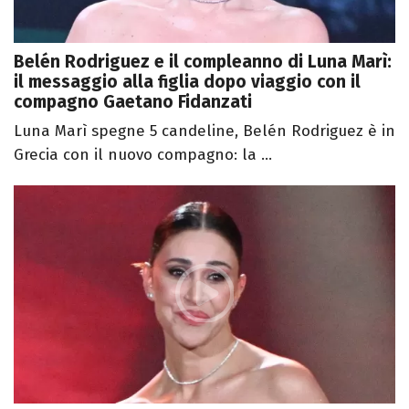
Belén Rodriguez e il compleanno di Luna Marì:
il messaggio alla figlia dopo viaggio con il
compagno Gaetano Fidanzati
Luna Marì spegne 5 candeline, Belén Rodriguez è in
Grecia con il nuovo compagno: la ...