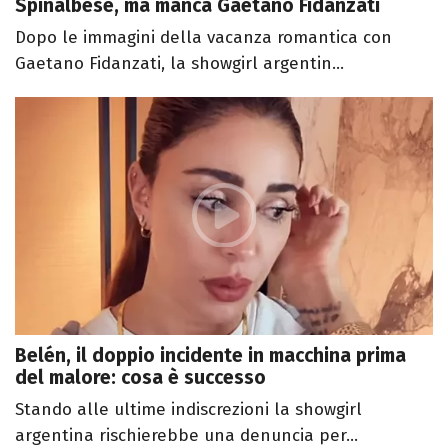
Spinalbese, ma manca Gaetano Fidanzati
Dopo le immagini della vacanza romantica con
Gaetano Fidanzati, la showgirl argentin...
Belén, il doppio incidente in macchina prima
del malore: cosa è successo
Stando alle ultime indiscrezioni la showgirl
argentina rischierebbe una denuncia per...