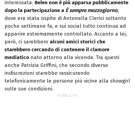
interessata.
Belen non è più apparsa pubblicamente
dopo la partecipazione a
È sempre mezzogiorno
,
dove era stata ospite di Antonella Clerici soltanto
poche settimane fa, e sui social tutto continua ad
apparire estremamente controllato. Accanto a lei,
però, ci sarebbero
alcuni amici storici che
starebbero cercando di contenere il clamore
mediatico
nato attorno alla vicenda. Tra questi
anche Patrizia Griffini, che secondo diverse
indiscrezioni starebbe rassicurando
telefonicamente le persone più vicine alla showgirl
sulle sue condizioni.