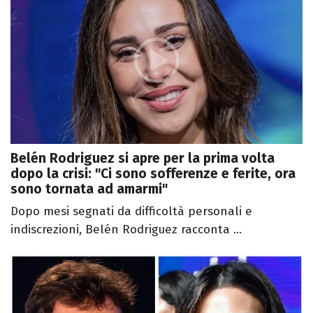
Belén Rodriguez si apre per la prima volta
dopo la crisi: "Ci sono sofferenze e ferite, ora
sono tornata ad amarmi"
Dopo mesi segnati da difficoltà personali e
indiscrezioni, Belén Rodriguez racconta ...