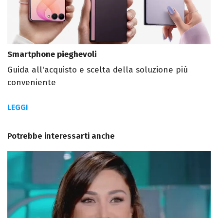
Smartphone pieghevoli
Guida all'acquisto e scelta della soluzione più
conveniente
LEGGI
Potrebbe interessarti anche