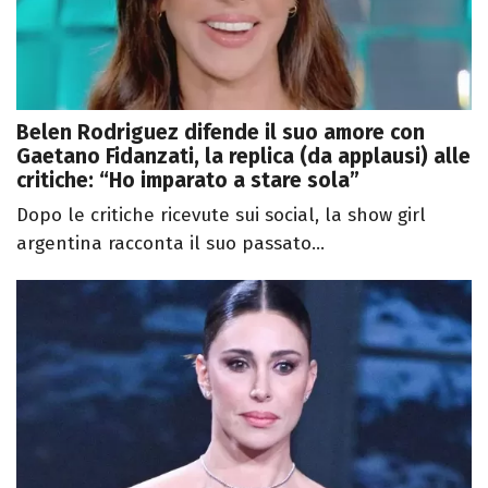
Belen Rodriguez difende il suo amore con
Gaetano Fidanzati, la replica (da applausi) alle
critiche: “Ho imparato a stare sola”
Dopo le critiche ricevute sui social, la show girl
argentina racconta il suo passato...