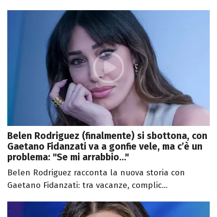
Belen Rodriguez (finalmente) si sbottona, con
Gaetano Fidanzati va a gonfie vele, ma c’è un
problema: "Se mi arrabbio…"
Belen Rodriguez racconta la nuova storia con
Gaetano Fidanzati: tra vacanze, complic...