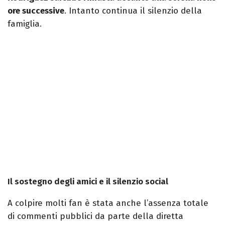
ore successive
. Intanto continua il silenzio della
famiglia.
Il sostegno degli amici e il silenzio social
A colpire molti fan è stata anche l’assenza totale
di commenti pubblici da parte della diretta