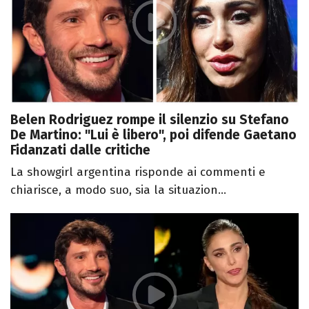
Belen Rodriguez rompe il silenzio su Stefano
De Martino: "Lui è libero", poi difende Gaetano
Fidanzati dalle critiche
La showgirl argentina risponde ai commenti e
chiarisce, a modo suo, sia la situazion...