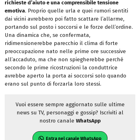
richieste d’aiuto e una comprensibile tensione
emotiva
. Proprio quelle urla e quei rumori sentiti
dai vicini avrebbero poi fatto scattare l’allarme,
portando sul posto i soccorsi e le forze dell’ordine.
Una dinamica che, se confermata,
ridimensionerebbe parecchio il clima di forte
preoccupazione nato nelle prime ore successive
all’accaduto, ma che non spiegherebbe perché
secondo le prime ricostruzioni la conduttrice
avrebbe aperto la porta ai soccorsi solo quando
erano sul punto di forzarla loro stessi.
Vuoi essere sempre aggiornato sulle ultime
news su TV, personaggi e gossip? Iscriviti al
nostro canale
WhatsApp
Entra nel canale WhatsApp