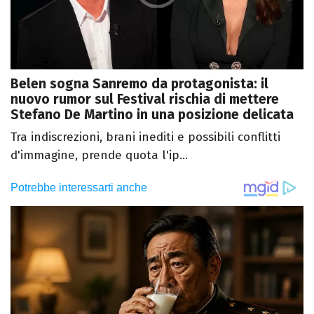
Belen sogna Sanremo da protagonista: il
nuovo rumor sul Festival rischia di mettere
Stefano De Martino in una posizione delicata
Tra indiscrezioni, brani inediti e possibili conflitti
d'immagine, prende quota l'ip...