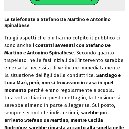
Le telefonate a Stefano De Martino e Antonino
Spinalbese
Tra gli aspetti che più hanno colpito il pubblico ci
sono anche
i contatti avvenuti con Stefano De
Martino e Antonino Spinalbese
. Secondo quanto
trapelato, nelle fasi iniziali dell’intervento sarebbe
emersa la necessità di verificare immediatamente
la situazione dei figli della conduttrice.
Santiago e
Luna Marì, però, non si trovavano in casa in quel
momento
perché erano regolarmente a scuola.
Una volta chiarito questo dettaglio, la tensione si
sarebbe almeno in parte alleggerita. Sul posto,
sempre secondo le indiscrezioni,
sarebbe poi
arrivato Stefano De Martino, mentre Cecilia
Rodriguez sarebbe rimasta accanto alla sorella nelle