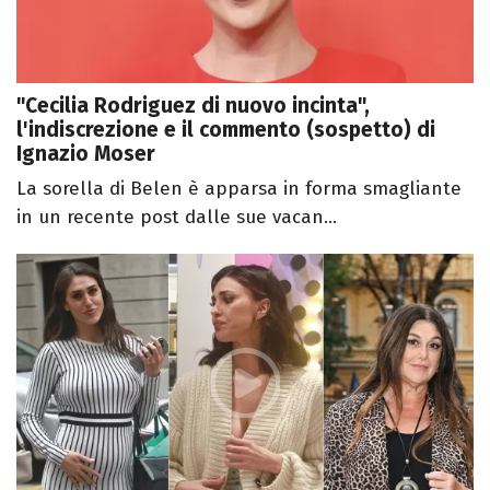
"Cecilia Rodriguez di nuovo incinta",
l'indiscrezione e il commento (sospetto) di
Ignazio Moser
La sorella di Belen è apparsa in forma smagliante
in un recente post dalle sue vacan...