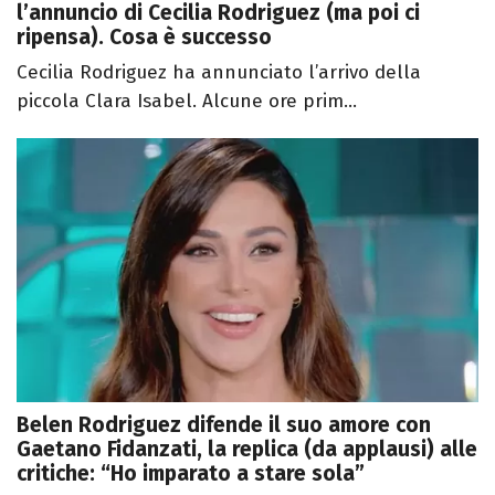
l’annuncio di Cecilia Rodriguez (ma poi ci
ripensa). Cosa è successo
Cecilia Rodriguez ha annunciato l’arrivo della
piccola Clara Isabel. Alcune ore prim...
Belen Rodriguez difende il suo amore con
Gaetano Fidanzati, la replica (da applausi) alle
critiche: “Ho imparato a stare sola”