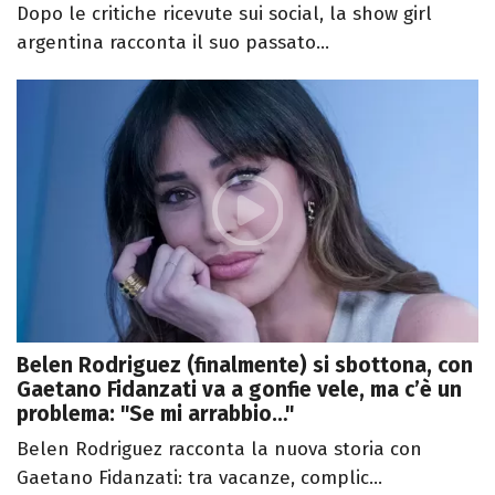
Dopo le critiche ricevute sui social, la show girl
argentina racconta il suo passato...
Belen Rodriguez (finalmente) si sbottona, con
Gaetano Fidanzati va a gonfie vele, ma c’è un
problema: "Se mi arrabbio…"
Belen Rodriguez racconta la nuova storia con
Gaetano Fidanzati: tra vacanze, complic...