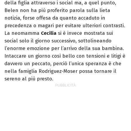
della figlia attraverso i social ma, a quel punto,
Belen non ha più proferito parola sulla lieta
notizia, forse offesa da quanto accaduto in
precedenza o magari per evitare ulteriori contrasti.
La neomamma
Cecilia
si è invece mostrata sui
social solo il giorno successivo, sottolineando
l’enorme emozione per l’arrivo della sua bambina.
Intaccare un giorno così bello con tensioni e litigi è
davvero un peccato, perciò l’unica speranza è che
nella famiglia Rodriguez-Moser possa tornare il
sereno al più presto.