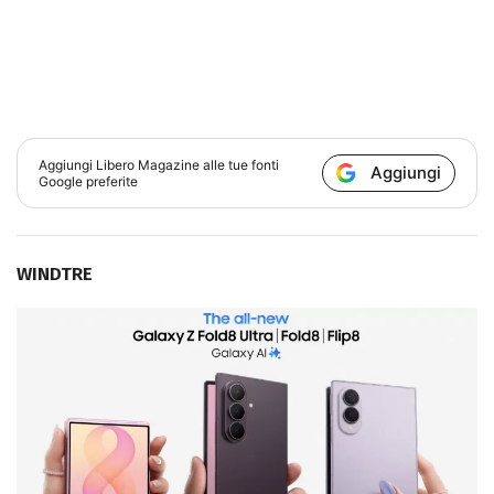
Aggiungi
Libero Magazine
alle tue fonti
Aggiungi
Google preferite
WINDTRE