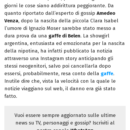
giorni le cose siano addirittura peggiorante. Da
quanto riportato dall’esperto di gossip
Amedeo
Venza
, dopo la nascita della piccola Clara Isabel
l’umore di Ignazio Moser sarebbe stato messo a
dura prova da una
gaffe di Belen
. La showgirl
argentina, entusiasta ed emozionata per la nascita
della nipotina, ha infatti pubblicato la notizia
attraverso una Instagram story anticipando gli
stessi neogenitori, salvo poi cancellarla dopo
essersi, probabilmente, resa conto della
gaffe
.
Inutile dire che, vista la velocità con la quale le
notizie viaggiano sul web, il danno era già stato
fatto.
Vuoi essere sempre aggiornato sulle ultime
news su TV, personaggi e gossip? Iscriviti al