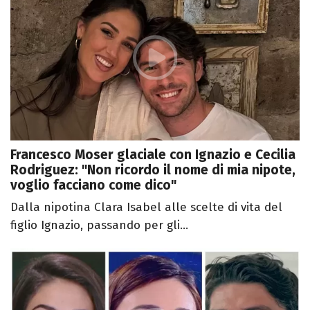
Francesco Moser glaciale con Ignazio e Cecilia
Rodriguez: "Non ricordo il nome di mia nipote,
voglio facciano come dico"
Dalla nipotina Clara Isabel alle scelte di vita del
figlio Ignazio, passando per gli...