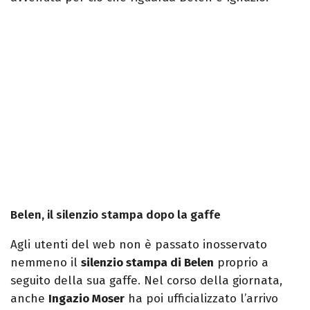
Belen, il silenzio stampa dopo la gaffe
Agli utenti del web non è passato inosservato
nemmeno il
silenzio stampa di Belen
proprio a
seguito della sua gaffe. Nel corso della giornata,
anche
Ingazio Moser
ha poi ufficializzato l’arrivo