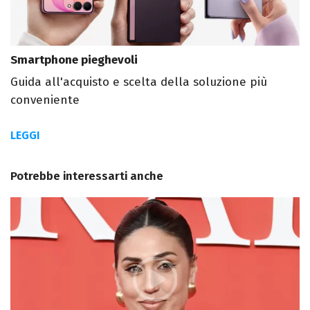
Smartphone pieghevoli
Guida all'acquisto e scelta della soluzione più
conveniente
LEGGI
Potrebbe interessarti anche