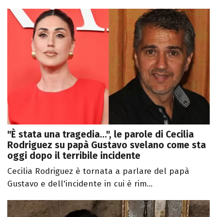
"È stata una tragedia...", le parole di Cecilia
Rodriguez su papà Gustavo svelano come sta
oggi dopo il terribile incidente
Cecilia Rodriguez è tornata a parlare del papà
Gustavo e dell'incidente in cui è rim...