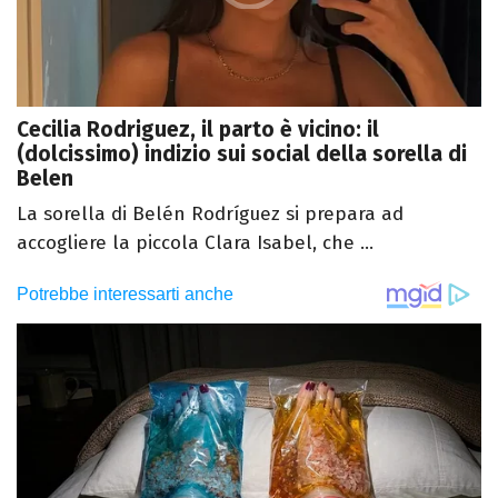
Cecilia Rodriguez, il parto è vicino: il
(dolcissimo) indizio sui social della sorella di
Belen
La sorella di Belén Rodríguez si prepara ad
accogliere la piccola Clara Isabel, che ...