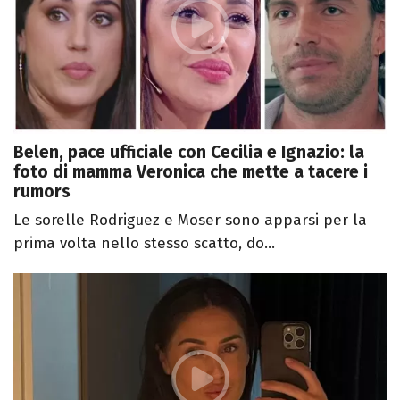
Belen, pace ufficiale con Cecilia e Ignazio: la
foto di mamma Veronica che mette a tacere i
rumors
Le sorelle Rodriguez e Moser sono apparsi per la
prima volta nello stesso scatto, do...