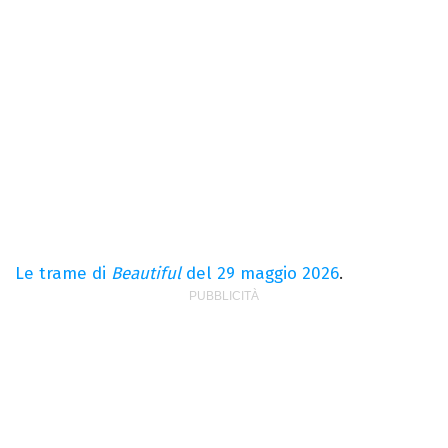
Le trame di
Beautiful
del 29 maggio 2026
.