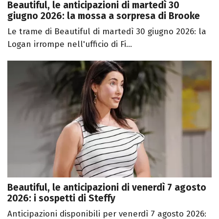
Beautiful, le anticipazioni di martedì 30
giugno 2026: la mossa a sorpresa di Brooke
Le trame di Beautiful di martedì 30 giugno 2026: la
Logan irrompe nell'ufficio di Fi...
Beautiful, le anticipazioni di venerdì 7 agosto
2026: i sospetti di Steffy
Anticipazioni disponibili per venerdì 7 agosto 2026: