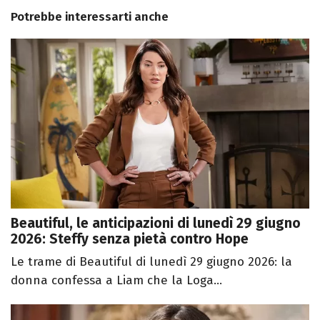
Potrebbe interessarti anche
Beautiful, le anticipazioni di lunedì 29 giugno
2026: Steffy senza pietà contro Hope
Le trame di Beautiful di lunedì 29 giugno 2026: la
donna confessa a Liam che la Loga...