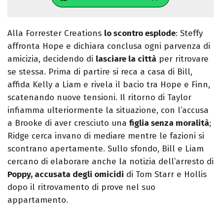
Alla Forrester Creations
lo scontro esplode
: Steffy
affronta Hope e dichiara conclusa ogni parvenza di
amicizia, decidendo di
lasciare la città
per ritrovare
se stessa. Prima di partire si reca a casa di Bill,
affida Kelly a Liam e rivela il bacio tra Hope e Finn,
scatenando nuove tensioni. Il ritorno di Taylor
infiamma ulteriormente la situazione, con l’accusa
a Brooke di aver cresciuto una
figlia senza moralità
;
Ridge cerca invano di mediare mentre le fazioni si
scontrano apertamente. Sullo sfondo, Bill e Liam
cercano di elaborare anche la notizia dell’arresto di
Poppy, accusata degli omicidi
di Tom Starr e Hollis
dopo il ritrovamento di prove nel suo
appartamento.