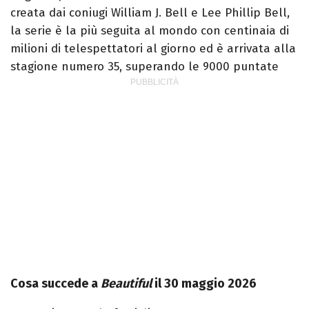
creata dai coniugi William J. Bell e Lee Phillip Bell,
la serie è la più seguita al mondo con centinaia di
milioni di telespettatori al giorno ed è arrivata alla
stagione numero 35, superando le 9000 puntate
Cosa succede a
Beautiful
il 30 maggio 2026