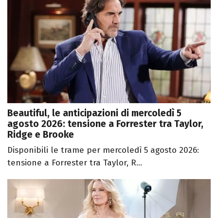
Beautiful, le anticipazioni di mercoledì 5
agosto 2026: tensione a Forrester tra Taylor,
Ridge e Brooke
Disponibili le trame per mercoledì 5 agosto 2026:
tensione a Forrester tra Taylor, R...