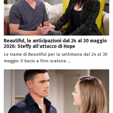
Beautiful, le anticipazioni dal 24 al 30 maggio
2026: Steffy all'attacco di Hope
Le trame di Beautiful per la settimana dal 24 al 30
maggio: il bacio a Finn scatena ...