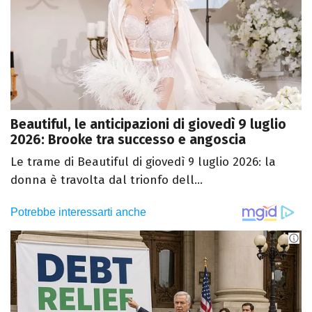
Beautiful, le anticipazioni di giovedì 9 luglio
2026: Brooke tra successo e angoscia
Le trame di Beautiful di giovedì 9 luglio 2026: la
donna è travolta dal trionfo dell...