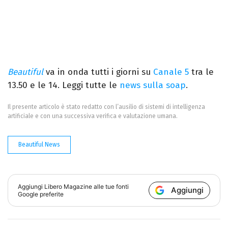
Beautiful
va in onda tutti i giorni su
Canale 5
tra le
13.50 e le 14. Leggi tutte le
news sulla soap
.
Il presente articolo è stato redatto con l’ausilio di sistemi di intelligenza
artificiale e con una successiva verifica e valutazione umana.
Beautiful News
Aggiungi
Libero Magazine
alle tue fonti
Aggiungi
Google preferite