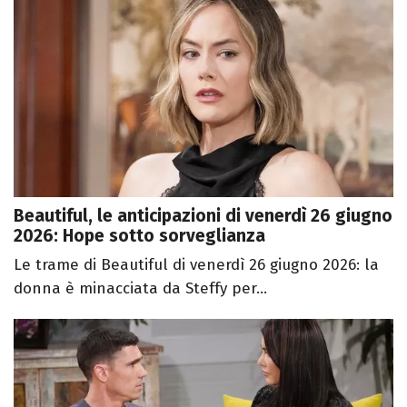
Beautiful, le anticipazioni di venerdì 26 giugno
2026: Hope sotto sorveglianza
Le trame di Beautiful di venerdì 26 giugno 2026: la
donna è minacciata da Steffy per...