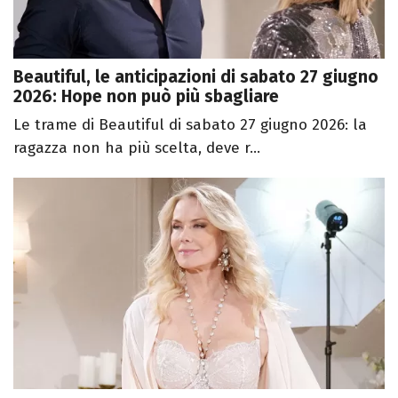
Beautiful, le anticipazioni di sabato 27 giugno
2026: Hope non può più sbagliare
Le trame di Beautiful di sabato 27 giugno 2026: la
ragazza non ha più scelta, deve r...