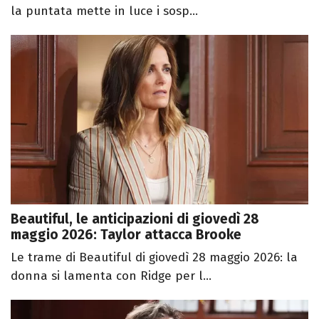
la puntata mette in luce i sosp...
Beautiful, le anticipazioni di giovedì 28
maggio 2026: Taylor attacca Brooke
Le trame di Beautiful di giovedì 28 maggio 2026: la
donna si lamenta con Ridge per l...