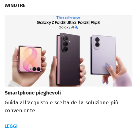
WINDTRE
Smartphone pieghevoli
Guida all'acquisto e scelta della soluzione più
conveniente
LEGGI