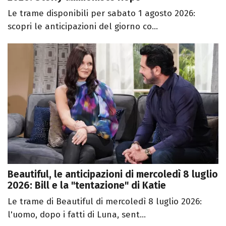
Le trame disponibili per sabato 1 agosto 2026:
scopri le anticipazioni del giorno co...
Beautiful, le anticipazioni di mercoledì 8 luglio
2026: Bill e la "tentazione" di Katie
Le trame di Beautiful di mercoledì 8 luglio 2026:
l'uomo, dopo i fatti di Luna, sent...