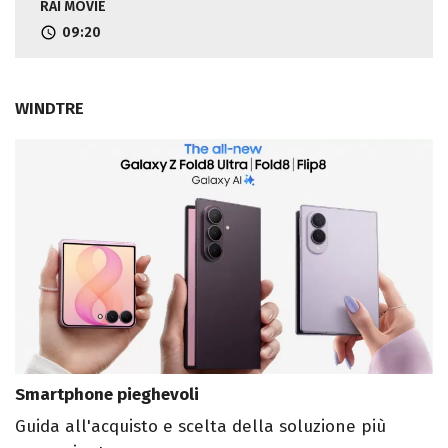
RAI MOVIE
09:20
WINDTRE
Smartphone pieghevoli
Guida all'acquisto e scelta della soluzione più