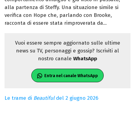
alla partenza di Steffy. Una situazione simile si
verifica con Hope che, parlando con Brooke,
racconta di essere stata rimproverata da…
Vuoi essere sempre aggiornato sulle ultime
news su TV, personaggi e gossip? Iscriviti al
nostro canale
WhatsApp
Entra nel canale WhatsApp
Le trame di
Beautiful
del 2 giugno 2026