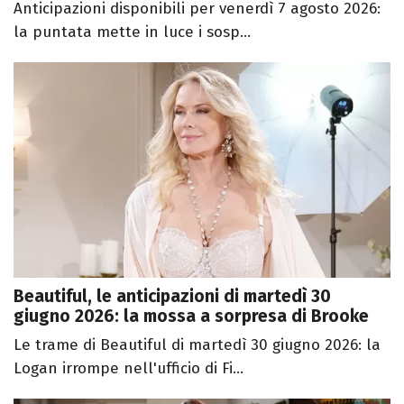
Anticipazioni disponibili per venerdì 7 agosto 2026:
la puntata mette in luce i sosp...
Beautiful, le anticipazioni di martedì 30
giugno 2026: la mossa a sorpresa di Brooke
Le trame di Beautiful di martedì 30 giugno 2026: la
Logan irrompe nell'ufficio di Fi...