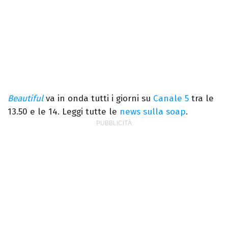
Beautiful
va in onda tutti i giorni su
Canale 5
tra le
13.50 e le 14. Leggi tutte le
news sulla soap
.