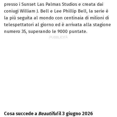
presso i Sunset Las Palmas Studios e creata dai
coniugi William J. Bell e Lee Phillip Bell, la serie è
la più seguita al mondo con centinaia di milioni di
telespettatori al giorno ed è arrivata alla stagione
numero 35, superando le 9000 puntate.
Cosa succede a
Beautiful
il 3 giugno 2026