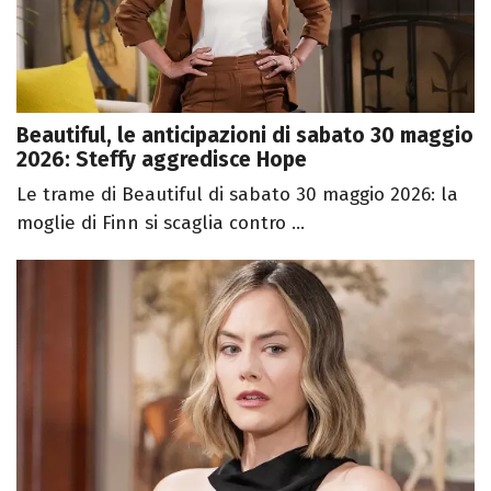
Beautiful, le anticipazioni di sabato 30 maggio
2026: Steffy aggredisce Hope
Le trame di Beautiful di sabato 30 maggio 2026: la
moglie di Finn si scaglia contro ...