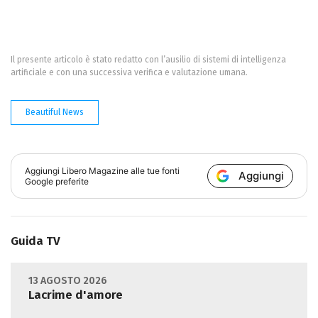
Il presente articolo è stato redatto con l’ausilio di sistemi di intelligenza
artificiale e con una successiva verifica e valutazione umana.
Beautiful News
Aggiungi
Libero Magazine
alle tue fonti
Aggiungi
Google preferite
Guida TV
13 AGOSTO 2026
Lacrime d'amore