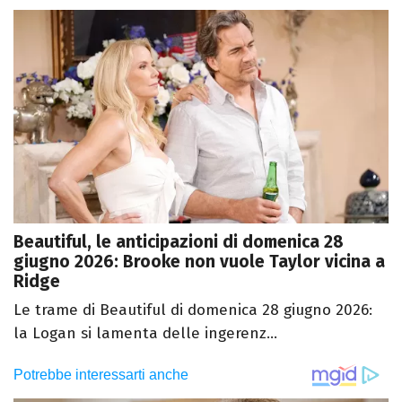
Beautiful, le anticipazioni di domenica 28
giugno 2026: Brooke non vuole Taylor vicina a
Ridge
Le trame di Beautiful di domenica 28 giugno 2026:
la Logan si lamenta delle ingerenz...