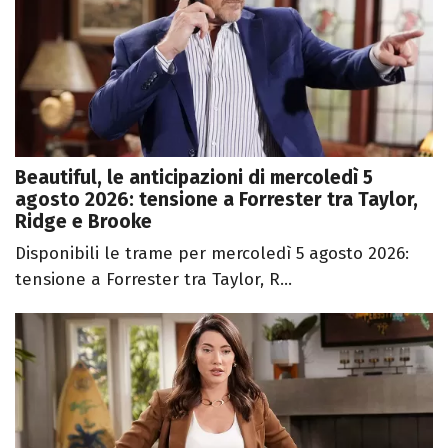
Beautiful, le anticipazioni di mercoledì 5
agosto 2026: tensione a Forrester tra Taylor,
Ridge e Brooke
Disponibili le trame per mercoledì 5 agosto 2026:
tensione a Forrester tra Taylor, R...