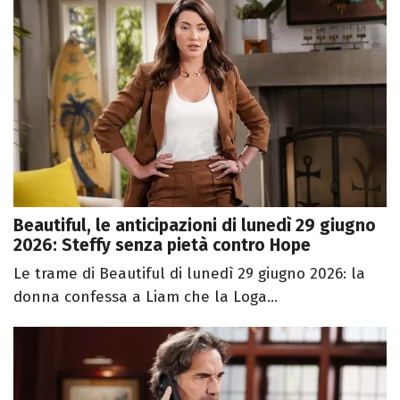
Beautiful, le anticipazioni di lunedì 29 giugno
2026: Steffy senza pietà contro Hope
Le trame di Beautiful di lunedì 29 giugno 2026: la
donna confessa a Liam che la Loga...