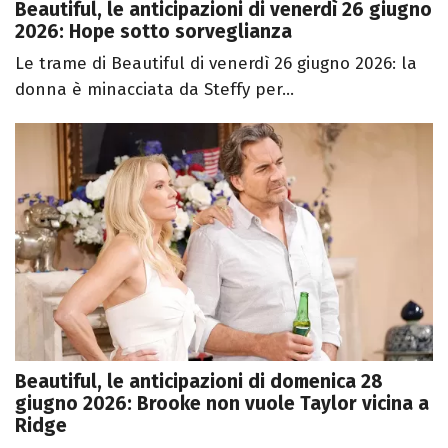
Beautiful, le anticipazioni di venerdì 26 giugno
2026: Hope sotto sorveglianza
Le trame di Beautiful di venerdì 26 giugno 2026: la
donna è minacciata da Steffy per...
Beautiful, le anticipazioni di domenica 28
giugno 2026: Brooke non vuole Taylor vicina a
Ridge