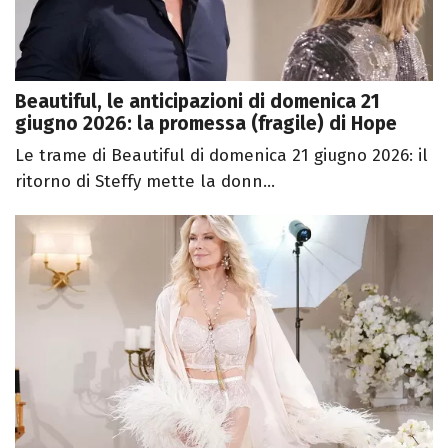
Beautiful, le anticipazioni di domenica 21
giugno 2026: la promessa (fragile) di Hope
Le trame di Beautiful di domenica 21 giugno 2026: il
ritorno di Steffy mette la donn...