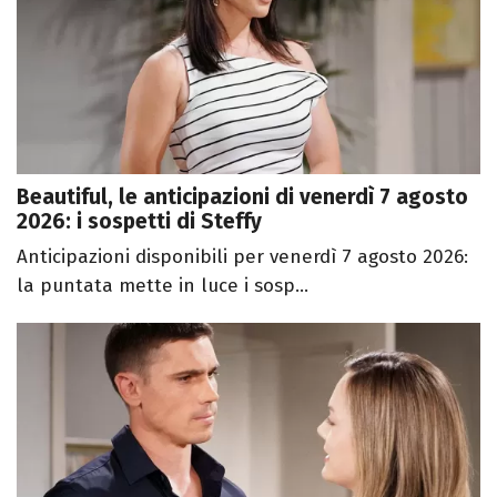
Beautiful, le anticipazioni di venerdì 7 agosto
2026: i sospetti di Steffy
Anticipazioni disponibili per venerdì 7 agosto 2026:
la puntata mette in luce i sosp...