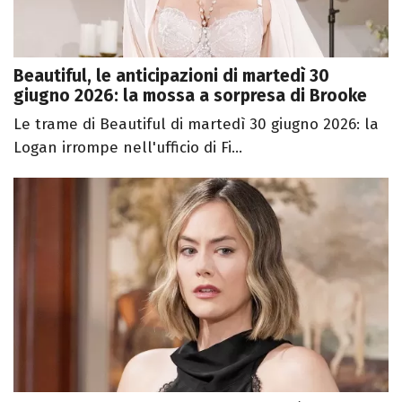
Beautiful, le anticipazioni di martedì 30
giugno 2026: la mossa a sorpresa di Brooke
Le trame di Beautiful di martedì 30 giugno 2026: la
Logan irrompe nell'ufficio di Fi...