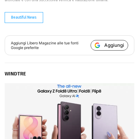
Beautiful News
Aggiungi
Libero Magazine
alle tue fonti
Aggiungi
Google preferite
WINDTRE