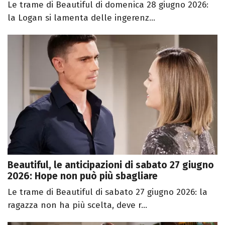
Le trame di Beautiful di domenica 28 giugno 2026:
la Logan si lamenta delle ingerenz...
Beautiful, le anticipazioni di sabato 27 giugno
2026: Hope non può più sbagliare
Le trame di Beautiful di sabato 27 giugno 2026: la
ragazza non ha più scelta, deve r...