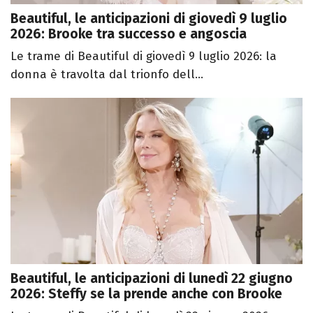
Beautiful, le anticipazioni di giovedì 9 luglio
2026: Brooke tra successo e angoscia
Le trame di Beautiful di giovedì 9 luglio 2026: la
donna è travolta dal trionfo dell...
Beautiful, le anticipazioni di lunedì 22 giugno
2026: Steffy se la prende anche con Brooke