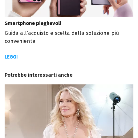
Smartphone pieghevoli
Guida all'acquisto e scelta della soluzione più
conveniente
LEGGI
Potrebbe interessarti anche