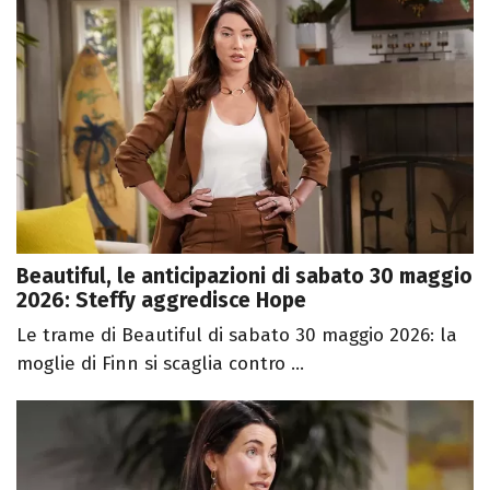
Beautiful, le anticipazioni di sabato 30 maggio
2026: Steffy aggredisce Hope
Le trame di Beautiful di sabato 30 maggio 2026: la
moglie di Finn si scaglia contro ...