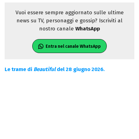
Vuoi essere sempre aggiornato sulle ultime
news su TV, personaggi e gossip? Iscriviti al
nostro canale
WhatsApp
Entra nel canale WhatsApp
Le trame di
Beautiful
del 28 giugno 2026.