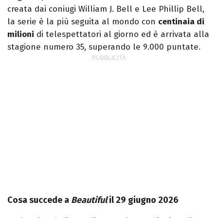
creata dai coniugi William J. Bell e Lee Phillip Bell,
la serie è la più seguita al mondo con
centinaia di
milioni
di telespettatori al giorno ed è arrivata alla
stagione numero 35, superando le 9.000 puntate.
Cosa succede a
Beautiful
il 29 giugno 2026