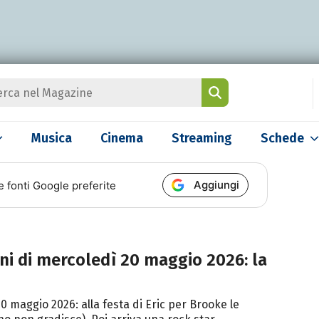
Musica
Cinema
Streaming
Schede
Aggiungi
e fonti Google preferite
oni di mercoledì 20 maggio 2026: la
0 maggio 2026: alla festa di Eric per Brooke le