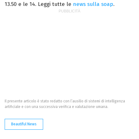
13.50 e le 14. Leggi tutte le
news sulla soap
.
Il presente articolo è stato redatto con l’ausilio di sistemi di intelligenza
artificiale e con una successiva verifica e valutazione umana.
Beautiful News