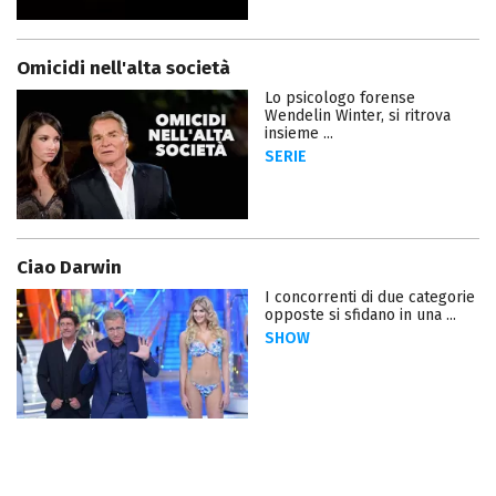
Omicidi nell'alta società
Lo psicologo forense
Wendelin Winter, si ritrova
insieme ...
SERIE
Ciao Darwin
I concorrenti di due categorie
opposte si sfidano in una ...
SHOW