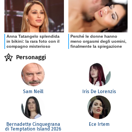
Personaggi
Sam Neill
Iris De Lorenzis
Bernadette Cinquegrana
Ece Irtem
di Temptation Island 2026