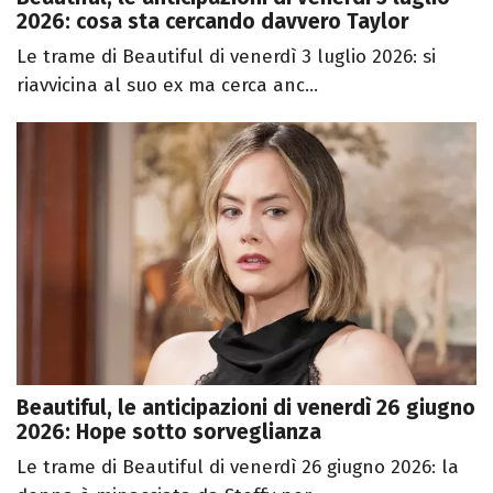
2026: cosa sta cercando davvero Taylor
Le trame di Beautiful di venerdì 3 luglio 2026: si
riavvicina al suo ex ma cerca anc...
Beautiful, le anticipazioni di venerdì 26 giugno
2026: Hope sotto sorveglianza
Le trame di Beautiful di venerdì 26 giugno 2026: la