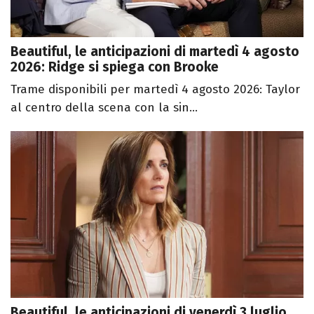
Beautiful, le anticipazioni di martedì 4 agosto
2026: Ridge si spiega con Brooke
Trame disponibili per martedì 4 agosto 2026: Taylor
al centro della scena con la sin...
Beautiful, le anticipazioni di venerdì 3 luglio