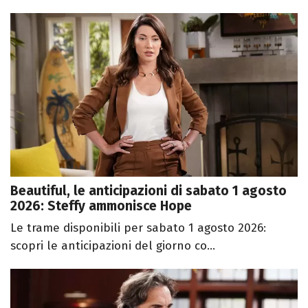
Beautiful, le anticipazioni di sabato 1 agosto
2026: Steffy ammonisce Hope
Le trame disponibili per sabato 1 agosto 2026:
scopri le anticipazioni del giorno co...