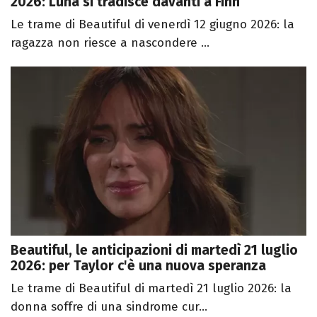
2026: Luna si tradisce davanti a Finn
Le trame di Beautiful di venerdì 12 giugno 2026: la
ragazza non riesce a nascondere ...
Beautiful, le anticipazioni di martedì 21 luglio
2026: per Taylor c'è una nuova speranza
Le trame di Beautiful di martedì 21 luglio 2026: la
donna soffre di una sindrome cur...