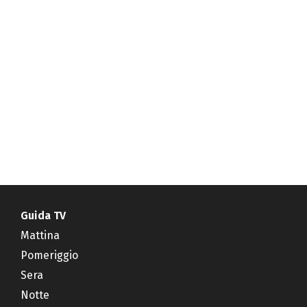
Guida TV
Mattina
Pomeriggio
Sera
Notte