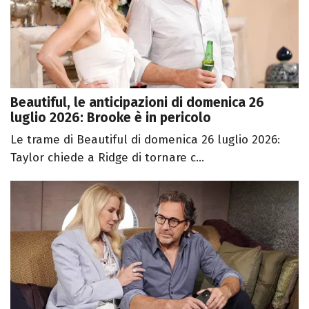
Beautiful, le anticipazioni di domenica 26
luglio 2026: Brooke è in pericolo
Le trame di Beautiful di domenica 26 luglio 2026:
Taylor chiede a Ridge di tornare c...