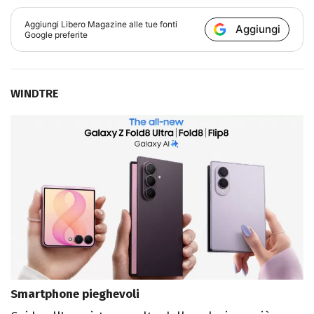
Aggiungi
Libero Magazine
alle tue fonti
Aggiungi
Google preferite
WINDTRE
Smartphone pieghevoli