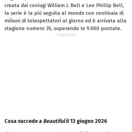
creata dai coniugi William J. Bell e Lee Phillip Bell,
la serie è la più seguita al mondo con centinaia di
milioni di telespettatori al giorno ed è arrivata alla
stagione numero 35, superando le 9.000 puntate.
Cosa succede a
Beautiful
il 13 giugno 2026