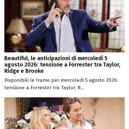
Beautiful, le anticipazioni di mercoledì 5
agosto 2026: tensione a Forrester tra Taylor,
Ridge e Brooke
Disponibili le trame per mercoledì 5 agosto 2026:
tensione a Forrester tra Taylor, R...