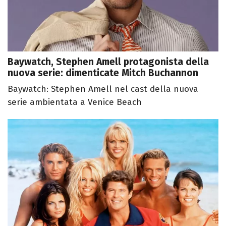
Baywatch, Stephen Amell protagonista della
nuova serie: dimenticate Mitch Buchannon
Baywatch: Stephen Amell nel cast della nuova
serie ambientata a Venice Beach