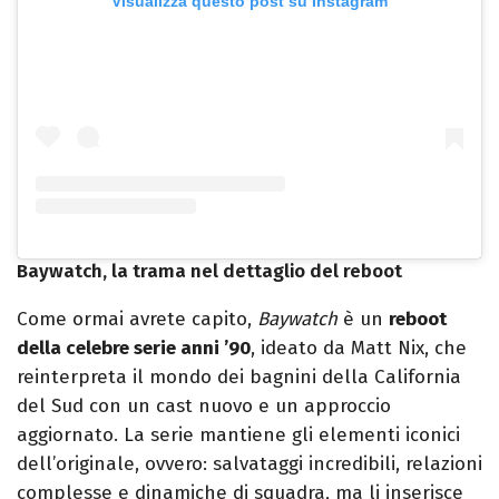
Visualizza questo post su Instagram
Baywatch, la trama nel dettaglio del reboot
Come ormai avrete capito,
Baywatch
è un
reboot
della celebre serie anni ’90
, ideato da Matt Nix, che
reinterpreta il mondo dei bagnini della California
del Sud con un cast nuovo e un approccio
aggiornato. La serie mantiene gli elementi iconici
dell’originale, ovvero: salvataggi incredibili, relazioni
complesse e dinamiche di squadra, ma li inserisce