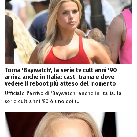
Torna 'Baywatch', la serie tv cult anni '90
arriva anche in Italia: cast, trama e dove
vedere il reboot più atteso del momento
Ufficiale l'arrivo di 'Baywatch' anche in Italia: la
serie cult anni '90 è uno dei t...