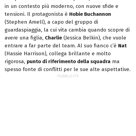
in un contesto più moderno, con nuove sfide e
tensioni. Il protagonista è
Hobie Buchannon
(Stephen Amell), a capo del gruppo di
guardaspiaggia, la cui vita cambia quando scopre di
avere una figlia,
Charlie
(Jessica Belkin), che vuole
entrare a far parte del team. Al suo fianco c’è
Nat
(Hassie Harrison), collega brillante e molto
rigorosa,
punto di riferimento della squadra
ma
spesso fonte di conflitti per le sue alte aspettative.