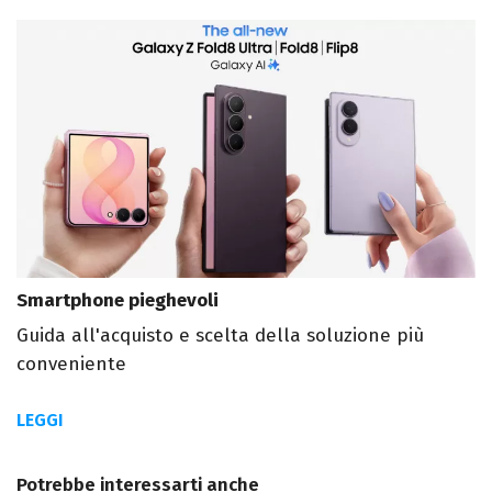
Smartphone pieghevoli
Guida all'acquisto e scelta della soluzione più
conveniente
LEGGI
Potrebbe interessarti anche