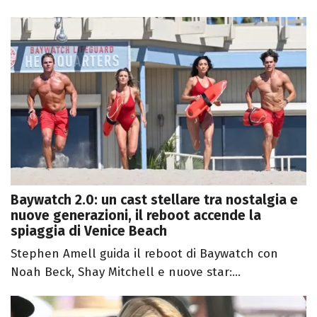
Baywatch 2.0: un cast stellare tra nostalgia e
nuove generazioni, il reboot accende la
spiaggia di Venice Beach
Stephen Amell guida il reboot di Baywatch con
Noah Beck, Shay Mitchell e nuove star:...