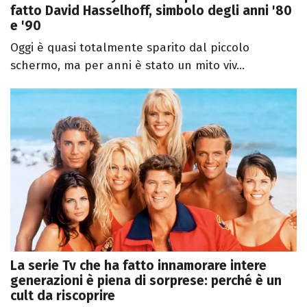
fatto David Hasselhoff, simbolo degli anni '80
e '90
Oggi è quasi totalmente sparito dal piccolo
schermo, ma per anni è stato un mito viv...
La serie Tv che ha fatto innamorare intere
generazioni è piena di sorprese: perché è un
cult da riscoprire