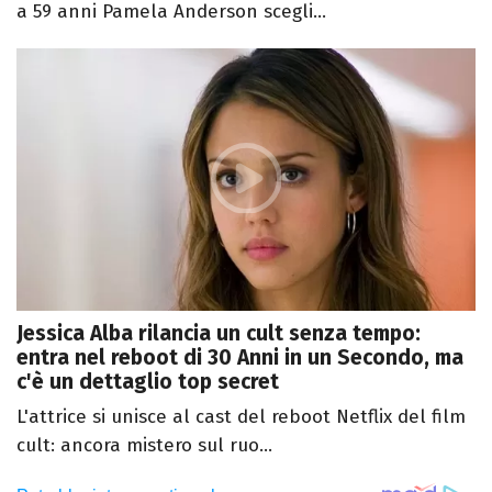
a 59 anni Pamela Anderson scegli...
Jessica Alba rilancia un cult senza tempo:
entra nel reboot di 30 Anni in un Secondo, ma
c'è un dettaglio top secret
L'attrice si unisce al cast del reboot Netflix del film
cult: ancora mistero sul ruo...