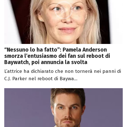
“Nessuno lo ha fatto”: Pamela Anderson
smorza l’entusiasmo dei fan sul reboot di
Baywatch, poi annuncia la svolta
L’attrice ha dichiarato che non tornerà nei panni di
C.J. Parker nel reboot di Baywa...