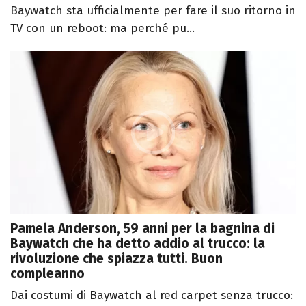
Baywatch sta ufficialmente per fare il suo ritorno in
TV con un reboot: ma perché pu...
Pamela Anderson, 59 anni per la bagnina di
Baywatch che ha detto addio al trucco: la
rivoluzione che spiazza tutti. Buon
compleanno
Dai costumi di Baywatch al red carpet senza trucco: