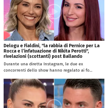
Delogu e Fialdini, "la rabbia di Pernice per La
Rocca e l’infatuazione di Nikita Perotti",
rivelazioni (scottanti) post Ballando
Durante una diretta Instagram, le due ex
concorrenti dello show hanno regalato ai fo...