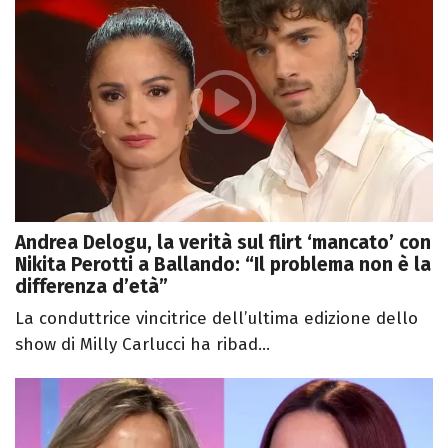
Andrea Delogu, la verità sul flirt ‘mancato’ con
Nikita Perotti a Ballando: “Il problema non è la
differenza d’età”
La conduttrice vincitrice dell’ultima edizione dello
show di Milly Carlucci ha ribad...