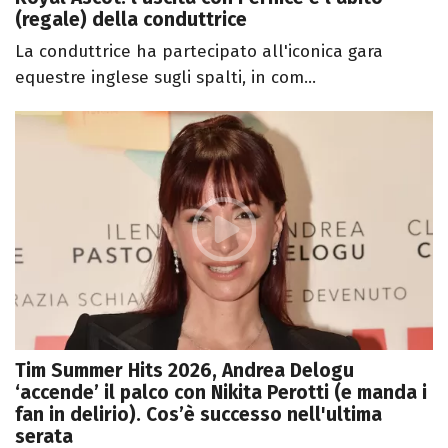
(regale) della conduttrice
La conduttrice ha partecipato all'iconica gara
equestre inglese sugli spalti, in com...
Tim Summer Hits 2026, Andrea Delogu
‘accende’ il palco con Nikita Perotti (e manda i
fan in delirio). Cos’è successo nell'ultima
serata