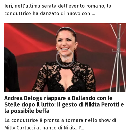
Ieri, nell'ultima serata dell'evento romano, la
conduttrice ha danzato di nuovo con ...
Andrea Delogu riappare a Ballando con le
Stelle dopo il lutto: il gesto di Nikita Perotti e
la possibile beffa
La conduttrice è pronta a tornare nello show di
Milly Carlucci al fianco di Nikita P...