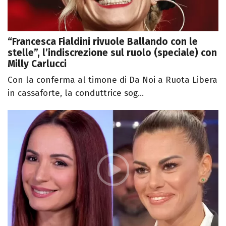
“Francesca Fialdini rivuole Ballando con le
stelle”, l’indiscrezione sul ruolo (speciale) con
Milly Carlucci
Con la conferma al timone di Da Noi a Ruota Libera
in cassaforte, la conduttrice sog...