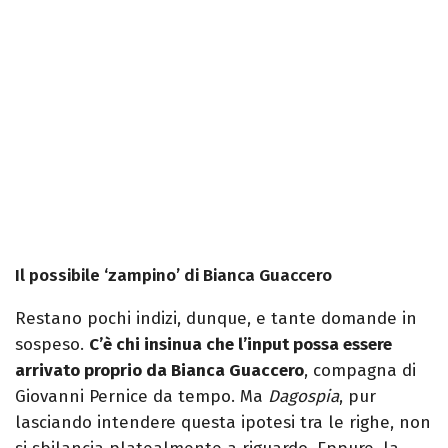
Il possibile ‘zampino’ di Bianca Guaccero
Restano pochi indizi, dunque, e tante domande in
sospeso.
C’è chi insinua che l’input possa essere
arrivato proprio da Bianca Guaccero
, compagna di
Giovanni Pernice da tempo. Ma
Dagospia
, pur
lasciando intendere questa ipotesi tra le righe, non