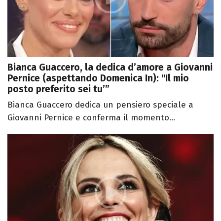
Bianca Guaccero, la dedica d’amore a Giovanni
Pernice (aspettando Domenica In): "Il mio
posto preferito sei tu’”
Bianca Guaccero dedica un pensiero speciale a
Giovanni Pernice e conferma il momento...