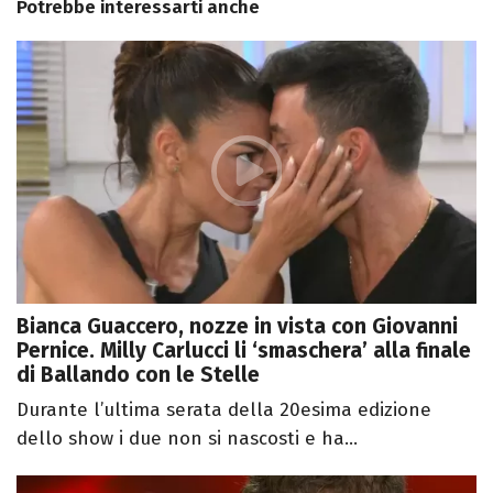
Potrebbe interessarti anche
Bianca Guaccero, nozze in vista con Giovanni
Pernice. Milly Carlucci li ‘smaschera’ alla finale
di Ballando con le Stelle
Durante l’ultima serata della 20esima edizione
dello show i due non si nascosti e ha...