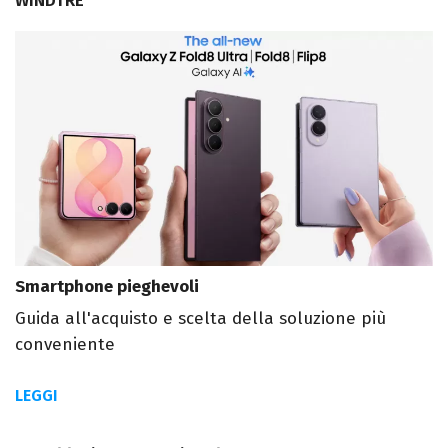
WINDTRE
Smartphone pieghevoli
Guida all'acquisto e scelta della soluzione più
conveniente
LEGGI