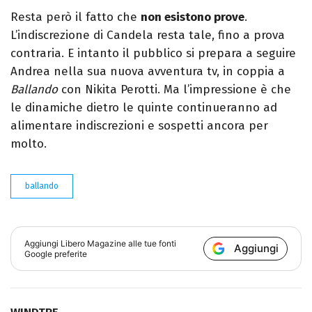
Resta però il fatto che
non esistono prove
.
L’indiscrezione di Candela resta tale, fino a prova
contraria. E intanto il pubblico si prepara a seguire
Andrea nella sua nuova avventura tv, in coppia a
Ballando
con Nikita Perotti. Ma l’impressione è che
le dinamiche dietro le quinte continueranno ad
alimentare indiscrezioni e sospetti ancora per
molto.
ballando
Aggiungi
Libero Magazine
alle tue fonti
Aggiungi
Google preferite