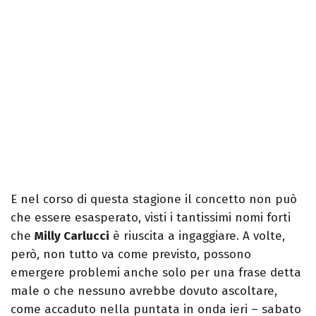
E nel corso di questa stagione il concetto non può
che essere esasperato, visti i tantissimi nomi forti
che
Milly Carlucci
è riuscita a ingaggiare. A volte,
però, non tutto va come previsto, possono
emergere problemi anche solo per una frase detta
male o che nessuno avrebbe dovuto ascoltare,
come accaduto nella puntata in onda ieri – sabato