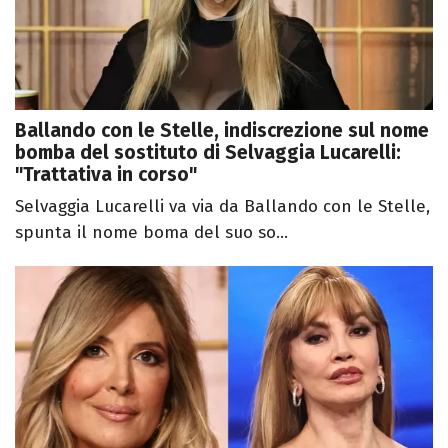
Ballando con le Stelle, indiscrezione sul nome
bomba del sostituto di Selvaggia Lucarelli:
"Trattativa in corso"
Selvaggia Lucarelli va via da Ballando con le Stelle,
spunta il nome boma del suo so...