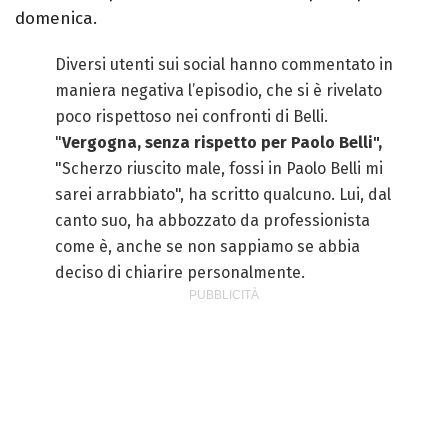
domenica.
Diversi utenti sui social hanno commentato in
maniera negativa l’episodio, che si è rivelato
poco rispettoso nei confronti di Belli.
"
Vergogna, senza rispetto per Paolo Belli",
"Scherzo riuscito male, fossi in Paolo Belli mi
sarei arrabbiato", ha scritto qualcuno. Lui, dal
canto suo, ha abbozzato da professionista
come è, anche se non sappiamo se abbia
deciso di chiarire personalmente.