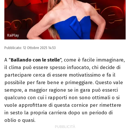
RaiPlay
Pubblicato:
12 Ottobre 2025 14:53
A "
Ballando con le stelle
", come è facile immaginare,
il clima può essere spesso infuocato, chi decide di
partecipare cerca di essere motivatissimo e fa il
possibile per fare bene e primeggiare. Questo vale
sempre, a maggior ragione se in gara può esserci
qualcuno con cui i rapporti non sono ottimali o si
vuole approfittare di questa cornice per rimettere
in sesto la propria carriera dopo un periodo di
oblio o quasi.