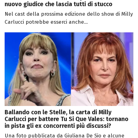
nuovo giudice che lascia tutti di stucco
Nel cast della prossima edizione dello show di Milly
Carlucci potrebbe esserci anche...
Ballando con le Stelle, la carta di Milly
Carlucci per battere Tu Si Que Vales: tornano
in pista gli ex concorrenti più discussi?
Una foto pubblicata da Giuliana De Sio e alcune