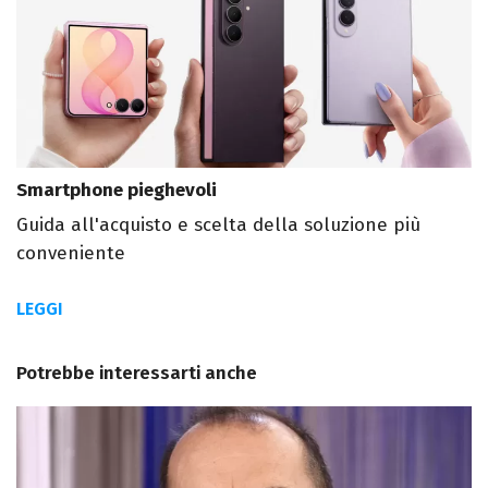
Smartphone pieghevoli
Guida all'acquisto e scelta della soluzione più
conveniente
LEGGI
Potrebbe interessarti anche