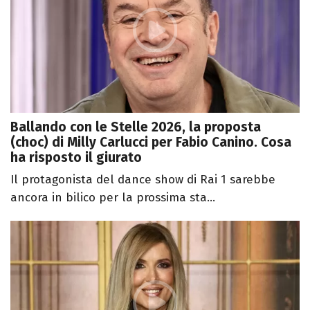
Ballando con le Stelle 2026, la proposta
(choc) di Milly Carlucci per Fabio Canino. Cosa
ha risposto il giurato
Il protagonista del dance show di Rai 1 sarebbe
ancora in bilico per la prossima sta...