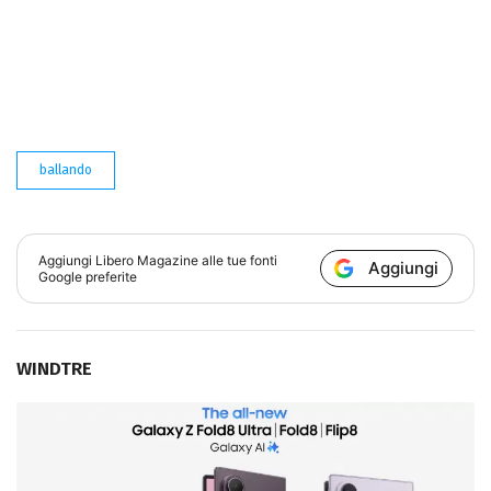
ballando
Aggiungi
Libero Magazine
alle tue fonti
Aggiungi
Google preferite
WINDTRE