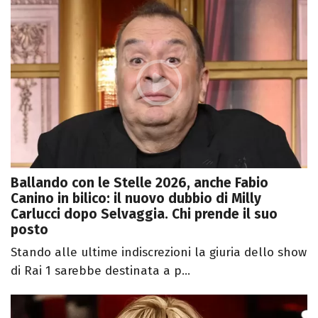
Ballando con le Stelle 2026, anche Fabio
Canino in bilico: il nuovo dubbio di Milly
Carlucci dopo Selvaggia. Chi prende il suo
posto
Stando alle ultime indiscrezioni la giuria dello show
di Rai 1 sarebbe destinata a p...