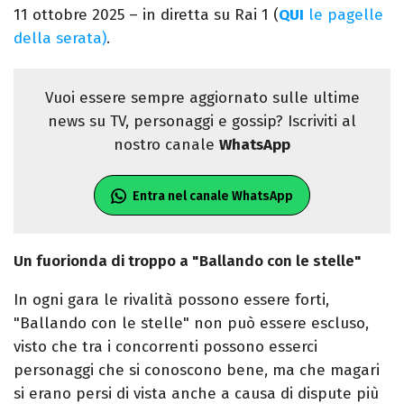
11 ottobre 2025 – in diretta su Rai 1 (
QUI
le pagelle
della serata)
.
Vuoi essere sempre aggiornato sulle ultime
news su TV, personaggi e gossip? Iscriviti al
nostro canale
WhatsApp
Entra nel canale WhatsApp
Un fuorionda di troppo a "Ballando con le stelle"
In ogni gara le rivalità possono essere forti,
"Ballando con le stelle" non può essere escluso,
visto che tra i concorrenti possono esserci
personaggi che si conoscono bene, ma che magari
si erano persi di vista anche a causa di dispute più