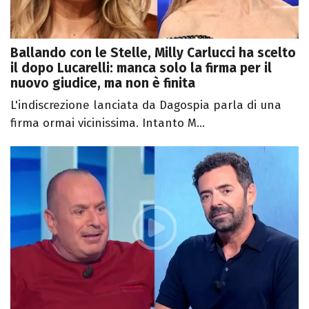
Ballando con le Stelle, Milly Carlucci ha scelto
il dopo Lucarelli: manca solo la firma per il
nuovo giudice, ma non è finita
L'indiscrezione lanciata da Dagospia parla di una
firma ormai vicinissima. Intanto M...