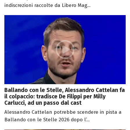
indiscrezioni raccolte da Libero Mag...
Ballando con le Stelle, Alessandro Cattelan fa
il colpaccio: tradisce De Filippi per Milly
Carlucci, ad un passo dal cast
Alessandro Cattelan potrebbe scendere in pista a
Ballando con le Stelle 2026 dopo l’...