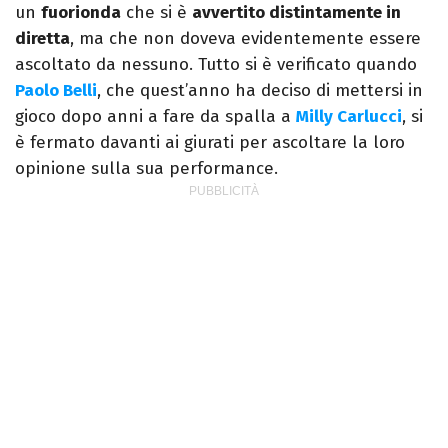
un
fuorionda
che si è
avvertito distintamente in
diretta
, ma che non doveva evidentemente essere
ascoltato da nessuno. Tutto si è verificato quando
Paolo Belli
, che quest’anno ha deciso di mettersi in
gioco dopo anni a fare da spalla a
Milly Carlucci
, si
è fermato davanti ai giurati per ascoltare la loro
opinione sulla sua performance.