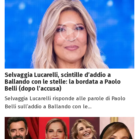
Selvaggia Lucarelli, scintille d’addio a
Ballando con le stelle: la bordata a Paolo
Belli (dopo l’accusa)
Selvaggia Lucarelli risponde alle parole di Paolo
Belli sull’addio a Ballando con le...