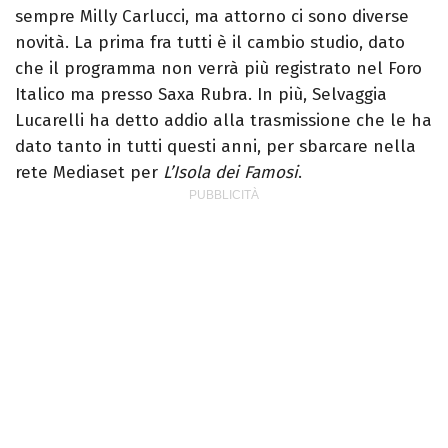
sempre Milly Carlucci, ma attorno ci sono diverse
novità. La prima fra tutti è il cambio studio, dato
che il programma non verrà più registrato nel Foro
Italico ma presso Saxa Rubra. In più, Selvaggia
Lucarelli ha detto addio alla trasmissione che le ha
dato tanto in tutti questi anni, per sbarcare nella
rete Mediaset per
L’Isola dei Famosi
.