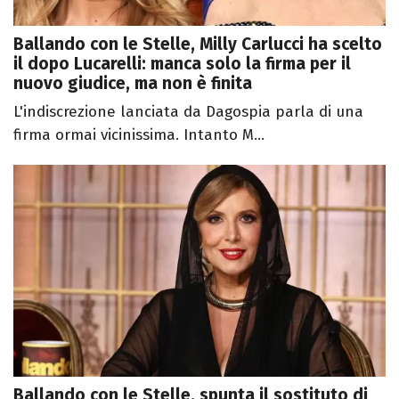
Ballando con le Stelle, Milly Carlucci ha scelto
il dopo Lucarelli: manca solo la firma per il
nuovo giudice, ma non è finita
L'indiscrezione lanciata da Dagospia parla di una
firma ormai vicinissima. Intanto M...
Ballando con le Stelle, spunta il sostituto di