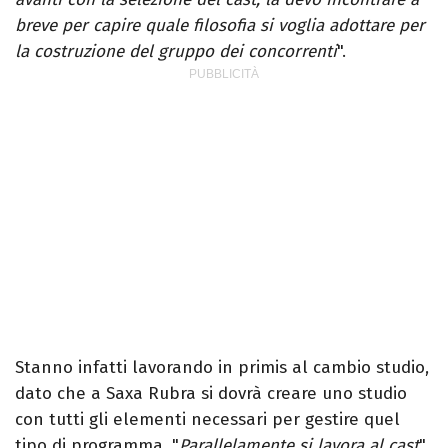
breve per capire quale filosofia si voglia adottare per
la costruzione del gruppo dei concorrenti
".
Stanno infatti lavorando in primis al cambio studio,
dato che a Saxa Rubra si dovrà creare uno studio
con tutti gli elementi necessari per gestire quel
tipo di programma. "
Parallelamente si lavora al cast
"