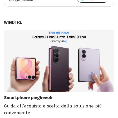
Google preferite
WINDTRE
Smartphone pieghevoli
Guida all'acquisto e scelta della soluzione più
conveniente