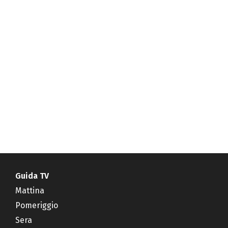
Guida TV
Mattina
Pomeriggio
Sera