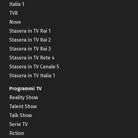
Italia 1
TV8
Nove
Stasera in TV Rai 1
Stasera in TV Rai 2
Stasera in TV Rai 3
Stasera in TV Rete 4
Stasera in TV Canale 5
Stasera in TV Italia 1
Programmi TV
Reality Show
Talent Show
Talk Show
Serie TV
Fiction