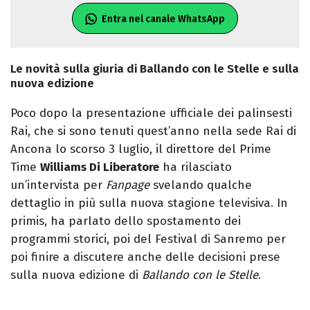
Entra nel canale WhatsApp
Le novità sulla giuria di Ballando con le Stelle e sulla
nuova edizione
Poco dopo la presentazione ufficiale dei palinsesti
Rai, che si sono tenuti quest’anno nella sede Rai di
Ancona lo scorso 3 luglio, il direttore del Prime
Time
Williams Di Liberatore
ha rilasciato
un’intervista per
Fanpage
svelando qualche
dettaglio in più sulla nuova stagione televisiva. In
primis, ha parlato dello spostamento dei
programmi storici, poi del Festival di Sanremo per
poi finire a discutere anche delle decisioni prese
sulla nuova edizione di
Ballando con le Stelle
.