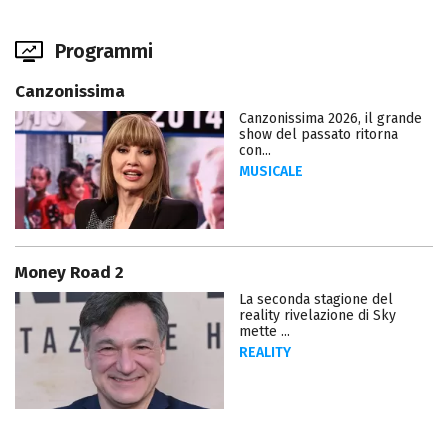
Programmi
Canzonissima
Canzonissima 2026, il grande
show del passato ritorna
con...
MUSICALE
Money Road 2
La seconda stagione del
reality rivelazione di Sky
mette ...
REALITY