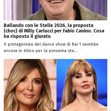
Ballando con le Stelle 2026, la proposta
(choc) di Milly Carlucci per Fabio Canino. Cosa
ha risposto il giurato
Il protagonista del dance show di Rai 1 sarebbe
ancora in bilico per la prossima sta...