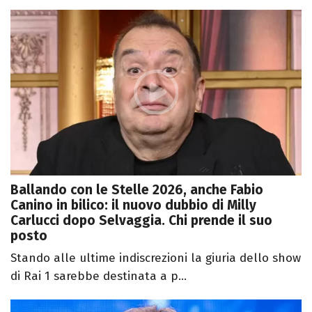
Ballando con le Stelle 2026, anche Fabio
Canino in bilico: il nuovo dubbio di Milly
Carlucci dopo Selvaggia. Chi prende il suo
posto
Stando alle ultime indiscrezioni la giuria dello show
di Rai 1 sarebbe destinata a p...