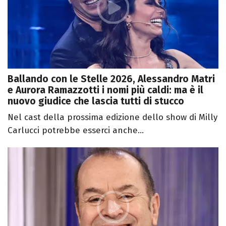
Ballando con le Stelle 2026, Alessandro Matri
e Aurora Ramazzotti i nomi più caldi: ma è il
nuovo giudice che lascia tutti di stucco
Nel cast della prossima edizione dello show di Milly
Carlucci potrebbe esserci anche...