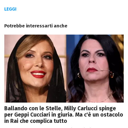
LEGGI
Potrebbe interessarti anche
Ballando con le Stelle, Milly Carlucci spinge
per Geppi Cucciari in giuria. Ma c'è un ostacolo
in Rai che complica tutto