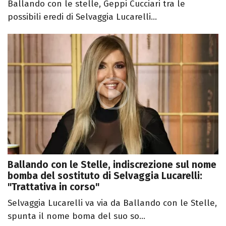
Ballando con le stelle, Geppi Cucciari tra le
possibili eredi di Selvaggia Lucarelli...
Ballando con le Stelle, indiscrezione sul nome
bomba del sostituto di Selvaggia Lucarelli:
"Trattativa in corso"
Selvaggia Lucarelli va via da Ballando con le Stelle,
spunta il nome boma del suo so...