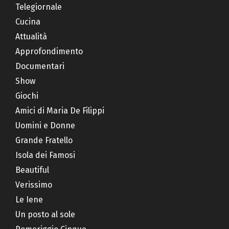
Telegiornale
Cucina
Attualità
Approfondimento
Documentari
Show
Giochi
Amici di Maria De Filippi
Uomini e Donne
Grande Fratello
Isola dei Famosi
Beautiful
Verissimo
Le Iene
Un posto al sole