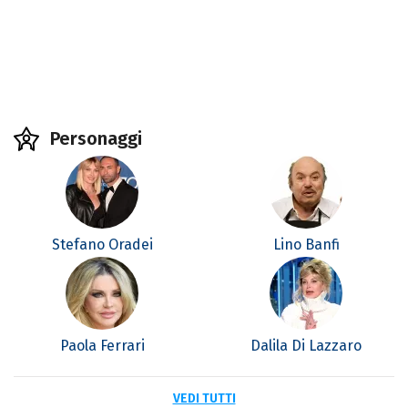
Personaggi
Stefano Oradei
Lino Banfi
Paola Ferrari
Dalila Di Lazzaro
VEDI TUTTI