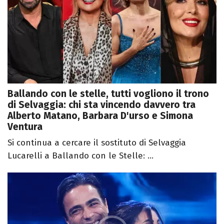
Ballando con le stelle, tutti vogliono il trono
di Selvaggia: chi sta vincendo davvero tra
Alberto Matano, Barbara D'urso e Simona
Ventura
Si continua a cercare il sostituto di Selvaggia
Lucarelli a Ballando con le Stelle: ...