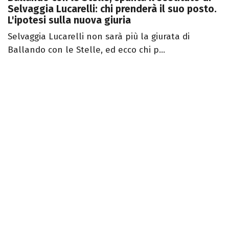
Selvaggia Lucarelli: chi prenderà il suo posto.
L'ipotesi sulla nuova giuria
Selvaggia Lucarelli non sarà più la giurata di
Ballando con le Stelle, ed ecco chi p...