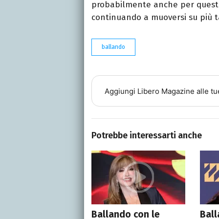
probabilmente anche per questo
continuando a muoversi su più
ballando
Aggiungi
Libero Magazine
alle tu
Potrebbe interessarti anche
Ballando con le
Ball