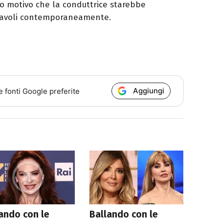
 motivo che la conduttrice starebbe
 tavoli contemporaneamente.
Aggiungi
e fonti Google preferite
ando con le
Ballando con le