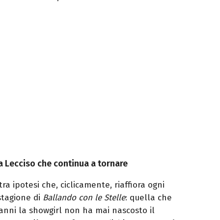
na Lecciso che continua a tornare
a ipotesi che, ciclicamente, riaffiora ogni
stagione di
Ballando con le Stelle
: quella che
 anni la showgirl non ha mai nascosto il