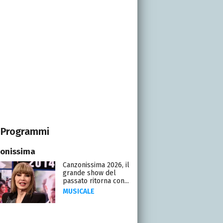
Programmi
onissima
Canzonissima 2026, il
grande show del
passato ritorna con...
MUSICALE