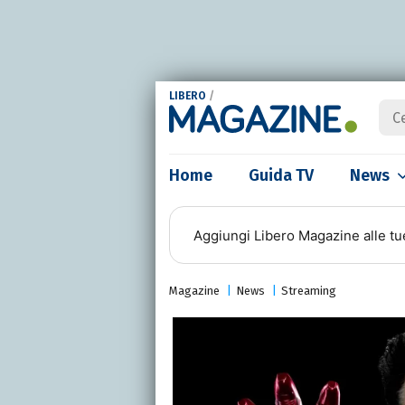
LIBERO
/
Home
Guida TV
News
Aggiungi
Libero Magazine
alle tu
Magazine
News
Streaming