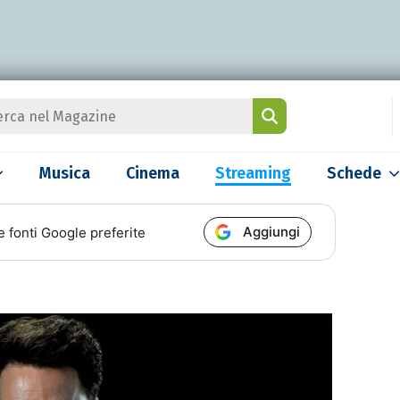
Musica
Cinema
Streaming
Schede
Aggiungi
e fonti Google preferite