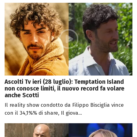
Ascolti Tv ieri (28 luglio): Temptation Island
non conosce limiti, il nuovo record fa volare
anche Scotti
Il reality show condotto da Filippo Bisciglia vince
con il 34,1%% di share, Il giova...