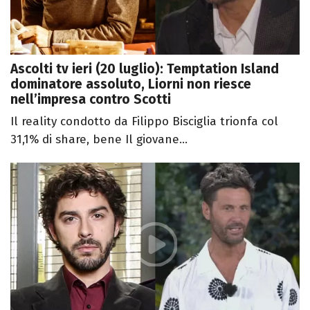
Ascolti tv ieri (20 luglio): Temptation Island
dominatore assoluto, Liorni non riesce
nell’impresa contro Scotti
Il reality condotto da Filippo Bisciglia trionfa col
31,1% di share, bene Il giovane...