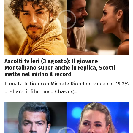
Ascolti tv ieri (3 agosto): Il giovane
Montalbano super anche in replica, Scotti
mette nel mirino il record
L’amata fiction con Michele Riondino vince col 19,2%
di share, il film turco Chasing...