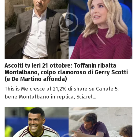
Ascolti tv ieri 21 ottobre: Toffanin ribalta
Montalbano, colpo clamoroso di Gerry Scotti
(e De Martino affonda)
This is Me cresce al 21,2% di share su Canale 5,
bene Montalbano in replica, Sciarel...