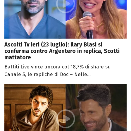
Ascolti Tv ieri (23 luglio): Ilary Blasi si
conferma contro Argentero in replica, Scotti
mattatore
Battiti Live vince ancora col 18,7% di share su
Canale 5, le repliche di Doc – Nelle...