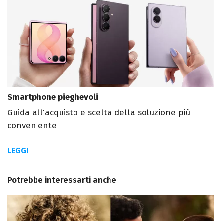
Smartphone pieghevoli
Guida all'acquisto e scelta della soluzione più
conveniente
LEGGI
Potrebbe interessarti anche