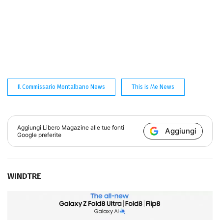
Il Commissario Montalbano News
This is Me News
Aggiungi
Libero Magazine
alle tue fonti
Aggiungi
Google preferite
WINDTRE