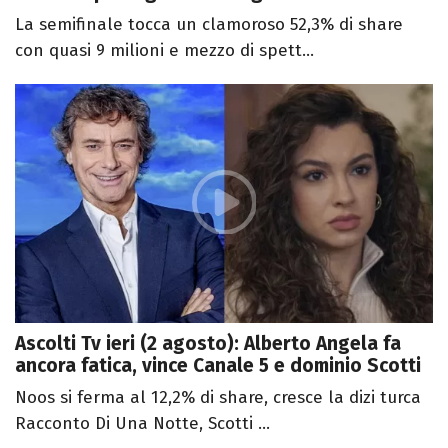
La semifinale tocca un clamoroso 52,3% di share
con quasi 9 milioni e mezzo di spett...
Ascolti Tv ieri (2 agosto): Alberto Angela fa
ancora fatica, vince Canale 5 e dominio Scotti
Noos si ferma al 12,2% di share, cresce la dizi turca
Racconto Di Una Notte, Scotti ...