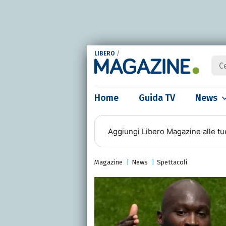
LIBERO
/
Home
Guida TV
News
Aggiungi
Libero Magazine
alle tu
Magazine
News
Spettacoli