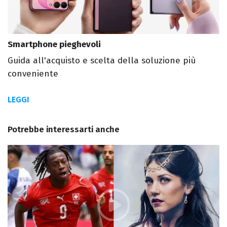
Smartphone pieghevoli
Guida all'acquisto e scelta della soluzione più
conveniente
LEGGI
Potrebbe interessarti anche