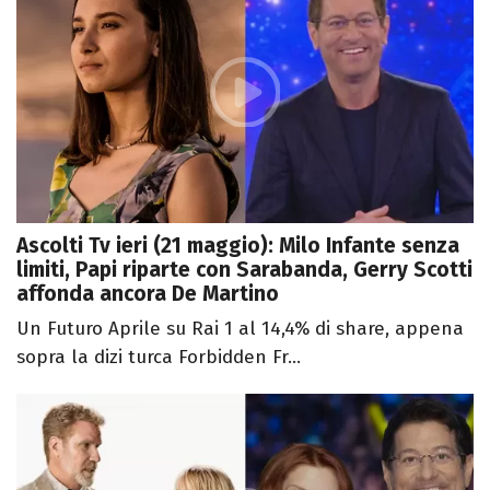
Ascolti Tv ieri (21 maggio): Milo Infante senza
limiti, Papi riparte con Sarabanda, Gerry Scotti
affonda ancora De Martino
Un Futuro Aprile su Rai 1 al 14,4% di share, appena
sopra la dizi turca Forbidden Fr...