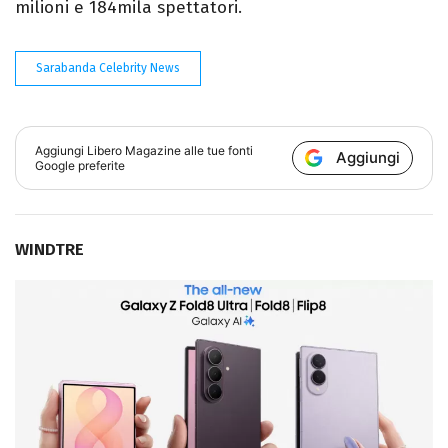
milioni e 184mila spettatori.
Sarabanda Celebrity News
Aggiungi
Libero Magazine
alle tue fonti
Aggiungi
Google preferite
WINDTRE