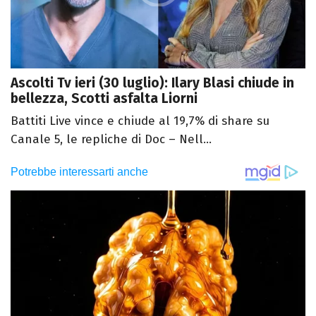
Ascolti Tv ieri (30 luglio): Ilary Blasi chiude in
bellezza, Scotti asfalta Liorni
Battiti Live vince e chiude al 19,7% di share su
Canale 5, le repliche di Doc – Nell...