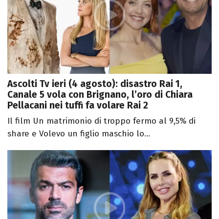
Ascolti Tv ieri (4 agosto): disastro Rai 1,
Canale 5 vola con Brignano, l’oro di Chiara
Pellacani nei tuffi fa volare Rai 2
Il film Un matrimonio di troppo fermo al 9,5% di
share e Volevo un figlio maschio lo...