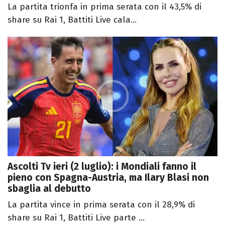
La partita trionfa in prima serata con il 43,5% di
share su Rai 1, Battiti Live cala...
Ascolti Tv ieri (2 luglio): i Mondiali fanno il
pieno con Spagna-Austria, ma Ilary Blasi non
sbaglia al debutto
La partita vince in prima serata con il 28,9% di
share su Rai 1, Battiti Live parte ...