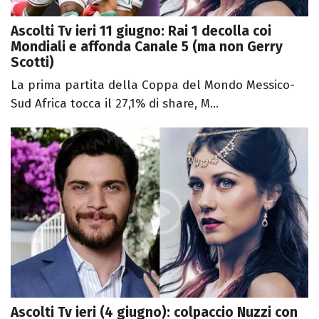
Ascolti Tv ieri 11 giugno: Rai 1 decolla coi
Mondiali e affonda Canale 5 (ma non Gerry
Scotti)
La prima partita della Coppa del Mondo Messico-
Sud Africa tocca il 27,1% di share, M...
Ascolti Tv ieri (4 giugno): colpaccio Nuzzi con