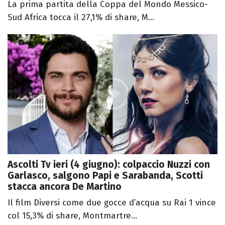
La prima partita della Coppa del Mondo Messico-
Sud Africa tocca il 27,1% di share, M...
Ascolti Tv ieri (4 giugno): colpaccio Nuzzi con
Garlasco, salgono Papi e Sarabanda, Scotti
stacca ancora De Martino
Il film Diversi come due gocce d’acqua su Rai 1 vince
col 15,3% di share, Montmartre...