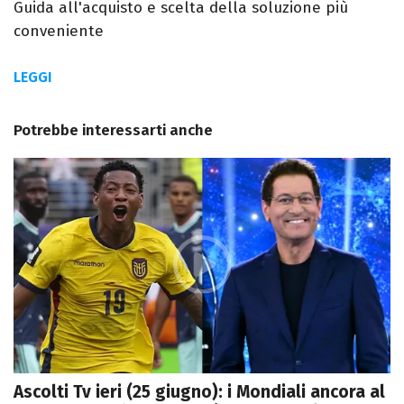
Guida all'acquisto e scelta della soluzione più
conveniente
LEGGI
Potrebbe interessarti anche
Ascolti Tv ieri (25 giugno): i Mondiali ancora al