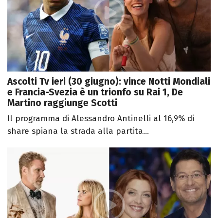
Ascolti Tv ieri (30 giugno): vince Notti Mondiali
e Francia-Svezia è un trionfo su Rai 1, De
Martino raggiunge Scotti
Il programma di Alessandro Antinelli al 16,9% di
share spiana la strada alla partita...