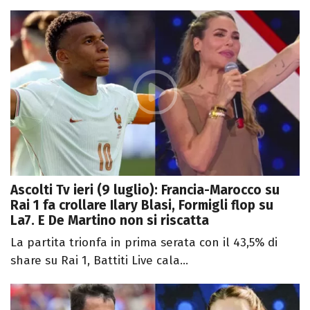
Ascolti Tv ieri (9 luglio): Francia-Marocco su
Rai 1 fa crollare Ilary Blasi, Formigli flop su
La7. E De Martino non si riscatta
La partita trionfa in prima serata con il 43,5% di
share su Rai 1, Battiti Live cala...