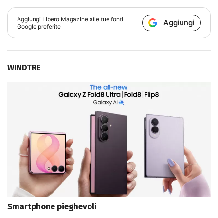
Aggiungi
Libero Magazine
alle tue fonti
Aggiungi
Google preferite
WINDTRE
Smartphone pieghevoli