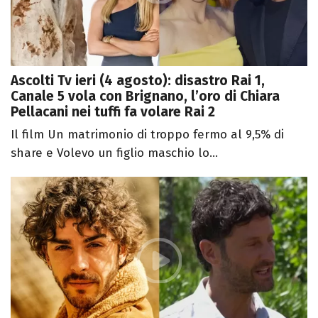
Ascolti Tv ieri (4 agosto): disastro Rai 1,
Canale 5 vola con Brignano, l’oro di Chiara
Pellacani nei tuffi fa volare Rai 2
Il film Un matrimonio di troppo fermo al 9,5% di
share e Volevo un figlio maschio lo...