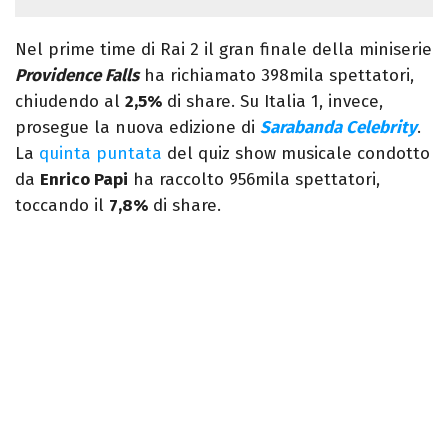
Nel prime time di Rai 2 il gran finale della miniserie
Providence Falls
ha richiamato 398mila spettatori,
chiudendo al
2,5%
di share. Su Italia 1, invece,
prosegue la nuova edizione di
Sarabanda Celebrity
.
La
quinta puntata
del quiz show musicale condotto
da
Enrico Papi
ha raccolto 956mila spettatori,
toccando il
7,8%
di share.