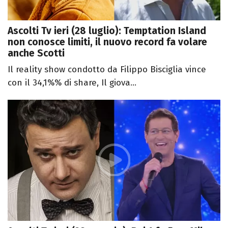
Ascolti Tv ieri (28 luglio): Temptation Island
non conosce limiti, il nuovo record fa volare
anche Scotti
Il reality show condotto da Filippo Bisciglia vince
con il 34,1%% di share, Il giova...