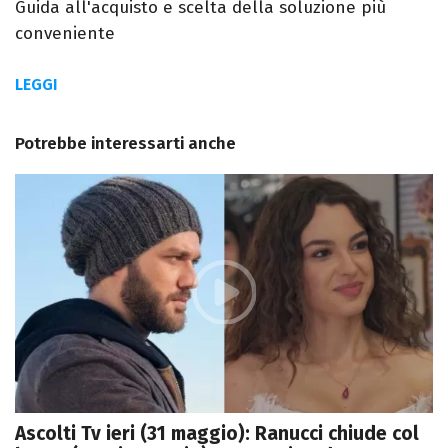
Guida all'acquisto e scelta della soluzione più
conveniente
LEGGI
Potrebbe interessarti anche
Ascolti Tv ieri (31 maggio): Ranucci chiude col