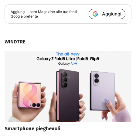
Aggiungi
Libero Magazine
alle tue fonti
Aggiungi
Google preferite
WINDTRE
Smartphone pieghevoli