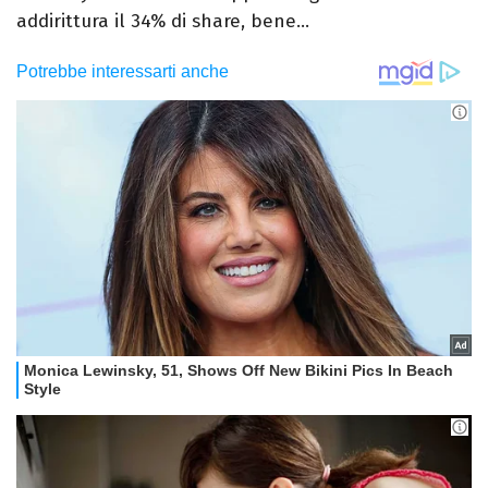
addirittura il 34% di share, bene...