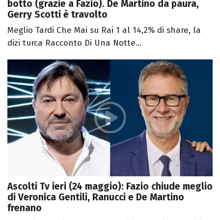
botto (grazie a Fazio). De Martino da paura,
Gerry Scotti è travolto
Meglio Tardi Che Mai su Rai 1 al 14,2% di share, la
dizi turca Racconto Di Una Notte...
Ascolti Tv ieri (24 maggio): Fazio chiude meglio
di Veronica Gentili, Ranucci e De Martino
frenano