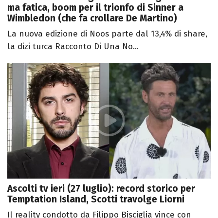
ma fatica, boom per il trionfo di Sinner a
Wimbledon (che fa crollare De Martino)
La nuova edizione di Noos parte dal 13,4% di share,
la dizi turca Racconto Di Una No...
Ascolti tv ieri (27 luglio): record storico per
Temptation Island, Scotti travolge Liorni
Il reality condotto da Filippo Bisciglia vince con