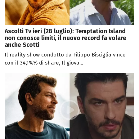
Ascolti Tv ieri (28 luglio): Temptation Island
non conosce limiti, il nuovo record fa volare
anche Scotti
Il reality show condotto da Filippo Bisciglia vince
con il 34,1%% di share, Il giova...