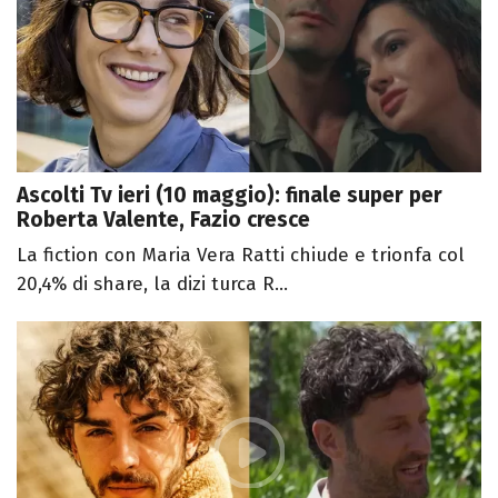
Ascolti Tv ieri (10 maggio): finale super per
Roberta Valente, Fazio cresce
La fiction con Maria Vera Ratti chiude e trionfa col
20,4% di share, la dizi turca R...