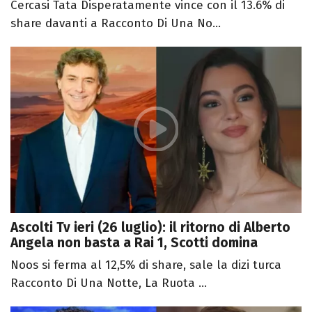
Cercasi Tata Disperatamente vince con il 13.6% di
share davanti a Racconto Di Una No...
Ascolti Tv ieri (26 luglio): il ritorno di Alberto
Angela non basta a Rai 1, Scotti domina
Noos si ferma al 12,5% di share, sale la dizi turca
Racconto Di Una Notte, La Ruota ...