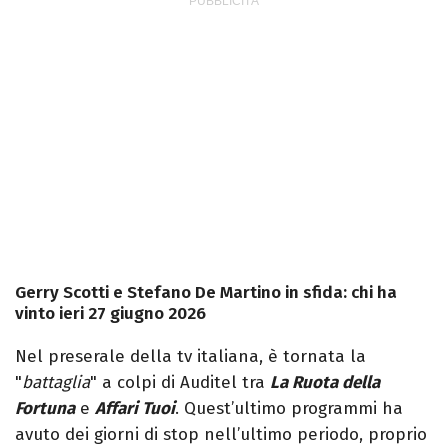
Gerry Scotti e Stefano De Martino in sfida: chi ha
vinto ieri 27 giugno 2026
Nel preserale della tv italiana, è tornata la
"
battaglia
" a colpi di Auditel tra
La Ruota della
Fortuna
e
Affari Tuoi
. Quest’ultimo programmi ha
avuto dei giorni di stop nell’ultimo periodo, proprio