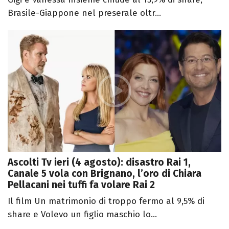
Brasile-Giappone nel preserale oltr...
Ascolti Tv ieri (4 agosto): disastro Rai 1,
Canale 5 vola con Brignano, l’oro di Chiara
Pellacani nei tuffi fa volare Rai 2
Il film Un matrimonio di troppo fermo al 9,5% di
share e Volevo un figlio maschio lo...