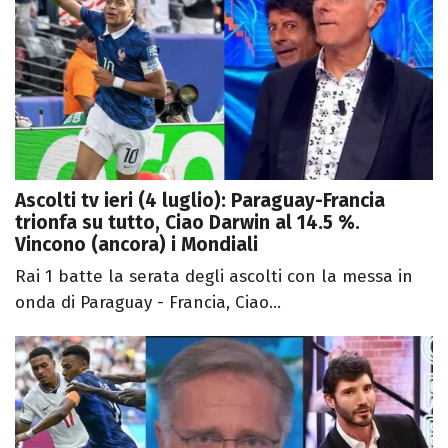
Ascolti tv ieri (4 luglio): Paraguay-Francia
trionfa su tutto, Ciao Darwin al 14.5 %.
Vincono (ancora) i Mondiali
Rai 1 batte la serata degli ascolti con la messa in
onda di Paraguay - Francia, Ciao...