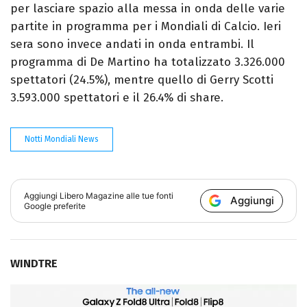
per lasciare spazio alla messa in onda delle varie
partite in programma per i Mondiali di Calcio. Ieri
sera sono invece andati in onda entrambi. Il
programma di De Martino ha totalizzato 3.326.000
spettatori (24.5%), mentre quello di Gerry Scotti
3.593.000 spettatori e il 26.4% di share.
Notti Mondiali News
Aggiungi
Libero Magazine
alle tue fonti
Aggiungi
Google preferite
WINDTRE