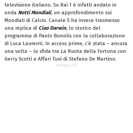
televisione italiano. Su Rai 1 è infatti andato in
onda
Notti Mondiali
, un approfondimento sui
Mondiali di Calcio. Canale 5 ha invece trasmesso
una replica di
Ciao Darwin
, lo storico del
programma di Paolo Bonolis con la collaborazione
di Luca Laurenti. In access prime, c’è stata – ancora
una volta – la sfida tra La Ruota della Fortuna con
Gerry Scotti e Affari Tuoi di Stefano De Martino.