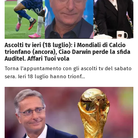
Ascolti tv ieri (18 luglio): i Mondiali di Calcio
trionfano (ancora), Ciao Darwin perde la sfida
Auditel. Affari Tuoi vola
Torna l'appuntamento con gli ascolti tv del sabato
sera. Ieri 18 luglio hanno trionf...