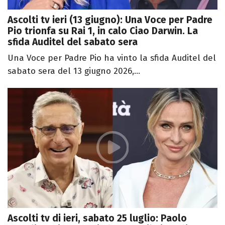
Ascolti tv ieri (13 giugno): Una Voce per Padre
Pio trionfa su Rai 1, in calo Ciao Darwin. La
sfida Auditel del sabato sera
Una Voce per Padre Pio ha vinto la sfida Auditel del
sabato sera del 13 giugno 2026,...
Ascolti tv di ieri, sabato 25 luglio: Paolo