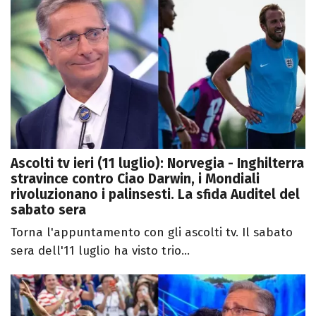
Ascolti tv ieri (11 luglio): Norvegia - Inghilterra
stravince contro Ciao Darwin, i Mondiali
rivoluzionano i palinsesti. La sfida Auditel del
sabato sera
Torna l'appuntamento con gli ascolti tv. Il sabato
sera dell'11 luglio ha visto trio...