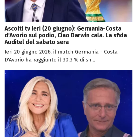
Ascolti tv ieri (20 giugno): Germania-Costa
d'Avorio sul podio, Ciao Darwin cala. La sfida
Auditel del sabato sera
Ieri 20 giugno 2026, il match Germania - Costa
D'Avorio ha raggiunto il 30.3 % di sh...