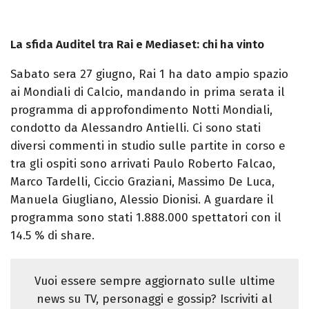
La sfida Auditel tra Rai e Mediaset: chi ha vinto
Sabato sera 27 giugno, Rai 1 ha dato ampio spazio
ai Mondiali di Calcio, mandando in prima serata il
programma di approfondimento Notti Mondiali,
condotto da Alessandro Antielli. Ci sono stati
diversi commenti in studio sulle partite in corso e
tra gli ospiti sono arrivati Paulo Roberto Falcao,
Marco Tardelli, Ciccio Graziani, Massimo De Luca,
Manuela Giugliano, Alessio Dionisi. A guardare il
programma sono stati 1.888.000 spettatori con il
14.5 % di share.
Vuoi essere sempre aggiornato sulle ultime
news su TV, personaggi e gossip? Iscriviti al