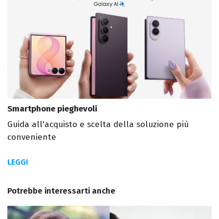
Smartphone pieghevoli
Guida all'acquisto e scelta della soluzione più
conveniente
LEGGI
Potrebbe interessarti anche