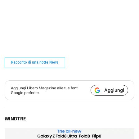
Racconto di una notte News
Aggiungi
Libero Magazine
alle tue fonti
Aggiungi
Google preferite
WINDTRE