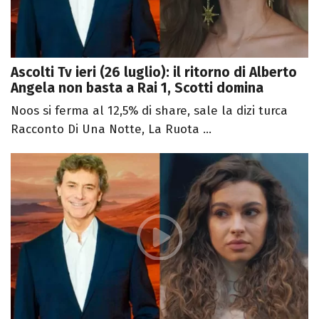
Ascolti Tv ieri (26 luglio): il ritorno di Alberto
Angela non basta a Rai 1, Scotti domina
Noos si ferma al 12,5% di share, sale la dizi turca
Racconto Di Una Notte, La Ruota ...