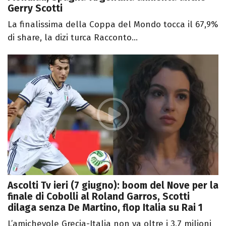
Gerry Scotti
La finalissima della Coppa del Mondo tocca il 67,9%
di share, la dizi turca Racconto...
Ascolti Tv ieri (7 giugno): boom del Nove per la
finale di Cobolli al Roland Garros, Scotti
dilaga senza De Martino, flop Italia su Rai 1
L’amichevole Grecia-Italia non va oltre i 3,7 milioni