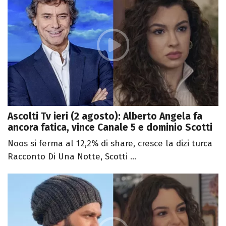
Ascolti Tv ieri (2 agosto): Alberto Angela fa
ancora fatica, vince Canale 5 e dominio Scotti
Noos si ferma al 12,2% di share, cresce la dizi turca
Racconto Di Una Notte, Scotti ...