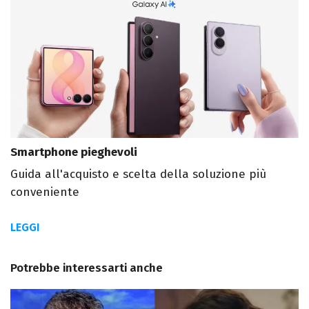
Smartphone pieghevoli
Guida all'acquisto e scelta della soluzione più
conveniente
LEGGI
Potrebbe interessarti anche