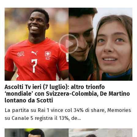
Ascolti Tv ieri (7 luglio): altro trionfo
‘mondiale’ con Svizzera-Colombia, De Martino
lontano da Scotti
La partita su Rai 1 vince col 34% di share, Memories
su Canale 5 registra il 13%, de...