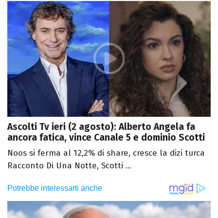
Ascolti Tv ieri (2 agosto): Alberto Angela fa
ancora fatica, vince Canale 5 e dominio Scotti
Noos si ferma al 12,2% di share, cresce la dizi turca
Racconto Di Una Notte, Scotti ...