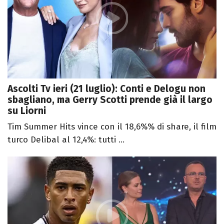
Ascolti Tv ieri (21 luglio): Conti e Delogu non
sbagliano, ma Gerry Scotti prende già il largo
su Liorni
Tim Summer Hits vince con il 18,6%% di share, il film
turco Delibal al 12,4%: tutti ...