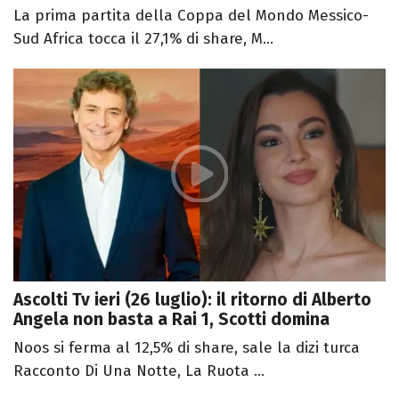
La prima partita della Coppa del Mondo Messico-
Sud Africa tocca il 27,1% di share, M...
Ascolti Tv ieri (26 luglio): il ritorno di Alberto
Angela non basta a Rai 1, Scotti domina
Noos si ferma al 12,5% di share, sale la dizi turca
Racconto Di Una Notte, La Ruota ...