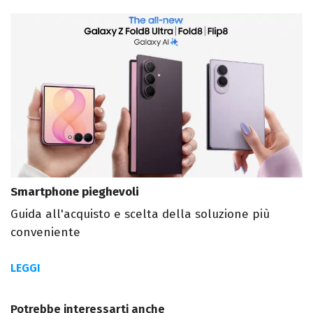
Smartphone pieghevoli
Guida all'acquisto e scelta della soluzione più
conveniente
LEGGI
Potrebbe interessarti anche