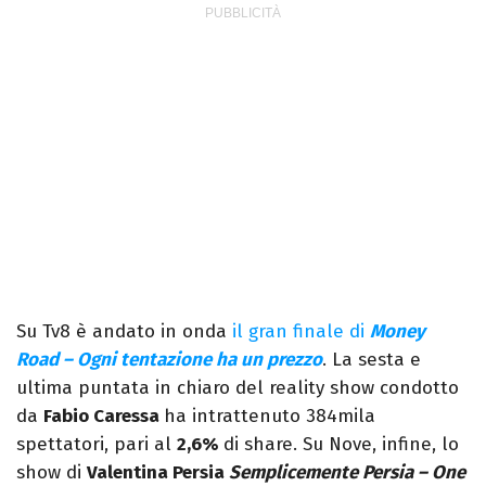
Su Tv8 è andato in onda
il gran finale di
Money
Road – Ogni tentazione ha un prezzo
. La sesta e
ultima puntata in chiaro del reality show condotto
da
Fabio Caressa
ha intrattenuto 384mila
spettatori, pari al
2,6%
di share. Su Nove, infine, lo
show di
Valentina Persia
Semplicemente Persia – One