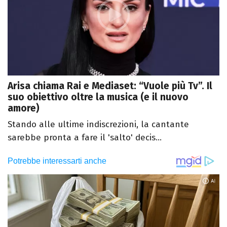
Arisa chiama Rai e Mediaset: “Vuole più Tv”. Il
suo obiettivo oltre la musica (e il nuovo
amore)
Stando alle ultime indiscrezioni, la cantante
sarebbe pronta a fare il 'salto' decis...