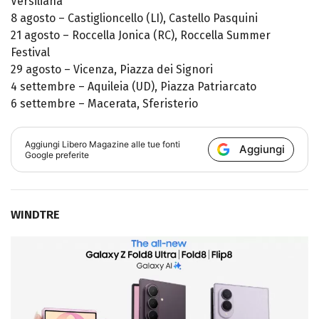
Versiliana
8 agosto – Castiglioncello (LI), Castello Pasquini
21 agosto – Roccella Jonica (RC), Roccella Summer
Festival
29 agosto – Vicenza, Piazza dei Signori
4 settembre – Aquileia (UD), Piazza Patriarcato
6 settembre – Macerata, Sferisterio
Aggiungi
Libero Magazine
alle tue fonti
Aggiungi
Google preferite
WINDTRE