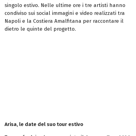
singolo estivo. Nelle ultime ore i tre artisti hanno
condiviso sui social immagini e video realizzati tra
Napoli e la Costiera Amalfitana per raccontare il
dietro le quinte del progetto.
Arisa, le date del suo tour estivo