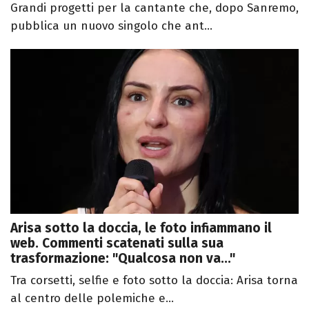
Grandi progetti per la cantante che, dopo Sanremo,
pubblica un nuovo singolo che ant...
Arisa sotto la doccia, le foto infiammano il
web. Commenti scatenati sulla sua
trasformazione: "Qualcosa non va..."
Tra corsetti, selfie e foto sotto la doccia: Arisa torna
al centro delle polemiche e...