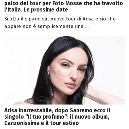
palco del tour per Foto Mosse che ha travolto
l'Italia. Le prossime date
Si alza il sipario sul nuovo tour di Arisa e ciò che
appare non è semplicemente una ...
Arisa inarrestabile, dopo Sanremo ecco il
singolo “Il tuo profumo”: il nuovo album,
Canzonissima e il tour estivo