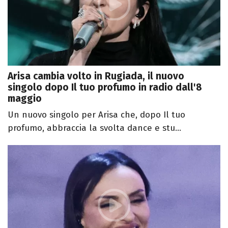
Arisa cambia volto in Rugiada, il nuovo
singolo dopo Il tuo profumo in radio dall'8
maggio
Un nuovo singolo per Arisa che, dopo Il tuo
profumo, abbraccia la svolta dance e stu...