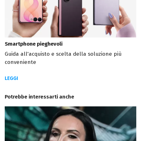
Smartphone pieghevoli
Guida all'acquisto e scelta della soluzione più
conveniente
LEGGI
Potrebbe interessarti anche