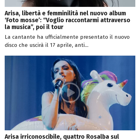
Arisa, libertà e femminilità nel nuovo album
‘Foto mosse’: “Voglio raccontarmi attraverso
la musica”, poi il tour
La cantante ha ufficialmente presentato il nuovo
disco che uscirà il 17 aprile, anti...
Arisa irriconoscibile, quattro Rosalba sul