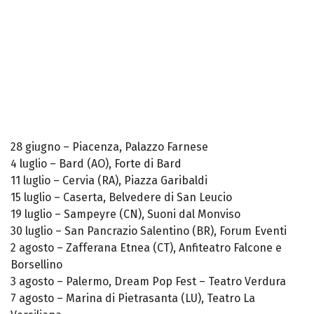
28 giugno – Piacenza, Palazzo Farnese
4 luglio – Bard (AO), Forte di Bard
11 luglio – Cervia (RA), Piazza Garibaldi
15 luglio – Caserta, Belvedere di San Leucio
19 luglio – Sampeyre (CN), Suoni dal Monviso
30 luglio – San Pancrazio Salentino (BR), Forum Eventi
2 agosto – Zafferana Etnea (CT), Anfiteatro Falcone e
Borsellino
3 agosto – Palermo, Dream Pop Fest – Teatro Verdura
7 agosto – Marina di Pietrasanta (LU), Teatro La