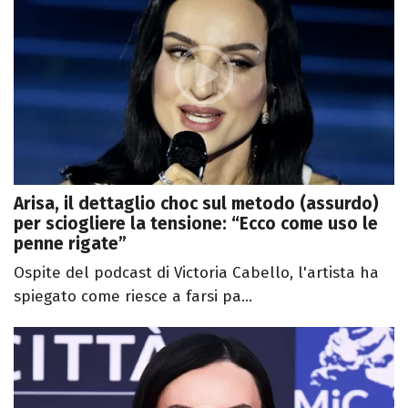
Arisa, il dettaglio choc sul metodo (assurdo)
per sciogliere la tensione: “Ecco come uso le
penne rigate”
Ospite del podcast di Victoria Cabello, l'artista ha
spiegato come riesce a farsi pa...