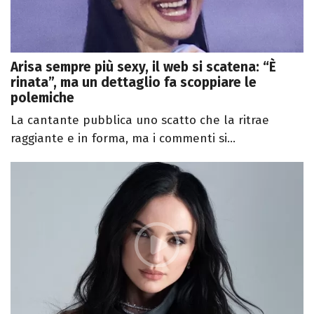
Arisa sempre più sexy, il web si scatena: “È
rinata”, ma un dettaglio fa scoppiare le
polemiche
La cantante pubblica uno scatto che la ritrae
raggiante e in forma, ma i commenti si...