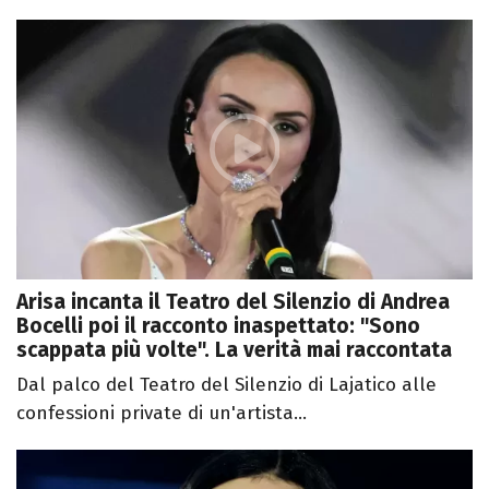
Arisa incanta il Teatro del Silenzio di Andrea
Bocelli poi il racconto inaspettato: "Sono
scappata più volte". La verità mai raccontata
Dal palco del Teatro del Silenzio di Lajatico alle
confessioni private di un'artista...