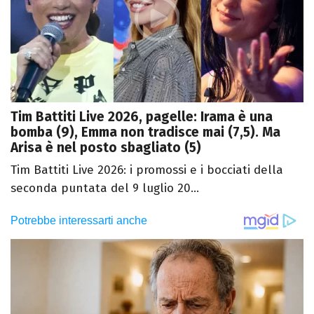
Tim Battiti Live 2026, pagelle: Irama è una
bomba (9), Emma non tradisce mai (7,5). Ma
Arisa è nel posto sbagliato (5)
Tim Battiti Live 2026: i promossi e i bocciati della
seconda puntata del 9 luglio 20...