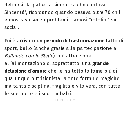
definirsi "la palletta simpatica che cantava
Sincerità", ricordando quando pesava oltre 70 chili
e mostrava senza problemi i famosi "rotolini" sui
social.
Poi è arrivato un
periodo di trasformazione
fatto di
sport, ballo (anche grazie alla partecipazione a
Ballando con le Stelle
), più attenzione
all’alimentazione e, soprattutto, una
grande
delusione d’amore
che le ha tolto la fame più di
qualunque nutrizionista. Niente formule magiche,
ma tanta disciplina, fragilità e vita vera, con tutte
le sue botte e i suoi rimbalzi.