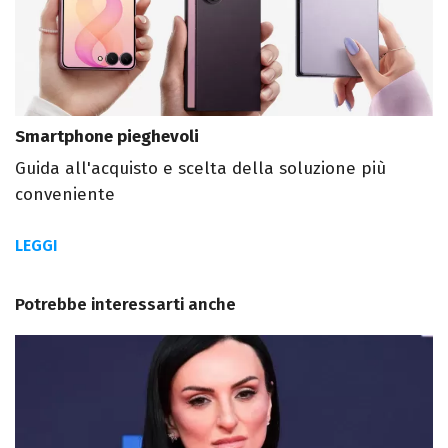
Smartphone pieghevoli
Guida all'acquisto e scelta della soluzione più
conveniente
LEGGI
Potrebbe interessarti anche