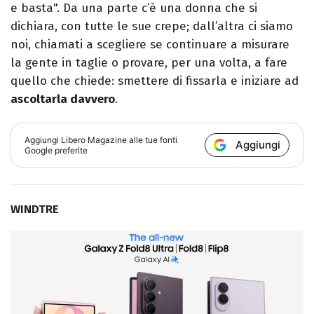
e basta". Da una parte c’è una donna che si
dichiara, con tutte le sue crepe; dall’altra ci siamo
noi, chiamati a scegliere se continuare a misurare
la gente in taglie o provare, per una volta, a fare
quello che chiede: smettere di fissarla e iniziare ad
ascoltarla davvero
.
Aggiungi
Libero Magazine
alle tue fonti
Aggiungi
Google preferite
WINDTRE