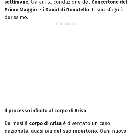
settimane
, tra cui la conduzione del
Concertone del
Primo Maggio
e i
David di Donatello
. Il suo sfogo è
durissimo.
Il processo infinito al corpo di Arisa
Da mesi il
corpo di Arisa
è diventato un caso
nazionale, quasi più del suo repertorio. Ogni nuova