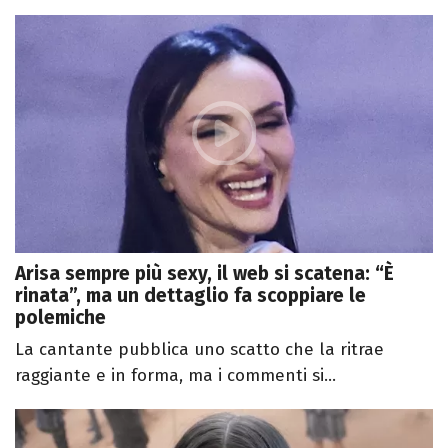
Arisa sempre più sexy, il web si scatena: “È
rinata”, ma un dettaglio fa scoppiare le
polemiche
La cantante pubblica uno scatto che la ritrae
raggiante e in forma, ma i commenti si...