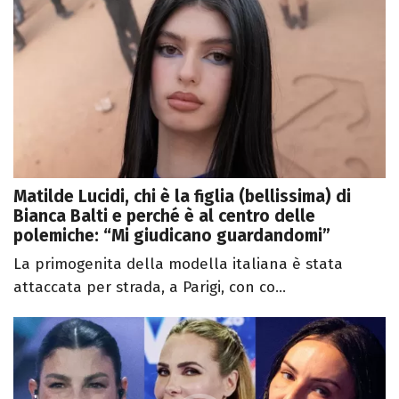
Matilde Lucidi, chi è la figlia (bellissima) di
Bianca Balti e perché è al centro delle
polemiche: “Mi giudicano guardandomi”
La primogenita della modella italiana è stata
attaccata per strada, a Parigi, con co...