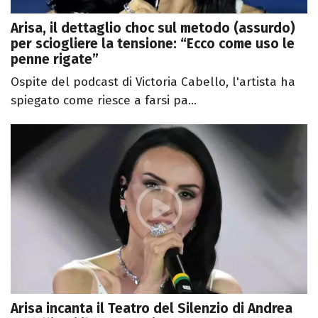
Arisa, il dettaglio choc sul metodo (assurdo)
per sciogliere la tensione: “Ecco come uso le
penne rigate”
Ospite del podcast di Victoria Cabello, l'artista ha
spiegato come riesce a farsi pa...
Arisa incanta il Teatro del Silenzio di Andrea