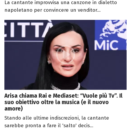
La cantante improvvisa una canzone in dialetto
napoletano per convincere un venditor...
Arisa chiama Rai e Mediaset: “Vuole più Tv”. Il
suo obiettivo oltre la musica (e il nuovo
amore)
Stando alle ultime indiscrezioni, la cantante
sarebbe pronta a fare il 'salto' decis...