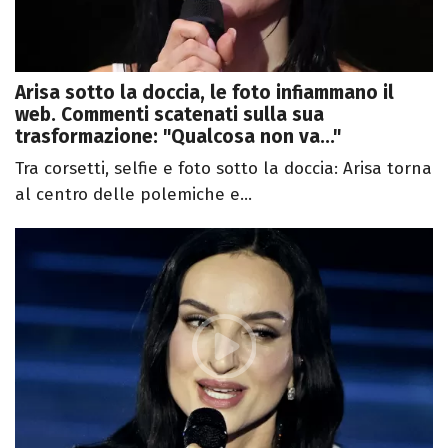
Arisa sotto la doccia, le foto infiammano il
web. Commenti scatenati sulla sua
trasformazione: "Qualcosa non va..."
Tra corsetti, selfie e foto sotto la doccia: Arisa torna
al centro delle polemiche e...