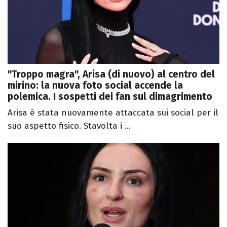
"Troppo magra", Arisa (di nuovo) al centro del
mirino: la nuova foto social accende la
polemica. I sospetti dei fan sul dimagrimento
Arisa è stata nuovamente attaccata sui social per il
suo aspetto fisico. Stavolta i ...