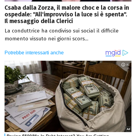
Csaba dalla Zorza, il malore choc e la corsa in
ospedale: "All'improvviso la luce si è spenta".
Il messaggio della Clerici
La conduttrice ha condiviso sui social il difficile
momento vissuto nei giorni scors...