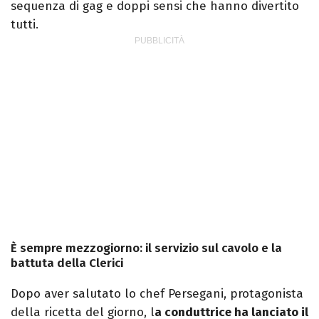
sequenza di gag e doppi sensi che hanno divertito
tutti.
È sempre mezzogiorno: il servizio sul cavolo e la
battuta della Clerici
Dopo aver salutato lo chef Persegani, protagonista
della ricetta del giorno, l
a conduttrice ha lanciato il