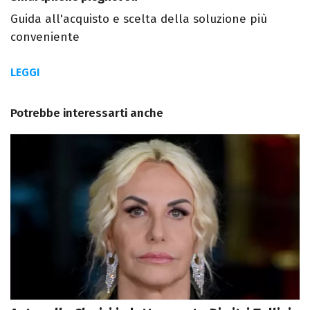
Guida all'acquisto e scelta della soluzione più
conveniente
LEGGI
Potrebbe interessarti anche