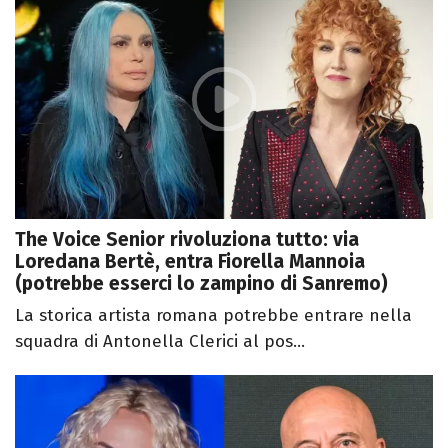
The Voice Senior rivoluziona tutto: via
Loredana Bertè, entra Fiorella Mannoia
(potrebbe esserci lo zampino di Sanremo)
La storica artista romana potrebbe entrare nella
squadra di Antonella Clerici al pos...