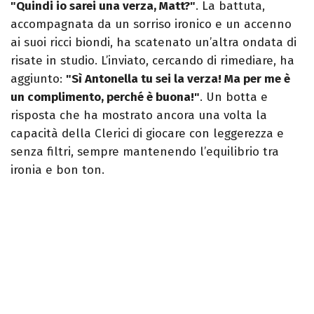
"Quindi io sarei una verza, Matt?"
. La battuta,
accompagnata da un sorriso ironico e un accenno
ai suoi ricci biondi, ha scatenato un’altra ondata di
risate in studio. L’inviato, cercando di rimediare, ha
aggiunto:
"Sì Antonella tu sei la verza! Ma per me è
un complimento, perché è buona!"
. Un botta e
risposta che ha mostrato ancora una volta la
capacità della Clerici di giocare con leggerezza e
senza filtri, sempre mantenendo l’equilibrio tra
ironia e bon ton.