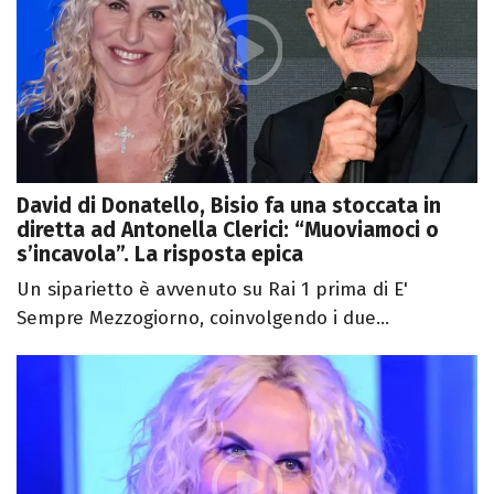
David di Donatello, Bisio fa una stoccata in
diretta ad Antonella Clerici: “Muoviamoci o
s’incavola”. La risposta epica
Un siparietto è avvenuto su Rai 1 prima di E'
Sempre Mezzogiorno, coinvolgendo i due...