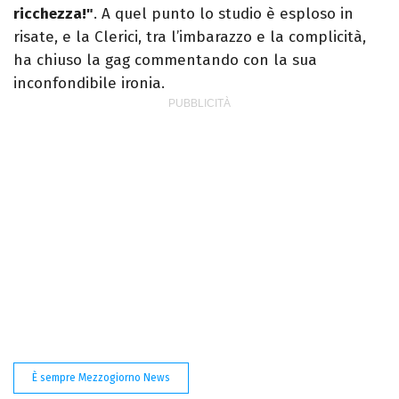
ricchezza!"
. A quel punto lo studio è esploso in
risate, e la Clerici, tra l’imbarazzo e la complicità,
ha chiuso la gag commentando con la sua
inconfondibile ironia.
È sempre Mezzogiorno News