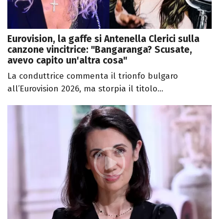
Eurovision, la gaffe si Antenella Clerici sulla
canzone vincitrice: "Bangaranga? Scusate,
avevo capito un'altra cosa"
La conduttrice commenta il trionfo bulgaro
all’Eurovision 2026, ma storpia il titolo...