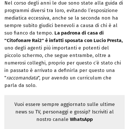
Nel corso degli anni le due sono state alla guida di
programmi diversi tra loro, evitando l’esposizione
mediatica eccessiva, anche se la seconda non ha
sempre subito giudici benevoli a causa di chi è al
suo fianco da tempo.
La padrona di casa di
"Citofonare Rai2" è infatti sposata con Lucio Presta,
uno degli agenti più importanti e potenti del
piccolo schermo, che segue entrambe, oltre a
numerosi colleghi, proprio per questo c’è stato chi
in passato è arrivato a definirla per questo una
"
raccomandata
", pur avendo un curriculum che
parla da solo.
Vuoi essere sempre aggiornato sulle ultime
news su TV, personaggi e gossip? Iscriviti al
nostro canale
WhatsApp