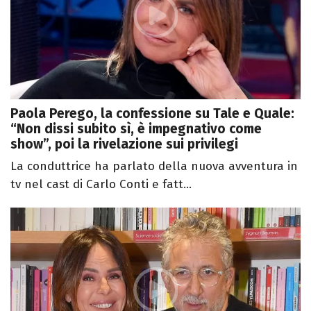
Paola Perego, la confessione su Tale e Quale:
“Non dissi subito sì, è impegnativo come
show”, poi la rivelazione sui privilegi
La conduttrice ha parlato della nuova avventura in
tv nel cast di Carlo Conti e fatt...