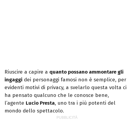
Riuscire a capire a
quanto possano ammontare gli
ingaggi
dei personaggi famosi non è semplice, per
evidenti motivi di privacy, a svelarlo questa volta ci
ha pensato qualcuno che le conosce bene,
l’agente
Lucio Presta
, uno tra i più potenti del
mondo dello spettacolo.