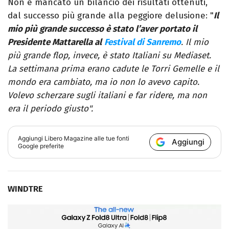
Non è mancato un bilancio dei risultati ottenuti,
dal successo più grande alla peggiore delusione: "
Il
mio più grande successo è stato l’aver portato il
Presidente Mattarella al
Festival di Sanremo
. Il mio
più grande flop, invece, è stato Italiani su Mediaset.
La settimana prima erano cadute le Torri Gemelle e il
mondo era cambiato, ma io non lo avevo capito.
Volevo scherzare sugli italiani e far ridere, ma non
era il periodo giusto".
Aggiungi
Libero Magazine
alle tue fonti
Aggiungi
Google preferite
WINDTRE