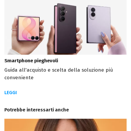
Smartphone pieghevoli
Guida all'acquisto e scelta della soluzione più
conveniente
LEGGI
Potrebbe interessarti anche