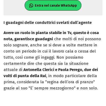
Entra nel canale WhatsApp
I guadagni delle conduttrici svelati dall’agente
Avere un ruolo in pianta stabile in Tv, questo è cosa
nota, garantisce guadagni
che molti di noi possono
solo sognare, anche se si deve a volte mettere in
conto un periodo in cui il lavoro cala o cessa del
tutto, così come gli ingaggi. Non possiamo
certamente dire che questa sia la situazione
attuale di
Antonella Clerici e Paola Perego, due dei
volti di punta della Rai
, in modo particolare della
prima, considerata la "regina dell’ora di pranzo"
grazie al suo "E’ sempre mezzogiorno" e non solo.