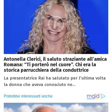
Antonella Clerici, il saluto straziante all’amica
Romana: “Ti porterò nel cuore”. Chi era la
storica parrucchiera della conduttrice
La presentatrice Rai ha salutato per l'ultima volta
la donna che aveva conosciuto ne...