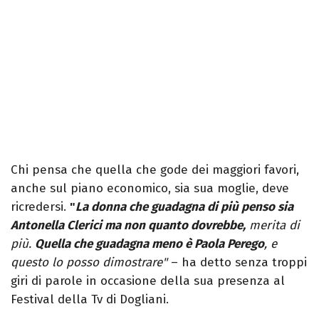
Chi pensa che quella che gode dei maggiori favori,
anche sul piano economico, sia sua moglie, deve
ricredersi.
"
La donna che guadagna di più penso sia
Antonella Clerici ma non quanto dovrebbe,
merita di
più.
Quella che guadagna meno è Paola Perego
, e
questo lo posso dimostrare"
– ha detto senza troppi
giri di parole in occasione della sua presenza al
Festival della Tv di Dogliani.