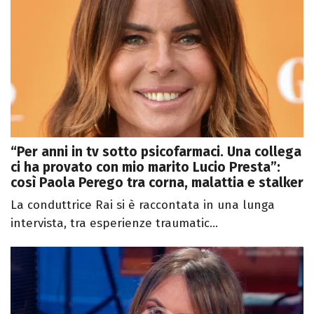
“Per anni in tv sotto psicofarmaci. Una collega
ci ha provato con mio marito Lucio Presta”:
così Paola Perego tra corna, malattia e stalker
La conduttrice Rai si è raccontata in una lunga
intervista, tra esperienze traumatic...