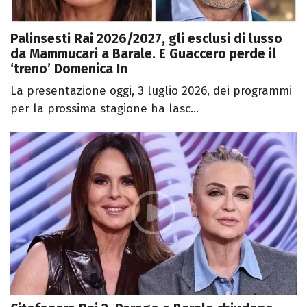
Palinsesti Rai 2026/2027, gli esclusi di lusso
da Mammucari a Barale. E Guaccero perde il
‘treno’ Domenica In
La presentazione oggi, 3 luglio 2026, dei programmi
per la prossima stagione ha lasc...