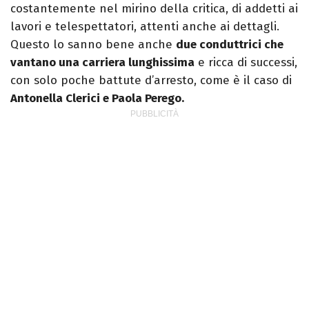
costantemente nel mirino della critica, di addetti ai
lavori e telespettatori, attenti anche ai dettagli.
Questo lo sanno bene anche
due conduttrici che
vantano una carriera lunghissima
e ricca di successi,
con solo poche battute d’arresto, come è il caso di
Antonella Clerici e Paola Perego.