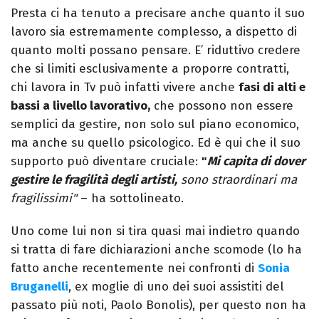
Presta ci ha tenuto a precisare anche quanto il suo
lavoro sia estremamente complesso, a dispetto di
quanto molti possano pensare. E’ riduttivo credere
che si limiti esclusivamente a proporre contratti,
chi lavora in Tv può infatti vivere anche
fasi di alti e
bassi a livello lavorativo,
che possono non essere
semplici da gestire, non solo sul piano economico,
ma anche su quello psicologico. Ed è qui che il suo
supporto può diventare cruciale:
"
Mi capita di dover
gestire le fragilità degli artisti,
sono straordinari ma
fragilissimi"
– ha sottolineato.
Uno come lui non si tira quasi mai indietro quando
si tratta di fare dichiarazioni anche scomode (lo ha
fatto anche recentemente nei confronti di
Sonia
Bruganelli
, ex moglie di uno dei suoi assistiti del
passato più noti, Paolo Bonolis), per questo non ha