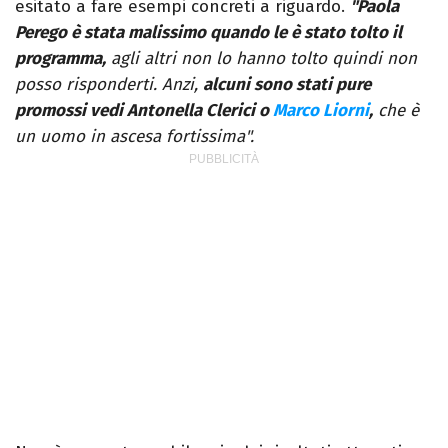
esitato a fare esempi concreti a riguardo.
"Paola
Perego è stata malissimo quando le è stato tolto il
programma,
agli altri non lo hanno tolto quindi non
posso risponderti. Anzi,
alcuni sono stati pure
promossi vedi Antonella Clerici o
Marco Liorni
,
che è
un uomo in ascesa fortissima".