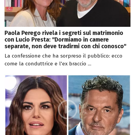
Paola Perego rivela i segreti sul matrimonio
con Lucio Presta: "Dormiamo in camere
separate, non deve tradirmi con chi conosco"
La confessione che ha sorpreso il pubblico: ecco
come la conduttrice e l'ex braccio ...